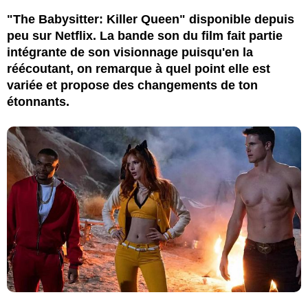
"The Babysitter: Killer Queen" disponible depuis
peu sur Netflix. La bande son du film fait partie
intégrante de son visionnage puisqu'en la
réécoutant, on remarque à quel point elle est
variée et propose des changements de ton
étonnants.