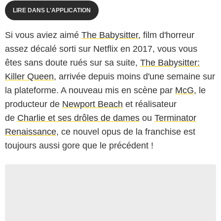
LIRE DANS L'APPLICATION
Si vous aviez aimé
The Babysitter
, film d'horreur
assez décalé sorti sur Netflix en 2017, vous vous
êtes sans doute rués sur sa suite,
The Babysitter:
Killer Queen
, arrivée depuis moins d'une semaine sur
la plateforme. A nouveau mis en scène par
McG
, le
producteur de
Newport Beach
et réalisateur
de
Charlie et ses drôles de dames
ou
Terminator
Renaissance
, ce nouvel opus de la franchise est
toujours aussi gore que le précédent !