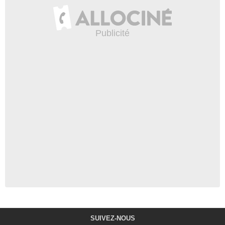
SUIVEZ-NOUS