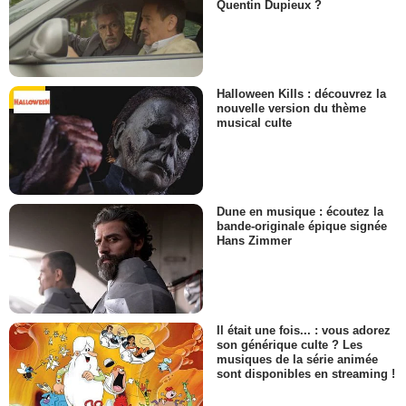
Quentin Dupieux ?
Halloween Kills : découvrez la
nouvelle version du thème
musical culte
Dune en musique : écoutez la
bande-originale épique signée
Hans Zimmer
Il était une fois... : vous adorez
son générique culte ? Les
musiques de la série animée
sont disponibles en streaming !