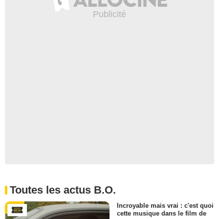
Toutes les actus B.O.
Incroyable mais vrai : c'est quoi
cette musique dans le film de