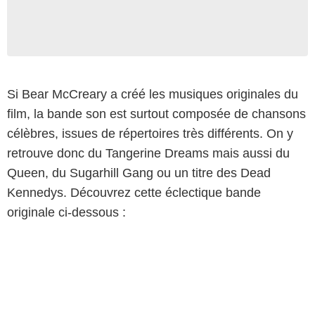
Si Bear McCreary a créé les musiques originales du
film, la bande son est surtout composée de chansons
célèbres, issues de répertoires très différents. On y
retrouve donc du Tangerine Dreams mais aussi du
Queen, du Sugarhill Gang ou un titre des Dead
Kennedys. Découvrez cette éclectique bande
originale ci-dessous :