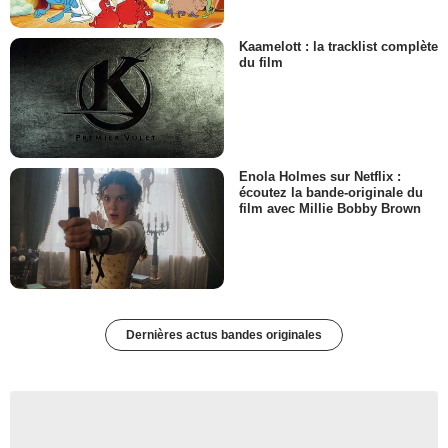
Kaamelott : la tracklist complète
du film
Enola Holmes sur Netflix :
écoutez la bande-originale du
film avec Millie Bobby Brown
Dernières actus bandes originales