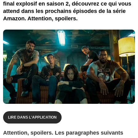
final explosif en saison 2, découvrez ce qui vous
attend dans les prochains épisodes de la série
Amazon. Attention, spoilers.
LIRE DANS L'APPLICATION
Attention, spoilers. Les paragraphes suivants