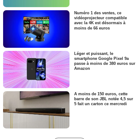
Numéro 1 des ventes, ce
vidéoprojecteur compatible
avec la 4K est désormais à
moins de 66 euros
Léger et puissant, le
smartphone Google Pixel 9a
passe à moins de 380 euros sur
Amazon
A moins de 150 euros, cette
barre de son JBL notée 4,5 sur
5 fait un carton ce mercredi