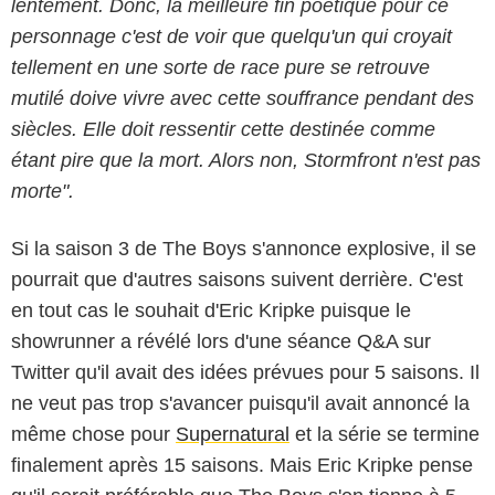
lentement. Donc, la meilleure fin poétique pour ce
personnage c'est de voir que quelqu'un qui croyait
tellement en une sorte de race pure se retrouve
mutilé doive vivre avec cette souffrance pendant des
siècles. Elle doit ressentir cette destinée comme
étant pire que la mort. Alors non, Stormfront n'est pas
morte".
Si la saison 3 de The Boys s'annonce explosive, il se
pourrait que d'autres saisons suivent derrière. C'est
en tout cas le souhait d'Eric Kripke puisque le
showrunner a révélé lors d'une séance Q&A sur
Twitter qu'il avait des idées prévues pour 5 saisons. Il
ne veut pas trop s'avancer puisqu'il avait annoncé la
même chose pour
Supernatural
et la série se termine
finalement après 15 saisons. Mais Eric Kripke pense