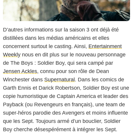
D’autres informations sur la saison 3 ont déjà été
distillées dans les médias américains et elles
concernent surtout le casting. Ainsi,
Entertainment
Weekly
nous en dit plus sur le nouveau personnage
de The Boys : Soldier Boy, qui sera campé par
Jensen Ackles
, connu pour son rôle de Dean
Winchester dans
Supernatural
. Dans les comics de
Garth Ennis et Darick Robertson, Soldier Boy est une
copie humoristique de Captain America et leader des
Payback (ou Revengeurs en français), une team de
super-héros parodie des Avengers et moins influente
que les Sept. Toujours armé d’un bouclier, Soldier
Boy cherche désespérément à intégrer les Sept.