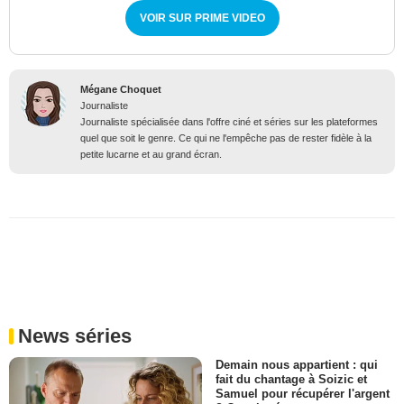
VOIR SUR PRIME VIDEO
Mégane Choquet
Journaliste
Journaliste spécialisée dans l'offre ciné et séries sur les plateformes
quel que soit le genre. Ce qui ne l'empêche pas de rester fidèle à la
petite lucarne et au grand écran.
News séries
Demain nous appartient : qui
fait du chantage à Soizic et
Samuel pour récupérer l'argent