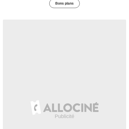
Bons plans