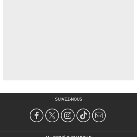
SUIVEZ-NOUS