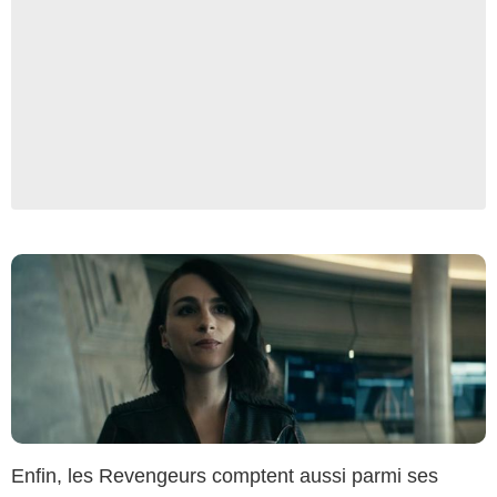
Capture d'écran / Amazon Prime
Enfin, les Revengeurs comptent aussi parmi ses