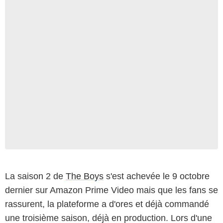
La saison 2 de
The Boys
s'est achevée le 9 octobre
dernier sur Amazon Prime Video mais que les fans se
rassurent, la plateforme a d'ores et déjà commandé
une troisième saison, déjà en production. Lors d'une