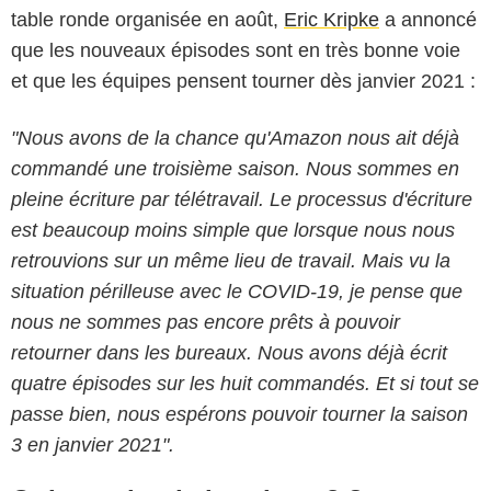
table ronde organisée en août,
Eric Kripke
a annoncé
que les nouveaux épisodes sont en très bonne voie
et que les équipes pensent tourner dès janvier 2021 :
"Nous avons de la chance qu'Amazon nous ait déjà
commandé une troisième saison. Nous sommes en
pleine écriture par télétravail. Le processus d'écriture
est beaucoup moins simple que lorsque nous nous
retrouvions sur un même lieu de travail. Mais vu la
situation périlleuse avec le COVID-19, je pense que
nous ne sommes pas encore prêts à pouvoir
retourner dans les bureaux. Nous avons déjà écrit
quatre épisodes sur les huit commandés. Et si tout se
passe bien, nous espérons pouvoir tourner la saison
3 en janvier 2021".