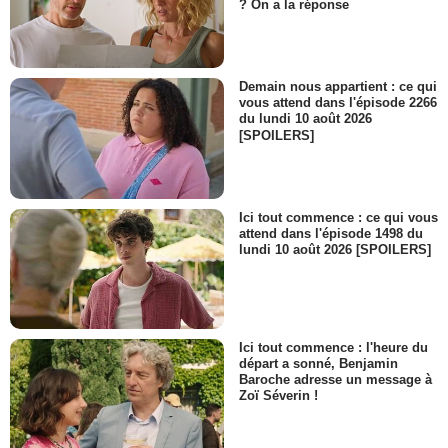
? On a la réponse
Demain nous appartient : ce qui
vous attend dans l'épisode 2266
du lundi 10 août 2026
[SPOILERS]
Ici tout commence : ce qui vous
attend dans l'épisode 1498 du
lundi 10 août 2026 [SPOILERS]
Ici tout commence : l'heure du
départ a sonné, Benjamin
Baroche adresse un message à
Zoï Séverin !