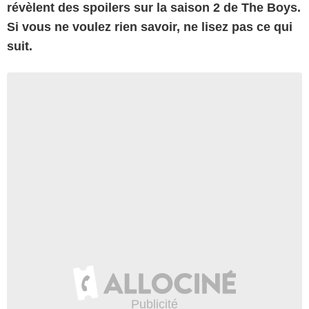
révèlent des spoilers sur la saison 2 de The Boys.
Si vous ne voulez rien savoir, ne lisez pas ce qui
suit.