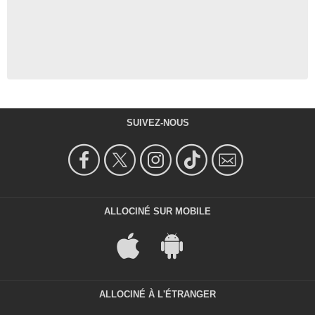
SUIVEZ-NOUS
ALLOCINÉ SUR MOBILE
ALLOCINÉ À L'ÉTRANGER