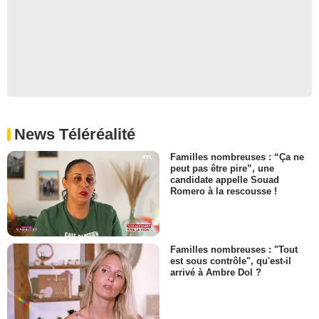
News Téléréalité
Familles nombreuses : “Ça ne
peut pas être pire”, une
candidate appelle Souad
Romero à la rescousse !
Familles nombreuses : "Tout
est sous contrôle", qu'est-il
arrivé à Ambre Dol ?