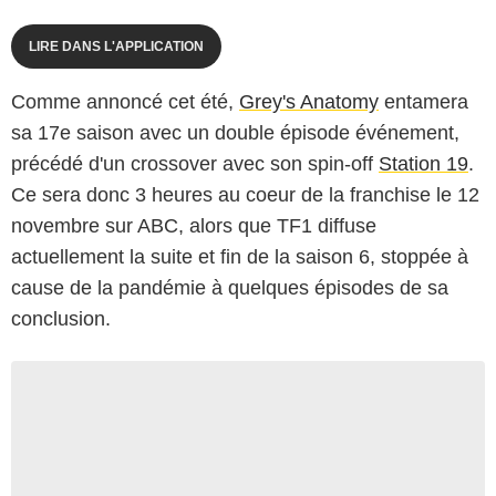
LIRE DANS L'APPLICATION
Comme annoncé cet été,
Grey's Anatomy
entamera
sa 17e saison avec un double épisode événement,
précédé d'un crossover avec son spin-off
Station 19
.
Ce sera donc 3 heures au coeur de la franchise le 12
novembre sur ABC, alors que TF1 diffuse
actuellement la suite et fin de la saison 6, stoppée à
cause de la pandémie à quelques épisodes de sa
conclusion.