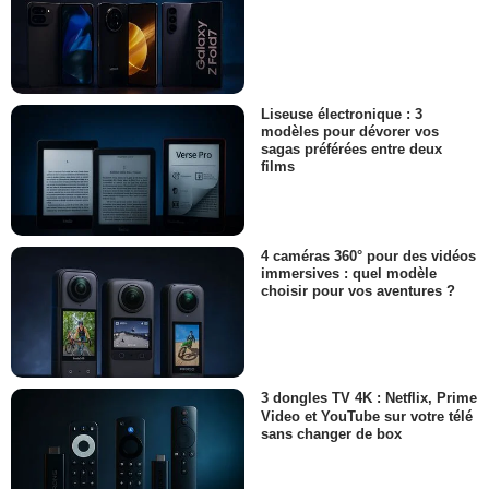
Liseuse électronique : 3
modèles pour dévorer vos
sagas préférées entre deux
films
4 caméras 360° pour des vidéos
immersives : quel modèle
choisir pour vos aventures ?
3 dongles TV 4K : Netflix, Prime
Video et YouTube sur votre télé
sans changer de box