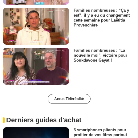
Familles nombreuses : “Ça y
est”, il y a eu du changement
cette semaine pour Laëtitia
Provenchère
Familles nombreuses : "La
nouvelle moi", victoire pour
Soukdavone Gayat !
Actus Téléréalité
Derniers guides d'achat
3 smartphones pliants pour
profiter de vos films partout