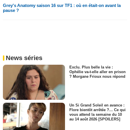
Grey's Anatomy saison 16 sur TF1 : où en était-on avant la
pause ?
News séries
Exclu. Plus belle la vie :
Ophélie va-t-elle aller en prison
? Morgane Frioux nous répond
Un Si Grand Soleil en avance :
Flore bientôt arrêtée ?… Ce qui
vous attend la semaine du 10
au 14 août 2026 [SPOILERS]