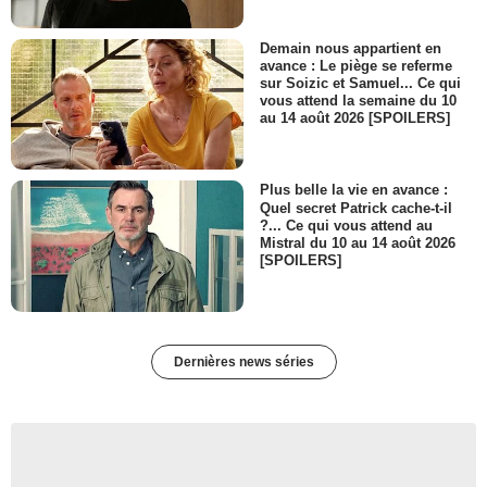
Demain nous appartient en
avance : Le piège se referme
sur Soizic et Samuel... Ce qui
vous attend la semaine du 10
au 14 août 2026 [SPOILERS]
Plus belle la vie en avance :
Quel secret Patrick cache-t-il
?... Ce qui vous attend au
Mistral du 10 au 14 août 2026
[SPOILERS]
Dernières news séries