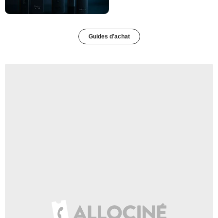
Guides d'achat