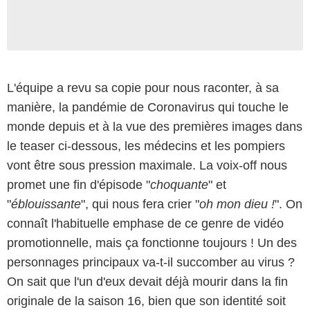
L'équipe a revu sa copie pour nous raconter, à sa
manière, la pandémie de Coronavirus qui touche le
monde depuis et à la vue des premières images dans
le teaser ci-dessous, les médecins et les pompiers
vont être sous pression maximale. La voix-off nous
promet une fin d'épisode "
choquante
" et
"
éblouissante
", qui nous fera crier "
oh mon dieu !
". On
connaît l'habituelle emphase de ce genre de vidéo
promotionnelle, mais ça fonctionne toujours ! Un des
personnages principaux va-t-il succomber au virus ?
On sait que l'un d'eux devait déjà mourir dans la fin
originale de la saison 16, bien que son identité soit