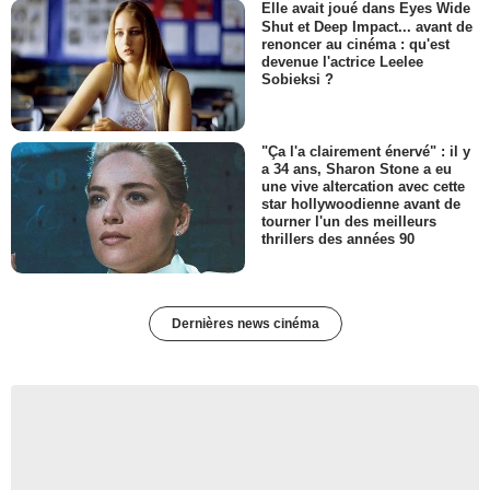
Elle avait joué dans Eyes Wide
Shut et Deep Impact... avant de
renoncer au cinéma : qu'est
devenue l'actrice Leelee
Sobieksi ?
"Ça l'a clairement énervé" : il y
a 34 ans, Sharon Stone a eu
une vive altercation avec cette
star hollywoodienne avant de
tourner l'un des meilleurs
thrillers des années 90
Dernières news cinéma