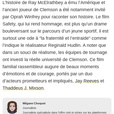
L’histoire de Ray McElrathbey a ému l’Amérique et
l’ancien joueur de Clemson a été notamment invité
par Oprah Winfrey pour raconter son histoire. Le film
Safety, qui lui rend hommage, est plus qu’un drame
bouleversant sur le parcours d’un jeune sportif, il est
surtout une ode à "la fraternité et l’entraide" comme
l’indique le réalisateur Reginald Hudlin. A noter que
dans un souci de réalisme, les équipes de tournage
ont investi la réelle université de Clemson. Ce film
familial rassembleur augure de beaux moments
d’émotions et de courage, portés par un duo
d’acteurs prometteurs et impliqués,
Jay Reeves
et
Thaddeus J. Mixson
.
Mégane Choquet
Journaliste
Journaliste spécialisée dans l'offre ciné et séries sur les plateformes