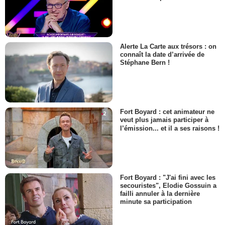
Alerte La Carte aux trésors : on
connaît la date d’arrivée de
Stéphane Bern !
Fort Boyard : cet animateur ne
veut plus jamais participer à
l’émission... et il a ses raisons !
Fort Boyard : "J'ai fini avec les
secouristes", Elodie Gossuin a
failli annuler à la dernière
minute sa participation