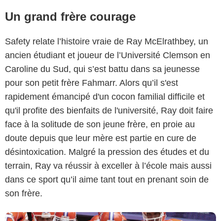
Un grand frère courage
Safety relate l’histoire vraie de Ray McElrathbey, un
ancien étudiant et joueur de l’Université Clemson en
Caroline du Sud, qui s’est battu dans sa jeunesse
pour son petit frère Fahmarr. Alors qu’il s'est
rapidement émancipé d'un cocon familial difficile et
qu'il profite des bienfaits de l'université, Ray doit faire
face à la solitude de son jeune frère, en proie au
Disney+
doute depuis que leur mère est partie en cure de
désintoxication. Malgré la pression des études et du
terrain, Ray va réussir à exceller à l’école mais aussi
dans ce sport qu’il aime tant tout en prenant soin de
son frère.