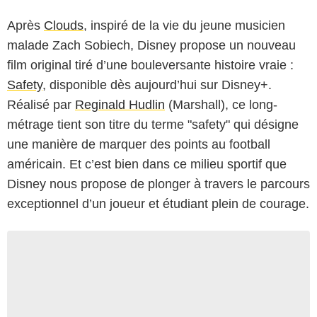
Après
Clouds
, inspiré de la vie du jeune musicien
malade Zach Sobiech, Disney propose un nouveau
film original tiré d’une bouleversante histoire vraie :
Safety
, disponible dès aujourd’hui sur Disney+.
Réalisé par
Reginald Hudlin
(Marshall), ce long-
métrage tient son titre du terme "safety" qui désigne
une manière de marquer des points au football
américain. Et c’est bien dans ce milieu sportif que
Disney nous propose de plonger à travers le parcours
exceptionnel d’un joueur et étudiant plein de courage.