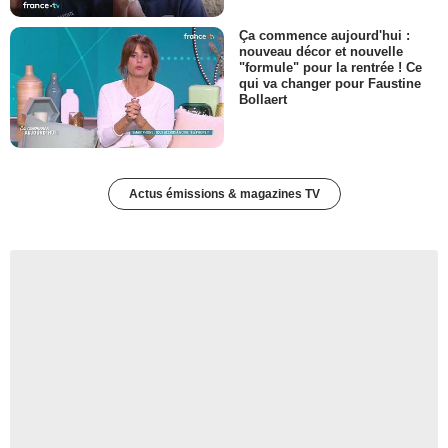
Ça commence aujourd'hui :
nouveau décor et nouvelle
"formule" pour la rentrée ! Ce
qui va changer pour Faustine
Bollaert
Actus émissions & magazines TV