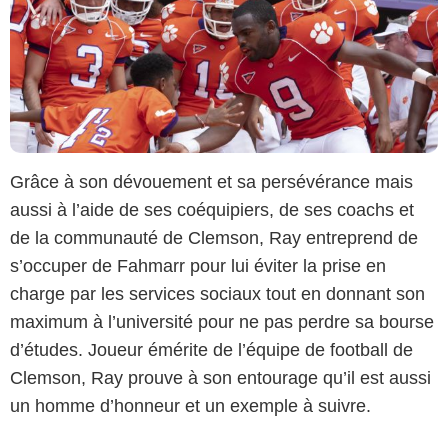
Grâce à son dévouement et sa persévérance mais
aussi à l’aide de ses coéquipiers, de ses coachs et
de la communauté de Clemson, Ray entreprend de
s’occuper de Fahmarr pour lui éviter la prise en
charge par les services sociaux tout en donnant son
maximum à l’université pour ne pas perdre sa bourse
d’études. Joueur émérite de l’équipe de football de
Clemson, Ray prouve à son entourage qu’il est aussi
un homme d’honneur et un exemple à suivre.