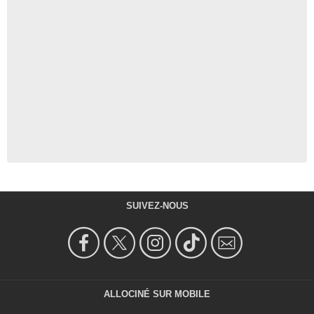
SUIVEZ-NOUS
ALLOCINÉ SUR MOBILE