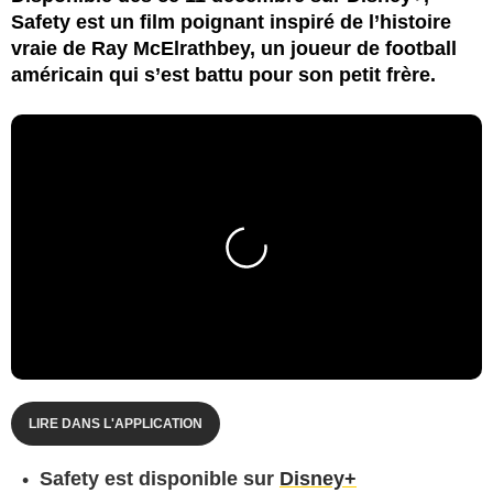
Safety est un film poignant inspiré de l’histoire
vraie de Ray McElrathbey, un joueur de football
américain qui s’est battu pour son petit frère.
LIRE DANS L'APPLICATION
Safety est disponible sur
Disney+