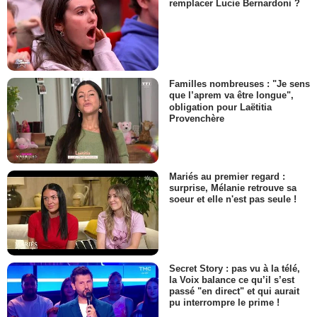
remplacer Lucie Bernardoni ?
Familles nombreuses : "Je sens
que l’aprem va être longue",
obligation pour Laëtitia
Provenchère
Mariés au premier regard :
surprise, Mélanie retrouve sa
soeur et elle n'est pas seule !
Secret Story : pas vu à la télé,
la Voix balance ce qu’il s’est
passé "en direct" et qui aurait
pu interrompre le prime !