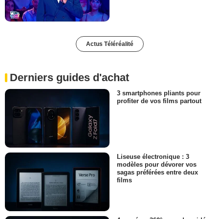
Actus Téléréalité
Derniers guides d'achat
3 smartphones pliants pour
profiter de vos films partout
Liseuse électronique : 3
modèles pour dévorer vos
sagas préférées entre deux
films