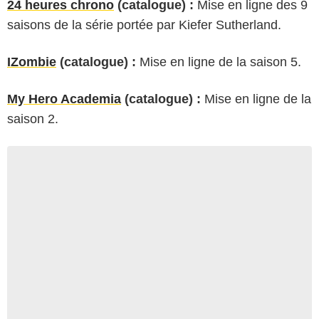
24 heures chrono
(catalogue) :
Mise en ligne des 9
saisons de la série portée par Kiefer Sutherland.
IZombie
(catalogue) :
Mise en ligne de la saison 5.
My Hero Academia
(catalogue) :
Mise en ligne de la
saison 2.