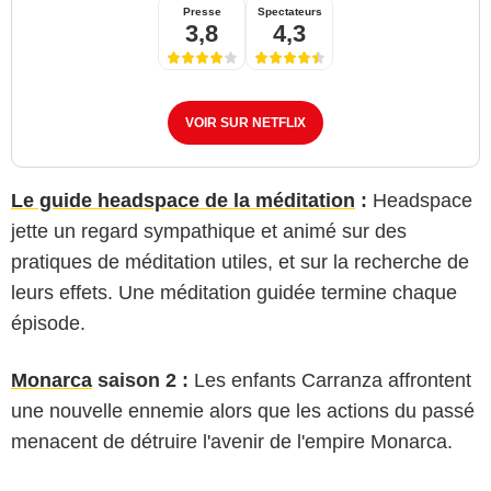
Presse
Spectateurs
3,8
4,3
VOIR SUR NETFLIX
Le guide headspace de la méditation
:
Headspace
jette un regard sympathique et animé sur des
pratiques de méditation utiles, et sur la recherche de
leurs effets. Une méditation guidée termine chaque
épisode.
Monarca
saison 2 :
Les enfants Carranza affrontent
une nouvelle ennemie alors que les actions du passé
menacent de détruire l'avenir de l'empire Monarca.