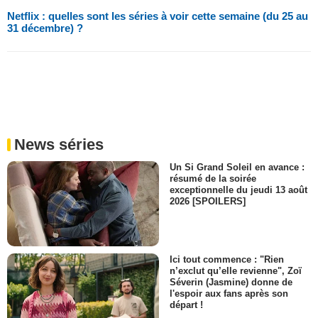
Netflix : quelles sont les séries à voir cette semaine (du 25 au
31 décembre) ?
News séries
Un Si Grand Soleil en avance :
résumé de la soirée
exceptionnelle du jeudi 13 août
2026 [SPOILERS]
Ici tout commence : "Rien
n’exclut qu’elle revienne", Zoï
Séverin (Jasmine) donne de
l'espoir aux fans après son
départ !