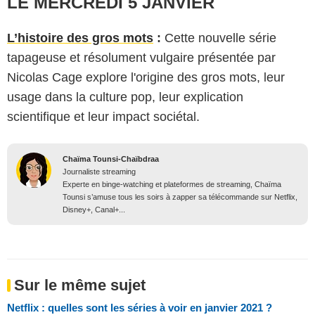
LE MERCREDI 5 JANVIER
L’histoire des gros mots
:
Cette nouvelle série
tapageuse et résolument vulgaire présentée par
Nicolas Cage explore l'origine des gros mots, leur
usage dans la culture pop, leur explication
scientifique et leur impact sociétal.
Chaïma Tounsi-Chaïbdraa
Journaliste streaming
Experte en binge-watching et plateformes de streaming, Chaïma
Tounsi s’amuse tous les soirs à zapper sa télécommande sur Netflix,
Disney+, Canal+...
Sur le même sujet
Netflix : quelles sont les séries à voir en janvier 2021 ?