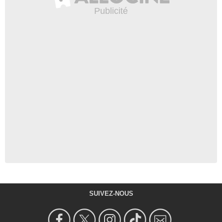
SUIVEZ-NOUS