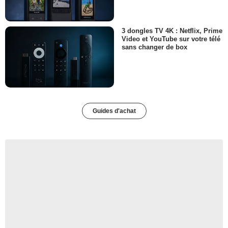
3 dongles TV 4K : Netflix, Prime
Video et YouTube sur votre télé
sans changer de box
Guides d'achat