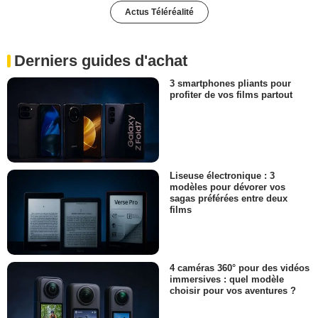
Actus Téléréalité
Derniers guides d'achat
3 smartphones pliants pour
profiter de vos films partout
Liseuse électronique : 3
modèles pour dévorer vos
sagas préférées entre deux
films
4 caméras 360° pour des vidéos
immersives : quel modèle
choisir pour vos aventures ?