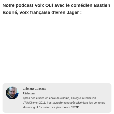
Notre podcast Voix Ouf avec le comédien Bastien
Bourlé, voix française d'Eren Jäger :
Clément Cusseau
Rédacteur
Après des études en école de cinéma, il intègre la rédaction
d’AlloCiné en 2011. Il est actuellement spécialisé dans les contenus
streaming et l’actualité des plateformes SVOD.