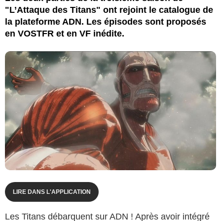
"L’Attaque des Titans" ont rejoint le catalogue de
la plateforme ADN. Les épisodes sont proposés
en VOSTFR et en VF inédite.
LIRE DANS L'APPLICATION
Les Titans débarquent sur ADN ! Après avoir intégré