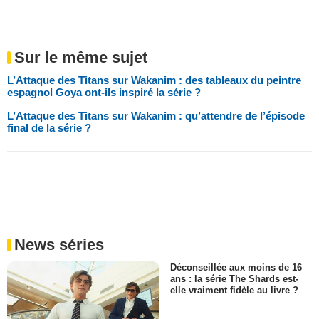
Sur le même sujet
L’Attaque des Titans sur Wakanim : des tableaux du peintre
espagnol Goya ont-ils inspiré la série ?
L’Attaque des Titans sur Wakanim : qu’attendre de l’épisode
final de la série ?
News séries
Déconseillée aux moins de 16
ans : la série The Shards est-
elle vraiment fidèle au livre ?