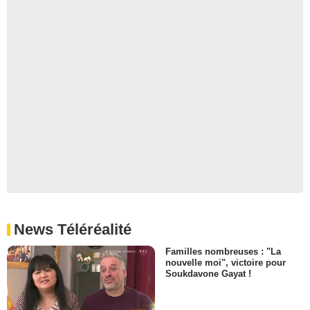
News Téléréalité
Familles nombreuses : "La
nouvelle moi", victoire pour
Soukdavone Gayat !