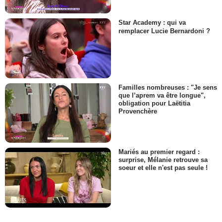
Star Academy : qui va
remplacer Lucie Bernardoni ?
Familles nombreuses : "Je sens
que l’aprem va être longue",
obligation pour Laëtitia
Provenchère
Mariés au premier regard :
surprise, Mélanie retrouve sa
soeur et elle n'est pas seule !