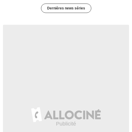
Dernières news séries