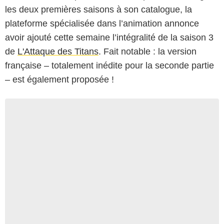
les deux premières saisons à son catalogue, la
plateforme spécialisée dans l’animation annonce
avoir ajouté cette semaine l’intégralité de la saison 3
de
L'Attaque des Titans
. Fait notable : la version
française – totalement inédite pour la seconde partie
– est également proposée !