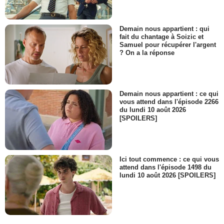
Demain nous appartient : qui
fait du chantage à Soizic et
Samuel pour récupérer l'argent
? On a la réponse
Demain nous appartient : ce qui
vous attend dans l'épisode 2266
du lundi 10 août 2026
[SPOILERS]
Ici tout commence : ce qui vous
attend dans l'épisode 1498 du
lundi 10 août 2026 [SPOILERS]