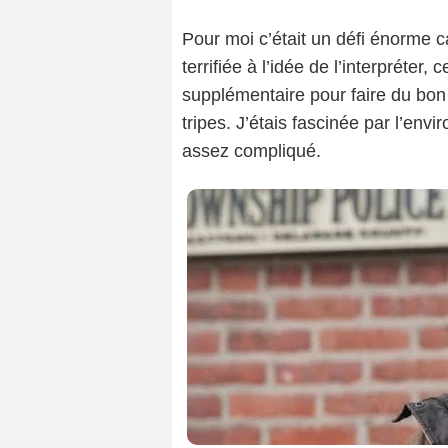
Pour moi c’était un défi énorme 
terrifiée à l’idée de l’interpréter
supplémentaire pour faire du bon
tripes. J’étais fascinée par l’en
assez compliqué.