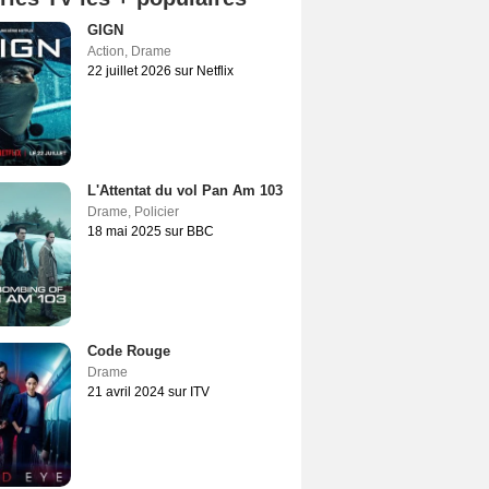
GIGN
Action
,
Drame
22 juillet 2026 sur Netflix
L'Attentat du vol Pan Am 103
Drame
,
Policier
18 mai 2025 sur BBC
Code Rouge
Drame
21 avril 2024 sur ITV