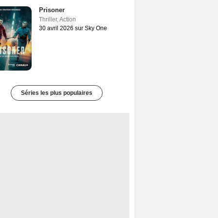
Prisoner
Thriller
,
Action
30 avril 2026 sur Sky One
Séries les plus populaires