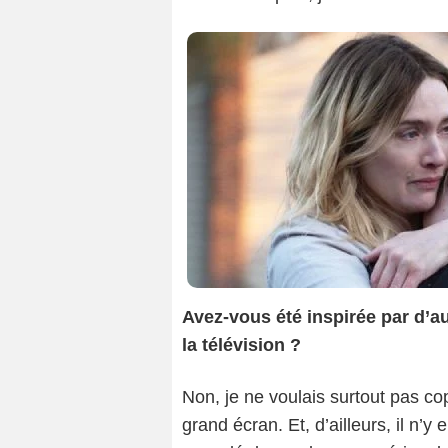
Avez-vous été inspirée par d’a
la télévision ?
Non, je ne voulais surtout pas cop
grand écran. Et, d’ailleurs, il n’y