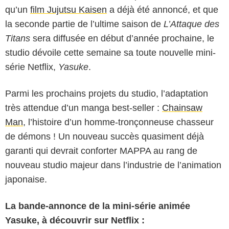
qu’un
film Jujutsu Kaisen
a déjà été annoncé, et que
la seconde partie de l’ultime saison de
L’Attaque des
Titans
sera diffusée en début d’année prochaine, le
studio dévoile cette semaine sa toute nouvelle mini-
série Netflix,
Yasuke
.
Parmi les prochains projets du studio, l’adaptation
très attendue d’un manga best-seller :
Chainsaw
Man
, l’histoire d’un homme-tronçonneuse chasseur
de démons ! Un nouveau succès quasiment déjà
garanti qui devrait conforter MAPPA au rang de
nouveau studio majeur dans l’industrie de l’animation
japonaise.
La bande-annonce de la mini-série animée
Yasuke, à découvrir sur Netflix :