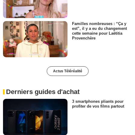
Familles nombreuses : “Ça y
est”, il y a eu du changement
cette semaine pour Laëtitia
Provenchère
Actus Téléréalité
Derniers guides d'achat
3 smartphones pliants pour
profiter de vos films partout