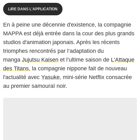
LIRE DANS L'APPLICATION
En à peine une décennie d'existence, la compagnie
MAPPA est déjà entrée dans la cour des plus grands
studios d'animation japonais. Après les récents
triomphes rencontrés par l’adaptation du
manga
Jujutsu Kaisen
et l’ultime saison de
L’Attaque
des Titans
, la compagnie nippone fait de nouveau
l'actualité avec
Yasuke
, mini-série Netflix consacrée
au premier samouraï noir.