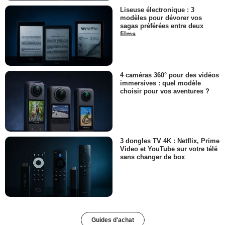
Liseuse électronique : 3
modèles pour dévorer vos
sagas préférées entre deux
films
4 caméras 360° pour des vidéos
immersives : quel modèle
choisir pour vos aventures ?
3 dongles TV 4K : Netflix, Prime
Video et YouTube sur votre télé
sans changer de box
Guides d'achat