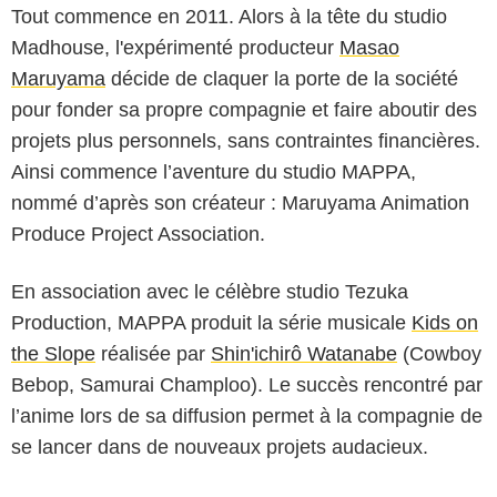
Tout commence en 2011. Alors à la tête du studio
Madhouse, l'expérimenté producteur
Masao
Maruyama
décide de claquer la porte de la société
pour fonder sa propre compagnie et faire aboutir des
projets plus personnels, sans contraintes financières.
Ainsi commence l’aventure du studio MAPPA,
nommé d’après son créateur : Maruyama Animation
Produce Project Association.
En association avec le célèbre studio Tezuka
Production, MAPPA produit la série musicale
Kids on
the Slope
réalisée par
Shin'ichirô Watanabe
(Cowboy
Bebop, Samurai Champloo). Le succès rencontré par
l’anime lors de sa diffusion permet à la compagnie de
se lancer dans de nouveaux projets audacieux.