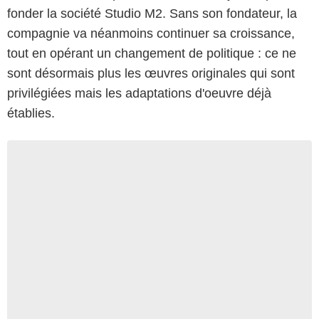
fonder la société Studio M2. Sans son fondateur, la
compagnie va néanmoins continuer sa croissance,
tout en opérant un changement de politique : ce ne
sont désormais plus les œuvres originales qui sont
privilégiées mais les adaptations d'oeuvre déjà
établies.