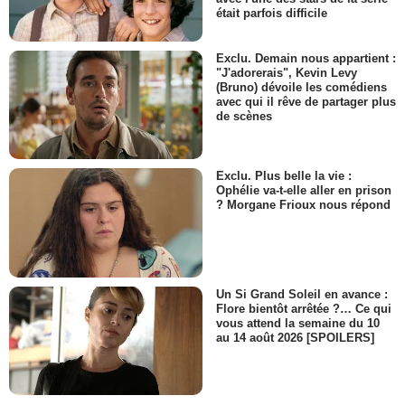
était parfois difficile
Exclu. Demain nous appartient :
"J'adorerais", Kevin Levy
(Bruno) dévoile les comédiens
avec qui il rêve de partager plus
de scènes
Exclu. Plus belle la vie :
Ophélie va-t-elle aller en prison
? Morgane Frioux nous répond
Un Si Grand Soleil en avance :
Flore bientôt arrêtée ?… Ce qui
vous attend la semaine du 10
au 14 août 2026 [SPOILERS]