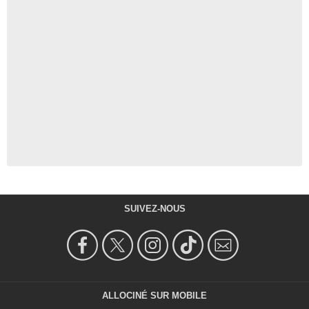
SUIVEZ-NOUS
ALLOCINÉ SUR MOBILE