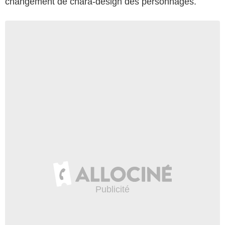
changement de chara-design des personnages.