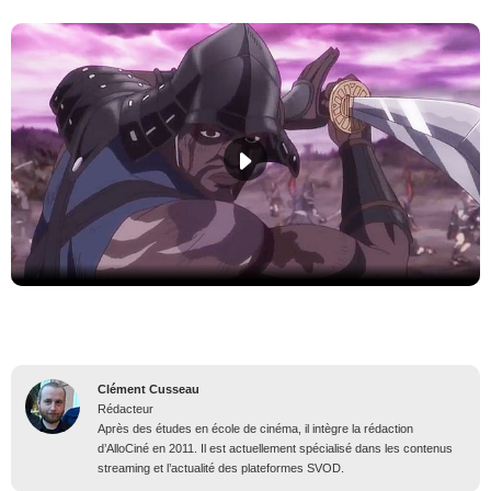
Clément Cusseau
Rédacteur
Après des études en école de cinéma, il intègre la rédaction
d’AlloCiné en 2011. Il est actuellement spécialisé dans les contenus
streaming et l’actualité des plateformes SVOD.