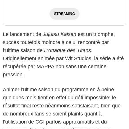
STREAMING
Le lancement de
Jujutsu Kaisen
est un triomphe,
succès toutefois moindre à celui rencontré par
l’ultime saison de
L’Attaque des Titans
.
Originellement animée par Wit Studios, la série a été
récupérée par MAPPA non sans une certaine
pression.
Animer l’ultime saison du programme en à peine
quelques mois tient en effet du défi impossible; le
résultat final reste néanmoins satisfaisant, bien que
de nombreux fans se soient plaints quant à
l’utilisation de CGI parfois approximatifs et du