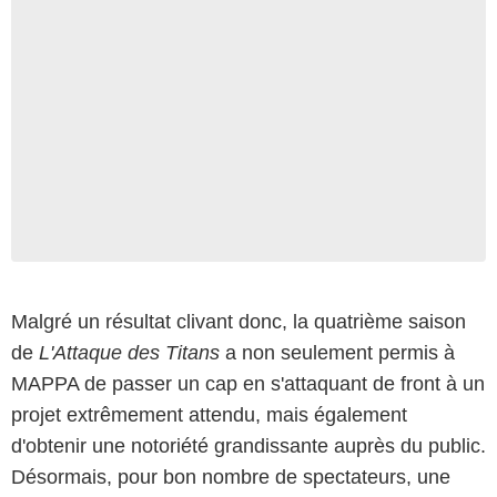
Malgré un résultat clivant donc, la quatrième saison
de
L'Attaque des Titans
a non seulement permis à
MAPPA de passer un cap en s'attaquant de front à un
projet extrêmement attendu, mais également
d'obtenir une notoriété grandissante auprès du public.
Désormais, pour bon nombre de spectateurs, une