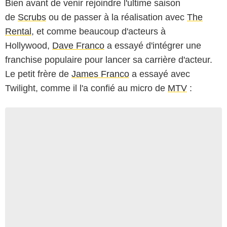
Bien avant de venir rejoindre l'ultime saison
de
Scrubs
ou de passer à la réalisation avec
The
Rental
, et comme beaucoup d'acteurs à
Hollywood,
Dave Franco
a essayé d'intégrer une
franchise populaire pour lancer sa carrière d'acteur.
Le petit frère de
James Franco
a essayé avec
Twilight, comme il l'a confié au micro de
MTV
: