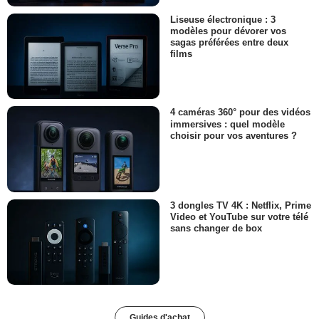
Liseuse électronique : 3
modèles pour dévorer vos
sagas préférées entre deux
films
4 caméras 360° pour des vidéos
immersives : quel modèle
choisir pour vos aventures ?
3 dongles TV 4K : Netflix, Prime
Video et YouTube sur votre télé
sans changer de box
Guides d'achat