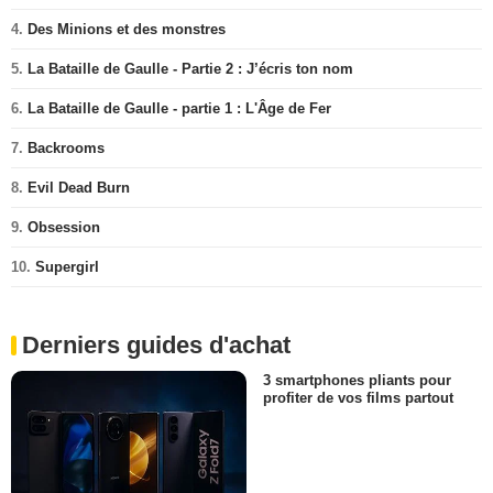
4.
Des Minions et des monstres
5.
La Bataille de Gaulle - Partie 2 : J’écris ton nom
6.
La Bataille de Gaulle - partie 1 : L'Âge de Fer
7.
Backrooms
8.
Evil Dead Burn
9.
Obsession
10.
Supergirl
Derniers guides d'achat
3 smartphones pliants pour
profiter de vos films partout