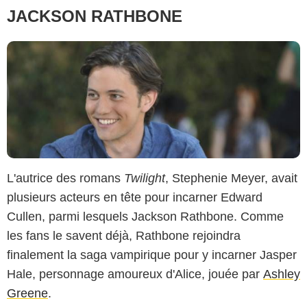
JACKSON RATHBONE
L'autrice des romans
Twilight
, Stephenie Meyer, avait
plusieurs acteurs en tête pour incarner Edward
Cullen, parmi lesquels Jackson Rathbone. Comme
les fans le savent déjà, Rathbone rejoindra
finalement la saga vampirique pour y incarner Jasper
Hale, personnage amoureux d'Alice, jouée par
Ashley
Greene
.