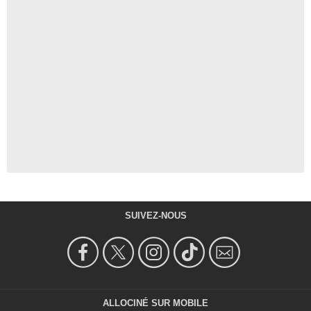
SUIVEZ-NOUS
ALLOCINÉ SUR MOBILE