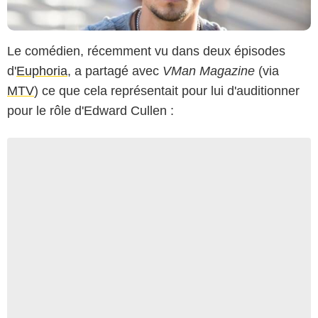
Le comédien, récemment vu dans deux épisodes
d'
Euphoria
, a partagé avec
VMan Magazine
(via
MTV
) ce que cela représentait pour lui d'auditionner
pour le rôle d'Edward Cullen :