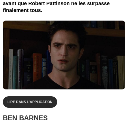
avant que Robert Pattinson ne les surpasse
finalement tous.
DAVID APPLEBY/NETFLIX
LIRE DANS L'APPLICATION
BEN BARNES