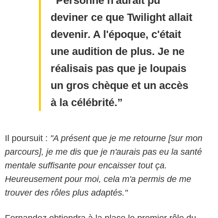
Personne n'aurait pu
deviner ce que Twilight allait
devenir. A l'époque, c'était
une audition de plus. Je ne
réalisais pas que je loupais
un gros chèque et un accès
à la célébrité.
Il poursuit :
"A présent que je me retourne [sur mon
parcours], je me dis que je n'aurais pas eu la santé
mentale suffisante pour encaisser tout ça.
Heureusement pour moi, cela m'a permis de me
trouver des rôles plus adaptés."