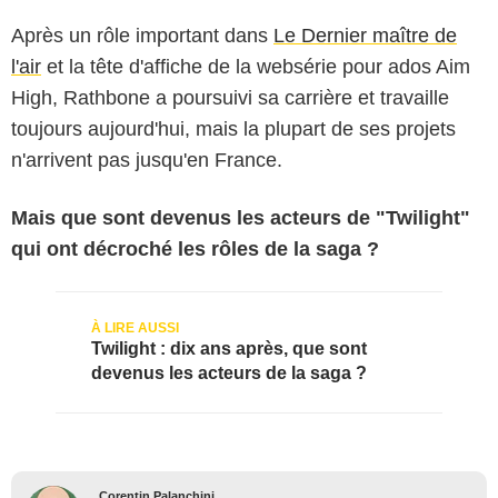
Après un rôle important dans
Le Dernier maître de
l'air
et la tête d'affiche de la websérie pour ados
Aim
High
, Rathbone a poursuivi sa carrière et travaille
toujours aujourd'hui, mais la plupart de ses projets
n'arrivent pas jusqu'en France.
Mais que sont devenus les acteurs de "Twilight"
qui ont décroché les rôles de la saga ?
Twilight : dix ans après, que sont
devenus les acteurs de la saga ?
Corentin Palanchini