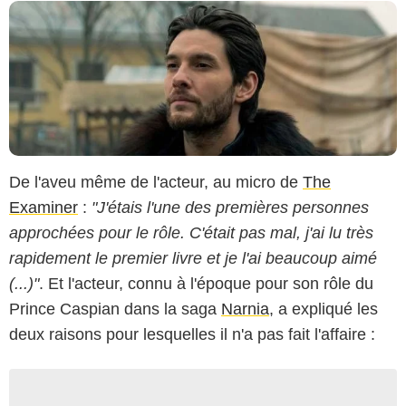
De l'aveu même de l'acteur, au micro de
The
Examiner
:
"J'étais l'une des premières personnes
approchées pour le rôle. C'était pas mal, j'ai lu très
rapidement le premier livre et je l'ai beaucoup aimé
(...)"
. Et l'acteur, connu à l'époque pour son rôle du
Prince Caspian dans la saga
Narnia
, a expliqué les
deux raisons pour lesquelles il n'a pas fait l'affaire :