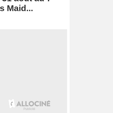
s Maid...