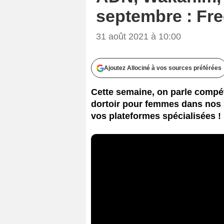
septembre : Fre
31 août 2021 à 10:00
Ajoutez Allociné à vos sources préférées
Cette semaine, on parle compéti
dortoir pour femmes dans nos
vos plateformes spécialisées !