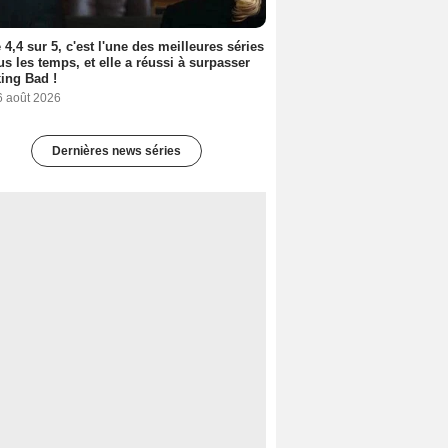
 4,4 sur 5, c'est l'une des meilleures séries
us les temps, et elle a réussi à surpasser
ing Bad !
6 août 2026
Dernières news séries