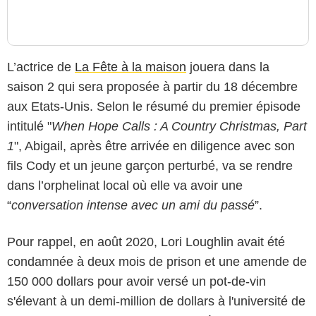
L’actrice de
La Fête à la maison
jouera dans la
saison 2 qui sera proposée à partir du 18 décembre
aux Etats-Unis. Selon le résumé du premier épisode
intitulé "
When Hope Calls : A Country Christmas, Part
1
", Abigail, après être arrivée en diligence avec son
fils Cody et un jeune garçon perturbé, va se rendre
dans l’orphelinat local où elle va avoir une
“
conversation intense avec un ami du passé
”.
Pour rappel, en août 2020, Lori Loughlin avait été
condamnée à deux mois de prison et une amende de
150 000 dollars pour avoir versé un pot-de-vin
s'élevant à un demi-million de dollars à l'université de