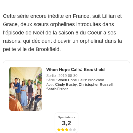
Cette série encore inédite en France, suit Lillian et
Grace, deux sœurs orphelines introduites dans
l’épisode de Noël de la saison 6 du Coeur a ses
raisons, qui décident d’ouvrir un orphelinat dans la
petite ville de Brookfield.
When Hope Calls: Brookfield
Sortie :
2019-08-30
Série :
When Hope Calls: Brookfield
Avec
Cindy Busby
,
Christopher Russell
,
Sarah Fisher
Spectateurs
3,2