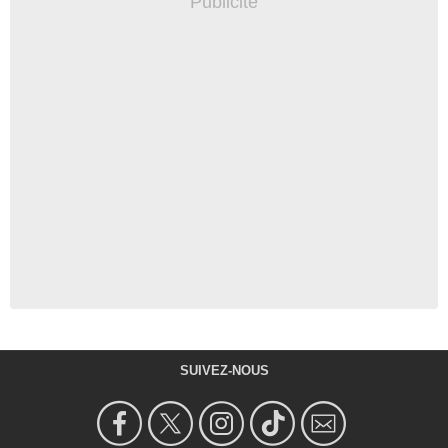
SUIVEZ-NOUS