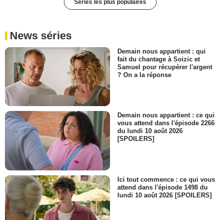
Séries les plus populaires
News séries
Demain nous appartient : qui
fait du chantage à Soizic et
Samuel pour récupérer l'argent
? On a la réponse
Demain nous appartient : ce qui
vous attend dans l'épisode 2266
du lundi 10 août 2026
[SPOILERS]
Ici tout commence : ce qui vous
attend dans l'épisode 1498 du
lundi 10 août 2026 [SPOILERS]