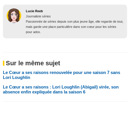
Lucie Reeb
Journaliste séries
Passionnée de séries depuis son plus jeune âge, elle regarde de tout,
mais garde une place particulière dans son cœur pour les séries
pour ados.
Sur le même sujet
Le Cœur a ses raisons renouvelée pour une saison 7 sans
Lori Loughlin
Le Cœur a ses raisons : Lori Loughlin (Abigail) virée, son
absence enfin expliquée dans la saison 6