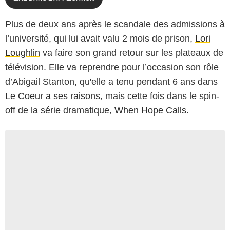
Plus de deux ans après le scandale des admissions à
l’université, qui lui avait valu 2 mois de prison,
Lori
Loughlin
va faire son grand retour sur les plateaux de
télévision. Elle va reprendre pour l’occasion son rôle
d’Abigail Stanton, qu'elle a tenu pendant 6 ans dans
Le Coeur a ses raisons
, mais cette fois dans le spin-
off de la série dramatique,
When Hope Calls
.