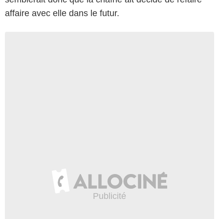
affaire avec elle dans le futur.