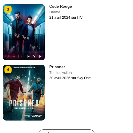
Code Rouge
3
Drame
21 avril 2024 sur ITV
Prisoner
4
Thriller
,
Action
30 avril 2026 sur Sky One