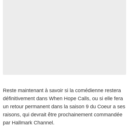
Reste maintenant à savoir si la comédienne restera
définitivement dans When Hope Calls, ou si elle fera
un retour permanent dans la saison 9 du Coeur a ses
raisons, qui devrait être prochainement commandée
par Hallmark Channel.