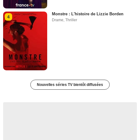
Monstre : L'histoire de Lizzie Borden
4
Drame
,
Thriller
Nouvelles séries TV bientôt diffusées