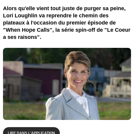
Alors qu'elle vient tout juste de purger sa peine,
Lori Loughlin va reprendre le chemin des
plateaux à l'occasion du premier épisode de
"When Hope Calls", la série spin-off de "Le Coeur
a ses raisons".
LIRE DANS L'APPLICATION