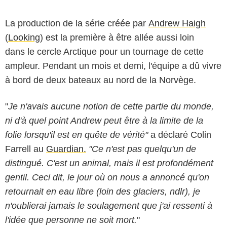
La production de la série créée par
Andrew Haigh
(
Looking
) est la première à être allée aussi loin
dans le cercle Arctique pour un tournage de cette
ampleur. Pendant un mois et demi, l'équipe a dû vivre
à bord de deux bateaux au nord de la Norvège.
"
Je n'avais aucune notion de cette partie du monde,
ni d'à quel point Andrew peut être à la limite de la
folie lorsqu'il est en quête de vérité"
a déclaré Colin
Farrell au
Guardian.
"Ce n'est pas quelqu'un de
distingué. C'est un animal, mais il est profondément
gentil. Ceci dit, le jour où on nous a annoncé qu'on
retournait en eau libre (loin des glaciers, ndlr), je
n'oublierai jamais le soulagement que j'ai ressenti à
l'idée que personne ne soit mort.
"