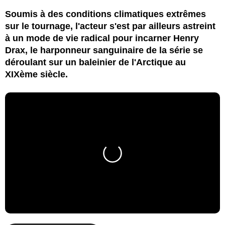
Soumis à des conditions climatiques extrêmes
sur le tournage, l'acteur s'est par ailleurs astreint
à un mode de vie radical pour incarner Henry
Drax, le harponneur sanguinaire de la série se
déroulant sur un baleinier de l'Arctique au
XIXème siècle.