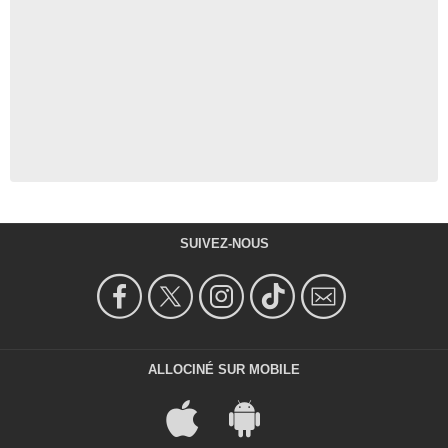
SUIVEZ-NOUS
ALLOCINÉ SUR MOBILE