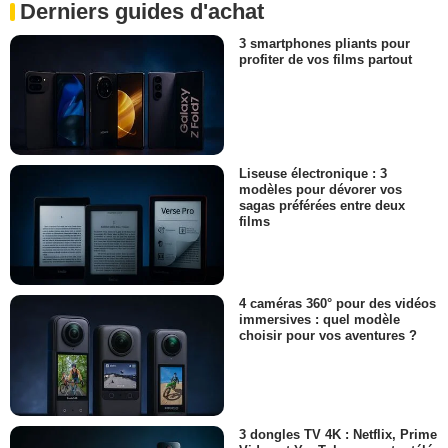
Derniers guides d'achat
3 smartphones pliants pour
profiter de vos films partout
Liseuse électronique : 3
modèles pour dévorer vos
sagas préférées entre deux
films
4 caméras 360° pour des vidéos
immersives : quel modèle
choisir pour vos aventures ?
3 dongles TV 4K : Netflix, Prime