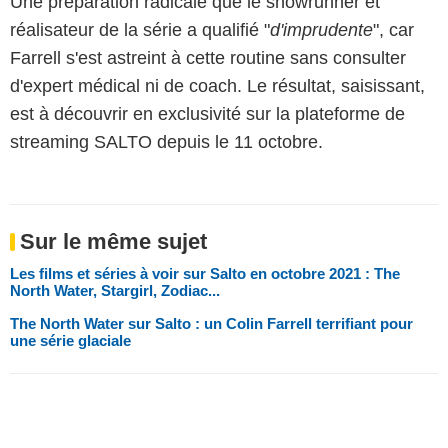
Une préparation radicale que le showrunner et
réalisateur de la série a qualifié "
d'imprudente
", car
Farrell s'est astreint à cette routine sans consulter
d'expert médical ni de coach. Le résultat, saisissant,
est à découvrir en exclusivité sur la plateforme de
streaming SALTO depuis le 11 octobre.
Sur le même sujet
Les films et séries à voir sur Salto en octobre 2021 : The
North Water, Stargirl, Zodiac...
The North Water sur Salto : un Colin Farrell terrifiant pour
une série glaciale