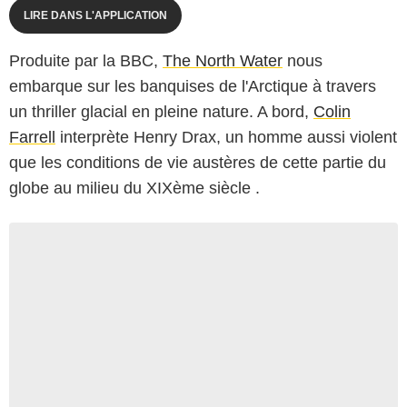
LIRE DANS L'APPLICATION
Produite par la BBC,
The North Water
nous
embarque sur les banquises de l'Arctique à travers
un thriller glacial en pleine nature. A bord,
Colin
Farrell
interprète Henry Drax, un homme aussi violent
que les conditions de vie austères de cette partie du
globe au milieu du XIXème siècle .