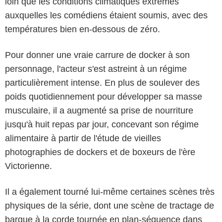
loin que les conditions climatiques extrêmes
auxquelles les comédiens étaient soumis, avec des
températures bien en-dessous de zéro.
Pour donner une vraie carrure de docker à son
personnage, l'acteur s'est astreint à un régime
particulièrement intense. En plus de soulever des
poids quotidiennement pour développer sa masse
musculaire, il a augmenté sa prise de nourriture
jusqu'à huit repas par jour, concevant son régime
alimentaire à partir de l'étude de vieilles
photographies de dockers et de boxeurs de l'ère
Victorienne.
Il a également tourné lui-même certaines scènes très
physiques de la série, dont une scène de tractage de
barque à la corde tournée en plan-séquence dans