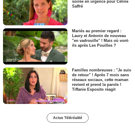
soirée en urgence pour Céline
Saffré
Mariés au premier regard :
Laury et Antonin de nouveau
"en vadrouille" ! Mais où vont-
ils après Les Pouilles ?
Familles nombreuses : "Je suis
de retour" ! Après 7 mois sans
réseaux sociaux, cette maman
revient et prend la parole !
Tiffanie Esposito réagit
Actus Téléréalité