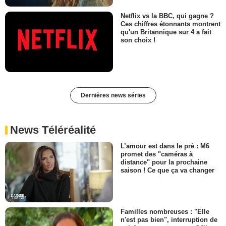
Netflix vs la BBC, qui gagne ?
Ces chiffres étonnants montrent
qu'un Britannique sur 4 a fait
son choix !
Dernières news séries
News Téléréalité
L’amour est dans le pré : M6
promet des "caméras à
distance" pour la prochaine
saison ! Ce que ça va changer
Familles nombreuses : "Elle
n'est pas bien", interruption de