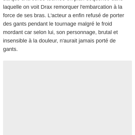
laquelle on voit Drax remorquer l'embarcation à la
force de ses bras. L'acteur a enfin refusé de porter
des gants pendant le tournage malgré le froid
mordant car selon lui, son personnage, brutal et
insensible à la douleur, n'aurait jamais porté de
gants.