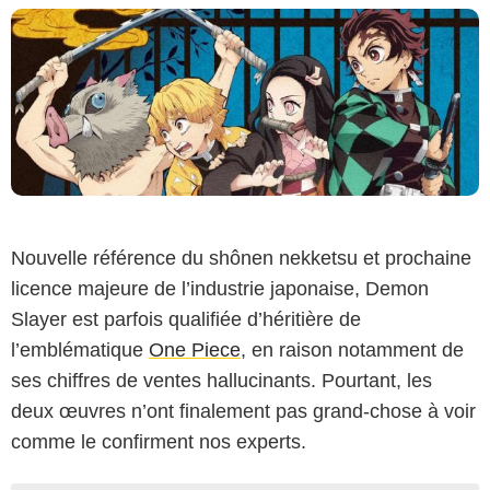
Nouvelle référence du shônen nekketsu et prochaine
licence majeure de l’industrie japonaise, Demon
Slayer est parfois qualifiée d’héritière de
l’emblématique
One Piece
, en raison notamment de
ses chiffres de ventes hallucinants. Pourtant, les
deux œuvres n’ont finalement pas grand-chose à voir
comme le confirment nos experts.