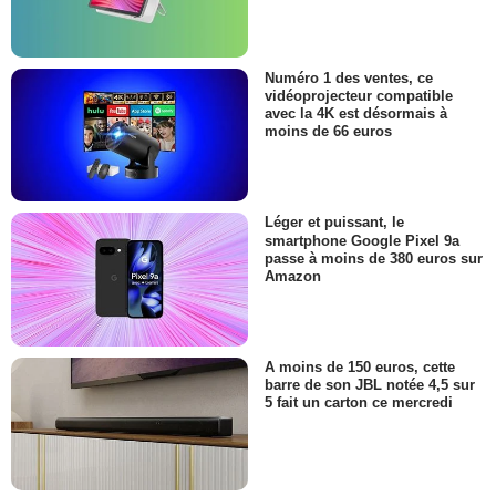
Numéro 1 des ventes, ce
vidéoprojecteur compatible
avec la 4K est désormais à
moins de 66 euros
Léger et puissant, le
smartphone Google Pixel 9a
passe à moins de 380 euros sur
Amazon
A moins de 150 euros, cette
barre de son JBL notée 4,5 sur
5 fait un carton ce mercredi