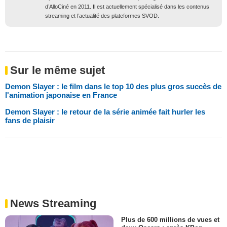
d’AlloCiné en 2011. Il est actuellement spécialisé dans les contenus
streaming et l’actualité des plateformes SVOD.
Sur le même sujet
Demon Slayer : le film dans le top 10 des plus gros succès de
l'animation japonaise en France
Demon Slayer : le retour de la série animée fait hurler les
fans de plaisir
News Streaming
Plus de 600 millions de vues et