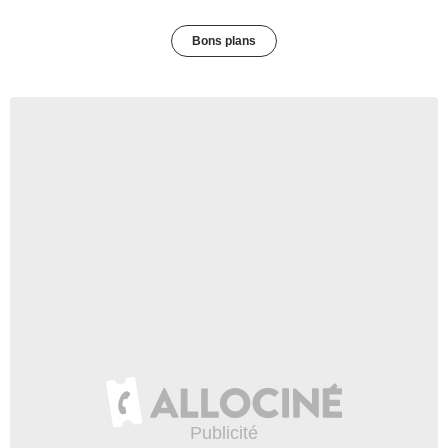
Bons plans