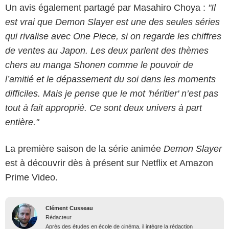
Un avis également partagé par Masahiro Choya :
"Il
est vrai que Demon Slayer est une des seules séries
qui rivalise avec One Piece, si on regarde les chiffres
de ventes au Japon. Les deux parlent des thèmes
chers au manga Shonen comme le pouvoir de
l’amitié et le dépassement du soi dans les moments
difficiles. Mais je pense que le mot 'héritier' n’est pas
tout à fait approprié. Ce sont deux univers à part
entière."
La première saison de la série animée
Demon Slayer
est à découvrir dès à présent sur Netflix et Amazon
Prime Video.
Clément Cusseau
Rédacteur
Après des études en école de cinéma, il intègre la rédaction