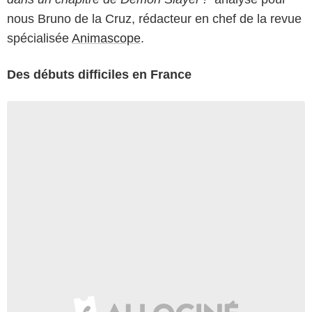
nous Bruno de la Cruz, rédacteur en chef de la revue
spécialisée
Animascope
.
Des débuts difficiles en France