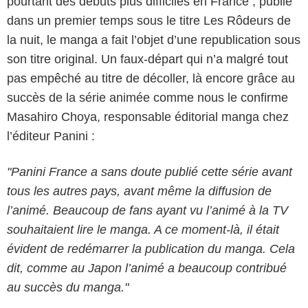
pourtant des débuts plus difficiles en France ; publié
dans un premier temps sous le titre Les Rôdeurs de
la nuit, le manga a fait l’objet d’une republication sous
son titre original. Un faux-départ qui n’a malgré tout
pas empêché au titre de décoller, là encore grâce au
succès de la série animée comme nous le confirme
Masahiro Choya, responsable éditorial manga chez
l’éditeur Panini :
"Panini France a sans doute publié cette série avant
tous les autres pays, avant même la diffusion de
ufotable
l’animé. Beaucoup de fans ayant vu l’animé à la TV
souhaitaient lire le manga. A ce moment-là, il était
évident de redémarrer la publication du manga. Cela
dit, comme au Japon l’animé a beaucoup contribué
au succès du manga."