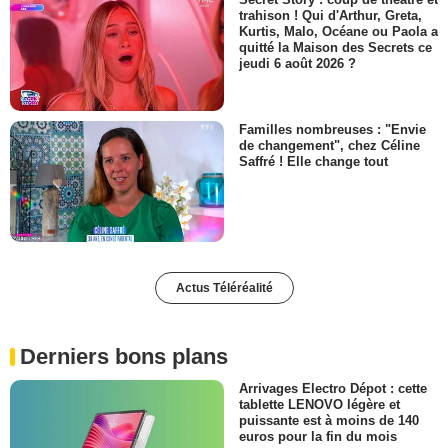
trahison ! Qui d'Arthur, Greta,
Kurtis, Malo, Océane ou Paola a
quitté la Maison des Secrets ce
jeudi 6 août 2026 ?
Familles nombreuses : "Envie
de changement", chez Céline
Saffré ! Elle change tout
Actus Téléréalité
Derniers bons plans
Arrivages Electro Dépot : cette
tablette LENOVO légère et
puissante est à moins de 140
euros pour la fin du mois