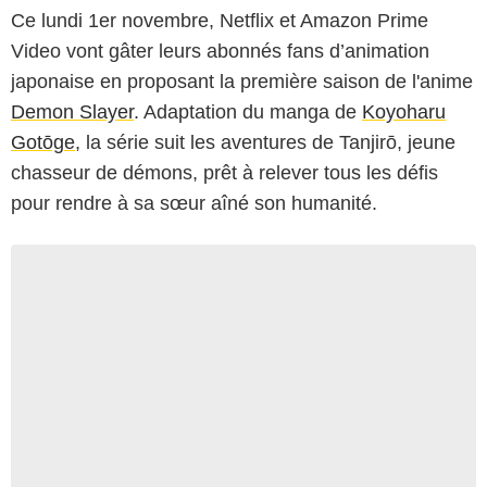
Ce lundi 1er novembre, Netflix et Amazon Prime
Video vont gâter leurs abonnés fans d’animation
japonaise en proposant la première saison de l'anime
Demon Slayer
. Adaptation du manga de
Koyoharu
Gotōge
, la série suit les aventures de Tanjirō, jeune
chasseur de démons, prêt à relever tous les défis
pour rendre à sa sœur aîné son humanité.