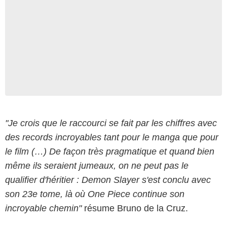
"Je crois que le raccourci se fait par les chiffres avec
des records incroyables tant pour le manga que pour
le film (…) De façon très pragmatique et quand bien
même ils seraient jumeaux, on ne peut pas le
qualifier d'héritier : Demon Slayer s'est conclu avec
son 23e tome, là où One Piece continue son
incroyable chemin"
résume Bruno de la Cruz.