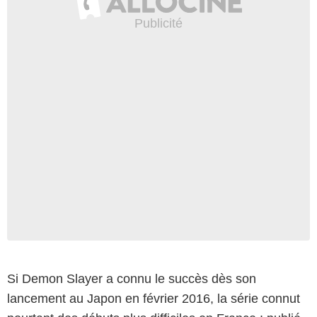
Si Demon Slayer a connu le succès dès son
lancement au Japon en février 2016, la série connut