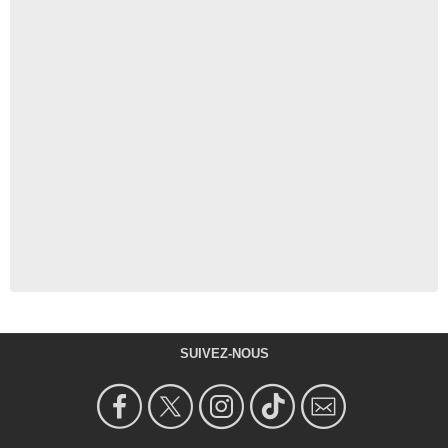
SUIVEZ-NOUS