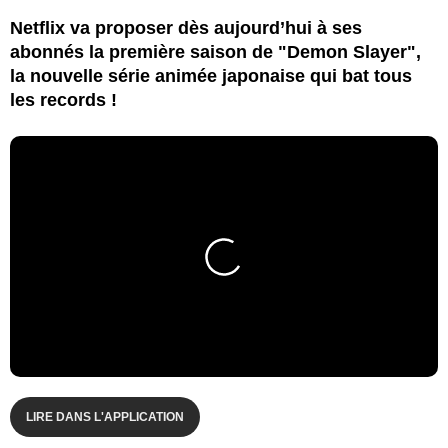
Netflix va proposer dès aujourd’hui à ses
abonnés la première saison de "Demon Slayer",
la nouvelle série animée japonaise qui bat tous
les records !
LIRE DANS L'APPLICATION