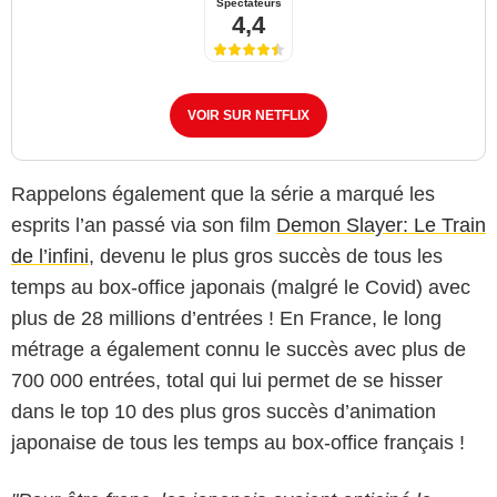
Spectateurs
4,4
VOIR SUR NETFLIX
Rappelons également que la série a marqué les
esprits l’an passé via son film
Demon Slayer: Le Train
de l’infini
, devenu le plus gros succès de tous les
temps au box-office japonais (malgré le Covid) avec
plus de 28 millions d’entrées ! En France, le long
métrage a également connu le succès avec plus de
700 000 entrées, total qui lui permet de se hisser
dans le top 10 des plus gros succès d’animation
japonaise de tous les temps au box-office français !