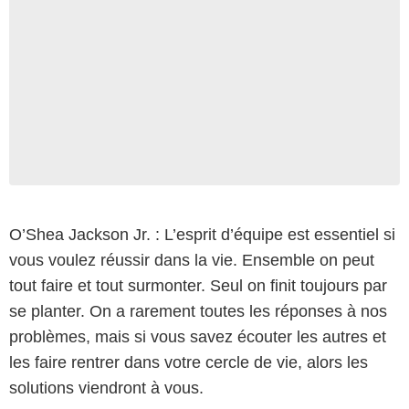
O’Shea Jackson Jr. : L’esprit d’équipe est essentiel si
vous voulez réussir dans la vie. Ensemble on peut
tout faire et tout surmonter. Seul on finit toujours par
se planter. On a rarement toutes les réponses à nos
problèmes, mais si vous savez écouter les autres et
les faire rentrer dans votre cercle de vie, alors les
solutions viendront à vous.