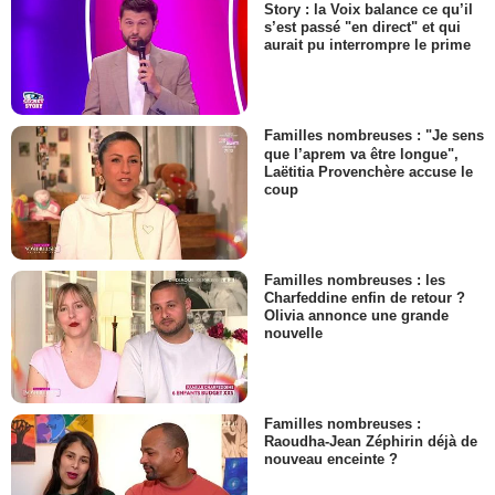
Story : la Voix balance ce qu’il
s’est passé "en direct" et qui
aurait pu interrompre le prime
Familles nombreuses : "Je sens
que l’aprem va être longue",
Laëtitia Provenchère accuse le
coup
Familles nombreuses : les
Charfeddine enfin de retour ?
Olivia annonce une grande
nouvelle
Familles nombreuses :
Raoudha-Jean Zéphirin déjà de
nouveau enceinte ?