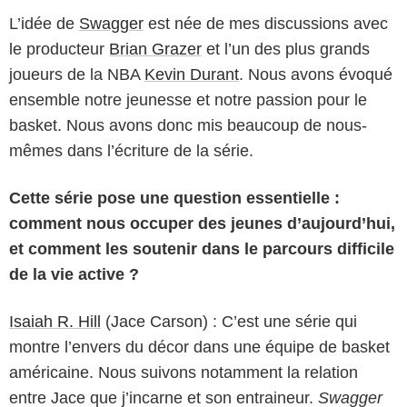
L’idée de
Swagger
est née de mes discussions avec
le producteur
Brian Grazer
et l’un des plus grands
joueurs de la NBA
Kevin Durant
. Nous avons évoqué
ensemble notre jeunesse et notre passion pour le
basket. Nous avons donc mis beaucoup de nous-
mêmes dans l’écriture de la série.
Cette série pose une question essentielle :
comment nous occuper des jeunes d’aujourd’hui,
et comment les soutenir dans le parcours difficile
de la vie active ?
Isaiah R. Hill
(Jace Carson) : C’est une série qui
montre l’envers du décor dans une équipe de basket
américaine. Nous suivons notamment la relation
entre Jace que j’incarne et son entraineur.
Swagger