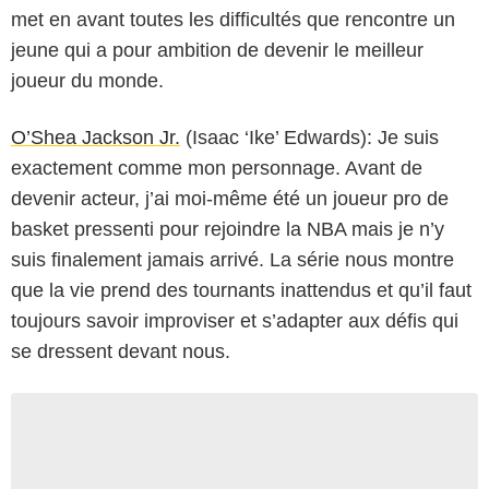
met en avant toutes les difficultés que rencontre un
jeune qui a pour ambition de devenir le meilleur
joueur du monde.
O’Shea Jackson Jr.
(Isaac ‘Ike’ Edwards): Je suis
exactement comme mon personnage. Avant de
devenir acteur, j’ai moi-même été un joueur pro de
basket pressenti pour rejoindre la NBA mais je n’y
suis finalement jamais arrivé. La série nous montre
que la vie prend des tournants inattendus et qu’il faut
toujours savoir improviser et s’adapter aux défis qui
se dressent devant nous.