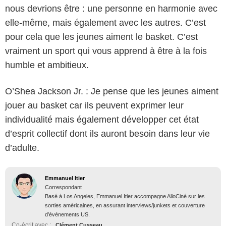
nous devrions être : une personne en harmonie avec
elle-même, mais également avec les autres. C’est
pour cela que les jeunes aiment le basket. C’est
vraiment un sport qui vous apprend à être à la fois
humble et ambitieux.
O’Shea Jackson Jr. : Je pense que les jeunes aiment
jouer au basket car ils peuvent exprimer leur
individualité mais également développer cet état
d’esprit collectif dont ils auront besoin dans leur vie
d’adulte.
Emmanuel Itier
Correspondant
Basé à Los Angeles, Emmanuel Itier accompagne AlloCiné sur les
sorties américaines, en assurant interviews/junkets et couverture
d’événements US.
Co-écrit avec :
Clément Cusseau