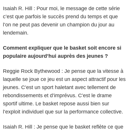
Isaiah R. Hill : Pour moi, le message de cette série
c’est que parfois le succès prend du temps et que
l’on ne peut pas devenir un champion du jour au
lendemain.
Comment expliquer que le basket soit encore si
populaire aujourd’hui auprès des jeunes ?
Reggie Rock Bythewood : Je pense que la vitesse à
laquelle se joue ce jeu est un aspect attractif pour les
jeunes. C’est un sport haletant avec tellement de
rebondissements et d’imprévus. C’est le drame
sportif ultime. Le basket repose aussi bien sur
l’exploit individuel que sur la performance collective.
Isaiah R. Hill : Je pense que le basket reflète ce que