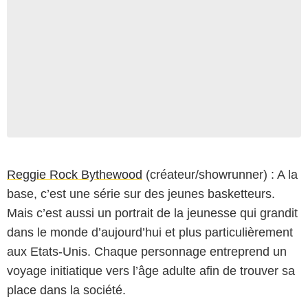
Reggie Rock Bythewood
(créateur/showrunner) : A la
base, c’est une série sur des jeunes basketteurs.
Mais c’est aussi un portrait de la jeunesse qui grandit
dans le monde d’aujourd’hui et plus particulièrement
aux Etats-Unis. Chaque personnage entreprend un
voyage initiatique vers l’âge adulte afin de trouver sa
place dans la société.