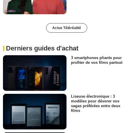
Actus Téléréalité
Derniers guides d'achat
3 smartphones pliants pour
profiter de vos films partout
Liseuse électronique : 3
modèles pour dévorer vos
sagas préférées entre deux
films