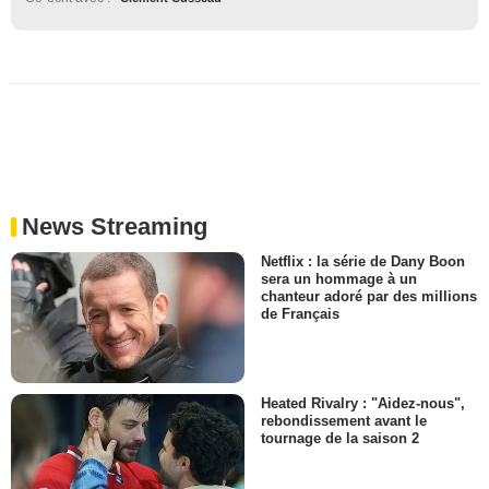
News Streaming
Netflix : la série de Dany Boon
sera un hommage à un
chanteur adoré par des millions
de Français
Heated Rivalry : "Aidez-nous",
rebondissement avant le
tournage de la saison 2