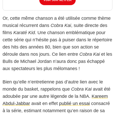
Or, cette même chanson a été utilisée comme thème
musical récurrent dans
Cobra Kai
, suite directe des
films
Karaté Kid
. Une chanson emblématique pour
cette série qui n’hésite pas à puiser dans le répertoire
des hits des années 80, bien que son action se
déroule dans nos jours. Ce lien entre
Cobra Kai
et les
Bulls de Michael Jordan n’aura donc pas échappé
aux spectateurs les plus mélomanes !
Bien qu’elle n’entretienne pas d’autre lien avec le
monde du basket, rappelons que
Cobra Kai
avait été
adoubée par une autre légende de la NBA.
Kareem
Abdul-Jabbar
avait en effet
publié un essai
consacré
à la série, estimant notamment qu’en raison de sa