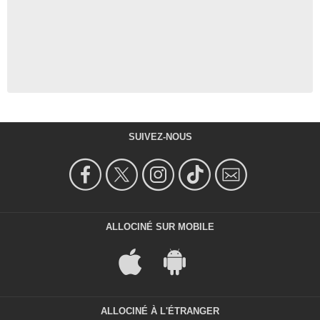
SUIVEZ-NOUS
ALLOCINÉ SUR MOBILE
ALLOCINÉ À L'ÉTRANGER