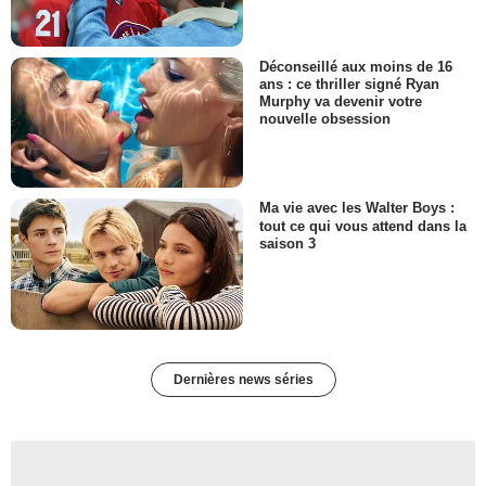
Déconseillé aux moins de 16
ans : ce thriller signé Ryan
Murphy va devenir votre
nouvelle obsession
Ma vie avec les Walter Boys :
tout ce qui vous attend dans la
saison 3
Dernières news séries