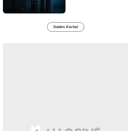
Guides d'achat