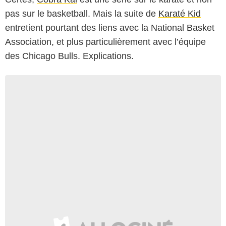
pas sur le basketball. Mais la suite de
Karaté Kid
entretient pourtant des liens avec la National Basket
Association, et plus particulièrement avec l’équipe
des Chicago Bulls. Explications.