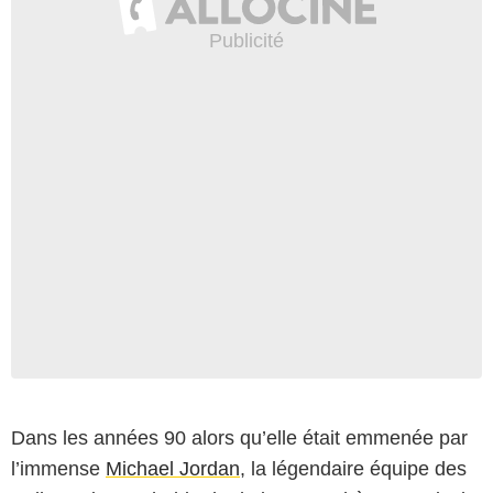
Dans les années 90 alors qu’elle était emmenée par
l’immense
Michael Jordan
, la légendaire équipe des