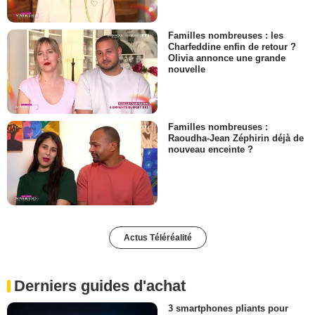
Familles nombreuses : les
Charfeddine enfin de retour ?
Olivia annonce une grande
nouvelle
Familles nombreuses :
Raoudha-Jean Zéphirin déjà de
nouveau enceinte ?
Actus Téléréalité
Derniers guides d'achat
3 smartphones pliants pour