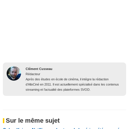
Clément Cusseau
Rédacteur
Après des études en école de cinéma, il intègre la rédaction
d’AlloCiné en 2011. Il est actuellement spécialisé dans les contenus
streaming et l’actualité des plateformes SVOD.
Sur le même sujet