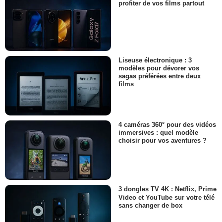
profiter de vos films partout
Liseuse électronique : 3
modèles pour dévorer vos
sagas préférées entre deux
films
4 caméras 360° pour des vidéos
immersives : quel modèle
choisir pour vos aventures ?
3 dongles TV 4K : Netflix, Prime
Video et YouTube sur votre télé
sans changer de box