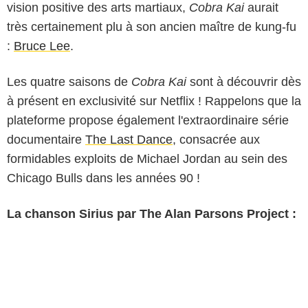
vision positive des arts martiaux,
Cobra Kai
aurait
très certainement plu à son ancien maître de kung-fu
:
Bruce Lee
.
Les quatre saisons de
Cobra Kai
sont à découvrir dès
à présent en exclusivité sur Netflix ! Rappelons que la
plateforme propose également l'extraordinaire série
documentaire
The Last Dance
, consacrée aux
formidables exploits de Michael Jordan au sein des
Chicago Bulls dans les années 90 !
La chanson Sirius par The Alan Parsons Project :