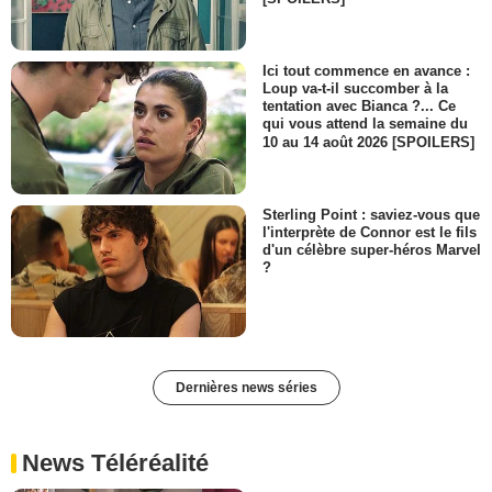
Ici tout commence en avance :
Loup va-t-il succomber à la
tentation avec Bianca ?... Ce
qui vous attend la semaine du
10 au 14 août 2026 [SPOILERS]
Sterling Point : saviez-vous que
l'interprète de Connor est le fils
d'un célèbre super-héros Marvel
?
Dernières news séries
News Téléréalité