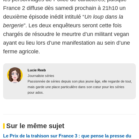
France 2 diffuse dès samedi prochain à 21h10 un
deuxième épisode inédit intitulé “
Un loup dans la
bergerie
”. Les deux enquêteurs seront cette fois
chargés de résoudre le meurtre d’un militant vegan
ayant eu lieu lors d’une manifestation au sein d’une
ferme agricole.
Lucie Reeb
Journaliste séries
Passionnée de séries depuis son plus jeune âge, elle regarde de tout,
mais garde une place particulière dans son cœur pour les séries
pour ados.
Sur le même sujet
Le Prix de la trahison sur France 3 : que pense la presse du