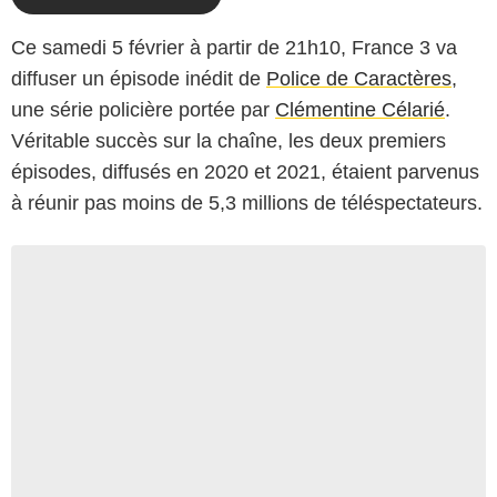
Ce samedi 5 février à partir de 21h10, France 3 va
diffuser un épisode inédit de
Police de Caractères
,
une série policière portée par
Clémentine Célarié
.
Véritable succès sur la chaîne, les deux premiers
épisodes, diffusés en 2020 et 2021, étaient parvenus
à réunir pas moins de 5,3 millions de téléspectateurs.