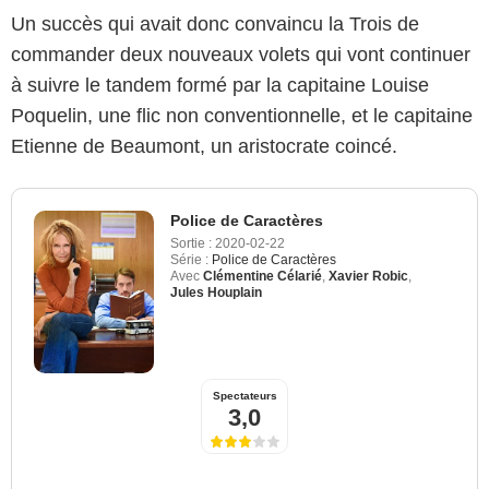
Un succès qui avait donc convaincu la Trois de
commander deux nouveaux volets qui vont continuer
à suivre le tandem formé par la capitaine Louise
Poquelin, une flic non conventionnelle, et le capitaine
Etienne de Beaumont, un aristocrate coincé.
Police de Caractères
Sortie :
2020-02-22
Série :
Police de Caractères
Avec
Clémentine Célarié
,
Xavier Robic
,
Jules Houplain
Spectateurs
3,0