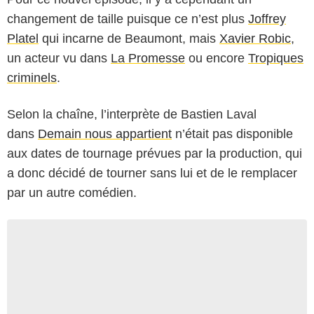
changement de taille puisque ce n’est plus
Joffrey
Platel
qui incarne de Beaumont, mais
Xavier Robic
,
un acteur vu dans
La Promesse
ou encore
Tropiques
criminels
.
Selon la chaîne, l’interprète de Bastien Laval
dans
Demain nous appartient
n’était pas disponible
aux dates de tournage prévues par la production, qui
a donc décidé de tourner sans lui et de le remplacer
par un autre comédien.