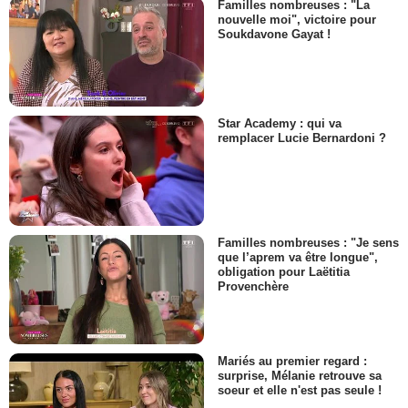
Familles nombreuses : "La
nouvelle moi", victoire pour
Soukdavone Gayat !
Star Academy : qui va
remplacer Lucie Bernardoni ?
Familles nombreuses : "Je sens
que l’aprem va être longue",
obligation pour Laëtitia
Provenchère
Mariés au premier regard :
surprise, Mélanie retrouve sa
soeur et elle n'est pas seule !