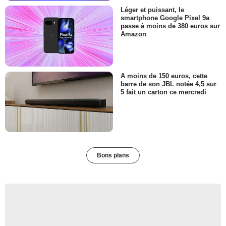
Léger et puissant, le
smartphone Google Pixel 9a
passe à moins de 380 euros sur
Amazon
A moins de 150 euros, cette
barre de son JBL notée 4,5 sur
5 fait un carton ce mercredi
Bons plans