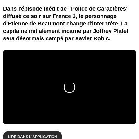
Dans l'épisode inédit de "Police de Caractères"
diffusé ce soir sur France 3, le personnage
d'Etienne de Beaumont change d'interprète. La
capitaine initialement incarné par Joffrey Platel
sera désormais campé par Xavier Robic.
LIRE DANS L'APPLICATION