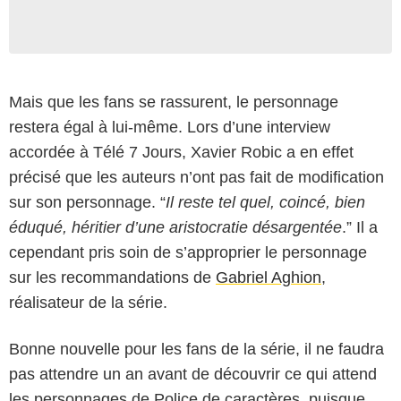
Mais que les fans se rassurent, le personnage
restera égal à lui-même. Lors d’une interview
accordée à Télé 7 Jours, Xavier Robic a en effet
précisé que les auteurs n’ont pas fait de modification
sur son personnage. “
Il reste tel quel, coincé, bien
éduqué, héritier d’une aristocratie désargentée
.” Il a
cependant pris soin de s’approprier le personnage
sur les recommandations de
Gabriel Aghion
,
réalisateur de la série.
Bonne nouvelle pour les fans de la série, il ne faudra
pas attendre un an avant de découvrir ce qui attend
les personnages de Police de caractères, puisque