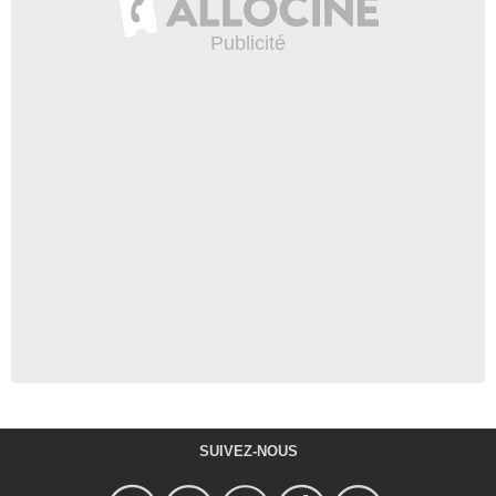
SUIVEZ-NOUS