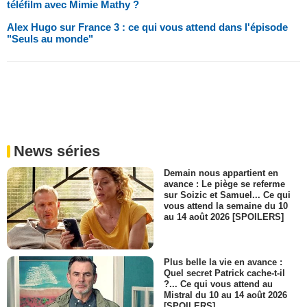
téléfilm avec Mimie Mathy ?
Alex Hugo sur France 3 : ce qui vous attend dans l'épisode
"Seuls au monde"
News séries
Demain nous appartient en
avance : Le piège se referme
sur Soizic et Samuel... Ce qui
vous attend la semaine du 10
au 14 août 2026 [SPOILERS]
Plus belle la vie en avance :
Quel secret Patrick cache-t-il
?... Ce qui vous attend au
Mistral du 10 au 14 août 2026
[SPOILERS]