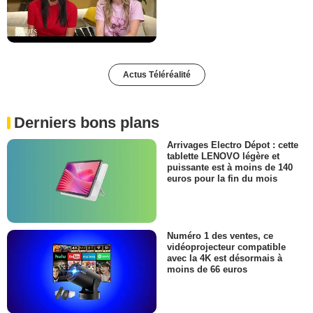
Actus Téléréalité
Derniers bons plans
Arrivages Electro Dépot : cette
tablette LENOVO légère et
puissante est à moins de 140
euros pour la fin du mois
Numéro 1 des ventes, ce
vidéoprojecteur compatible
avec la 4K est désormais à
moins de 66 euros