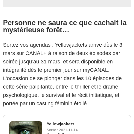
Personne ne saura ce que cachait la
mystérieuse forêt…
Sortez vos agendas :
Yellowjackets
arrive dès le 3
mars sur CANAL+ à raison de deux épisodes par
soirée jusqu’au 31 mars, et sera disponible en
intégralité dès le premier jour sur myCANAL.
L’occasion de se plonger dans les 10 épisodes de
cette série palpitante, entre le thriller et le drame
psychologique, le survival et le récit initiatique, et
portée par un casting féminin étoilé.
Yellowjackets
Sortie :
2021-11-14