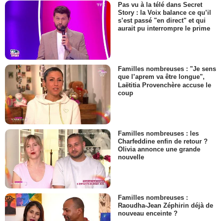
Pas vu à la télé dans Secret
Story : la Voix balance ce qu’il
s’est passé "en direct" et qui
aurait pu interrompre le prime
Familles nombreuses : "Je sens
que l’aprem va être longue",
Laëtitia Provenchère accuse le
coup
Familles nombreuses : les
Charfeddine enfin de retour ?
Olivia annonce une grande
nouvelle
Familles nombreuses :
Raoudha-Jean Zéphirin déjà de
nouveau enceinte ?