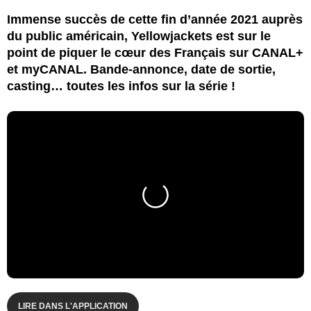
Immense succès de cette fin d’année 2021 auprès
du public américain, Yellowjackets est sur le
point de piquer le cœur des Français sur CANAL+
et myCANAL. Bande-annonce, date de sortie,
casting… toutes les infos sur la série !
LIRE DANS L'APPLICATION