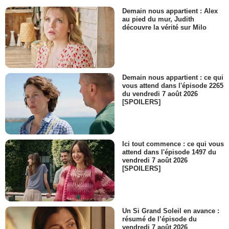
Demain nous appartient : Alex
au pied du mur, Judith
découvre la vérité sur Milo
Demain nous appartient : ce qui
vous attend dans l'épisode 2265
du vendredi 7 août 2026
[SPOILERS]
Ici tout commence : ce qui vous
attend dans l'épisode 1497 du
vendredi 7 août 2026
[SPOILERS]
Un Si Grand Soleil en avance :
résumé de l’épisode du
vendredi 7 août 2026