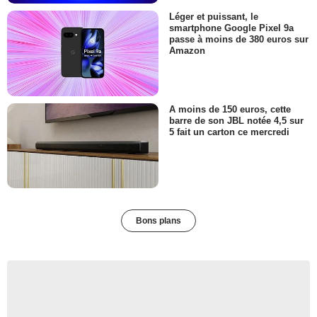
Léger et puissant, le
smartphone Google Pixel 9a
passe à moins de 380 euros sur
Amazon
A moins de 150 euros, cette
barre de son JBL notée 4,5 sur
5 fait un carton ce mercredi
Bons plans