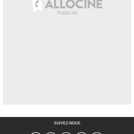
SUIVEZ-NOUS