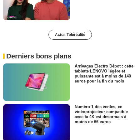
Actus Téléréalité
Derniers bons plans
Arrivages Electro Dépot : cette
tablette LENOVO légère et
puissante est à moins de 140
euros pour la fin du mois
Numéro 1 des ventes, ce
vidéoprojecteur compatible
avec la 4K est désormais à
moins de 66 euros