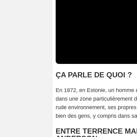
ÇA PARLE DE QUOI ?
En 1872, en Estonie, un homme 
dans une zone particulièrement dé
rude environnement, ses propres
bien des gens, y compris dans sa 
ENTRE TERRENCE MA