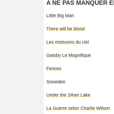
A NE PAS MANQUER E
Little Big Man
There will be blood
Les moissons du ciel
Gatsby Le Magnifique
Fences
Snowden
Under the Silver Lake
La Guerre selon Charlie Wilson