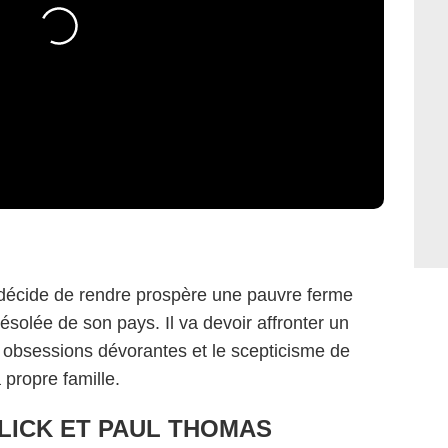
décide de rendre prospère une pauvre ferme
solée de son pays. Il va devoir affronter un
 obsessions dévorantes et le scepticisme de
propre famille.
LICK ET PAUL THOMAS