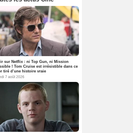
ir sur Netflix : ni Top Gun, ni Mission
sible ! Tom Cruise est irrésistible dans ce
er tiré d’une histoire vraie
edi 7 août 2026