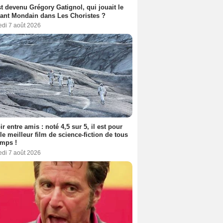
t devenu Grégory Gatignol, qui jouait le
ant Mondain dans Les Choristes ?
edi 7 août 2026
ir entre amis : noté 4,5 sur 5, il est pour
le meilleur film de science-fiction de tous
emps !
edi 7 août 2026