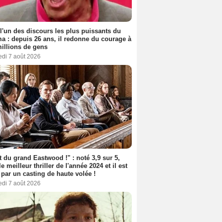
 l'un des discours les plus puissants du
a : depuis 26 ans, il redonne du courage à
illions de gens
edi 7 août 2026
t du grand Eastwood !" : noté 3,9 sur 5,
le meilleur thriller de l'année 2024 et il est
 par un casting de haute volée !
edi 7 août 2026