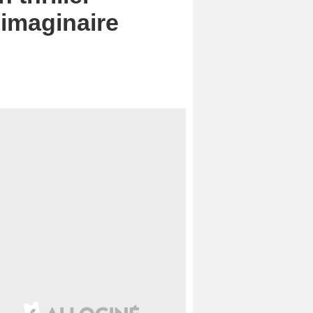
’imaginaire