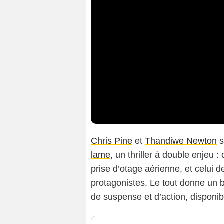
Chris Pine
et
Thandiwe Newton
s
lame
, un thriller à double enjeu 
prise d’otage aérienne, et celui 
protagonistes. Le tout donne un
de suspense et d’action, disponibl