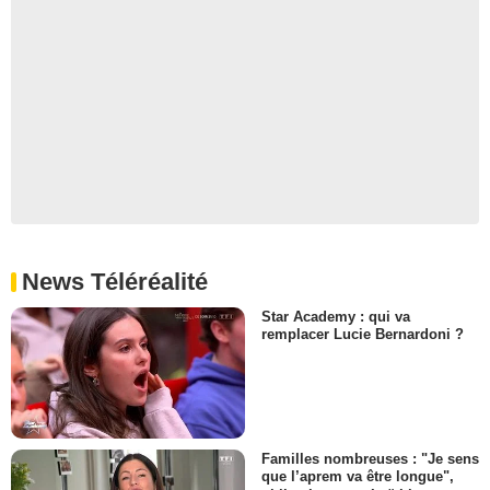
News Téléréalité
Star Academy : qui va
remplacer Lucie Bernardoni ?
Familles nombreuses : "Je sens
que l’aprem va être longue",