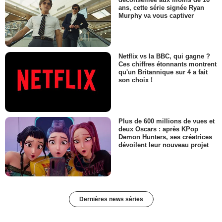
ans, cette série signée Ryan
Murphy va vous captiver
Netflix vs la BBC, qui gagne ?
Ces chiffres étonnants montrent
qu'un Britannique sur 4 a fait
son choix !
Plus de 600 millions de vues et
deux Oscars : après KPop
Demon Hunters, ses créatrices
dévoilent leur nouveau projet
Dernières news séries