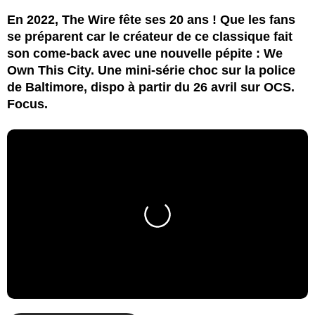
En 2022, The Wire fête ses 20 ans ! Que les fans
se préparent car le créateur de ce classique fait
son come-back avec une nouvelle pépite : We
Own This City. Une mini-série choc sur la police
de Baltimore, dispo à partir du 26 avril sur OCS.
Focus.