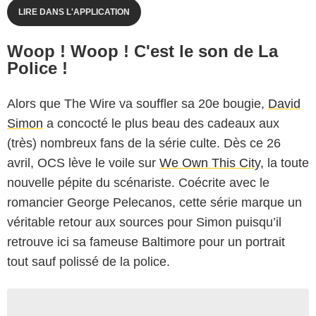
LIRE DANS L'APPLICATION
Woop ! Woop ! C'est le son de La
Police !
Alors que The Wire va souffler sa 20e bougie,
David
Simon
a concocté le plus beau des cadeaux aux
(très) nombreux fans de la série culte. Dès ce 26
avril, OCS lève le voile sur
We Own This City
, la toute
nouvelle pépite du scénariste. Coécrite avec le
romancier George Pelecanos, cette série marque un
véritable retour aux sources pour Simon puisqu’il
retrouve ici sa fameuse Baltimore pour un portrait
tout sauf polissé de la police.