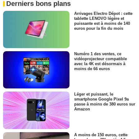
Derniers bons plans
Arrivages Electro Dépot : cette
tablette LENOVO légère et
puissante est à moins de 140
euros pour la fin du mois
Numéro 1 des ventes, ce
vidéoprojecteur compatible
avec la 4K est désormais à
moins de 66 euros
Léger et puissant, le
smartphone Google Pixel 9a
passe à moins de 380 euros sur
Amazon
A moins de 150 euros, cette