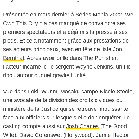
Présentée en mars dernier à Séries Mania 2022, We
Own This City n’a pas manqué de convaincre ses
premiers spectateurs et a déjà mis la presse à ses
pieds. Et cela notamment grâce aux prestations de
ses acteurs principaux, avec en tête de liste
Jon
Bernthal
. Après avoir brillé dans The Punisher,
l’acteur incarne ici le sergent Wayne Jenkins, un flic
ripou autour duquel gravite l’unité.
Vue dans Loki,
Wunmi Mosaku
campe Nicole Steele,
une avocate de la division des droits civiques du
ministère de la Justice qui se retrouve impuissante
face aux officiers sur lesquels elle doit enquêter. Le
casting compte aussi sur
Josh Charles
(The Good
Wife),
David Corenswet
(Hollywood),
Jamie Hector