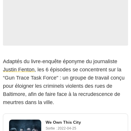
Adaptés du livre-enquête éponyme du journaliste
Justin Fenton
, les 6 épisodes se concentrent sur la
“Gun Trace Task Force" : un groupe de travail conçu
pour éloigner les criminels violents des rues de
Baltimore, afin de faire face à la recrudescence de
meurtres dans la ville.
We Own This City
Sortie :
2022-04-25