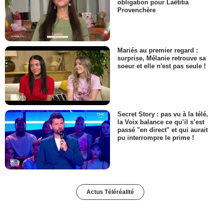
obligation pour Laëtitia
Provenchère
Mariés au premier regard :
surprise, Mélanie retrouve sa
soeur et elle n'est pas seule !
Secret Story : pas vu à la télé,
la Voix balance ce qu’il s’est
passé "en direct" et qui aurait
pu interrompre le prime !
Actus Téléréalité