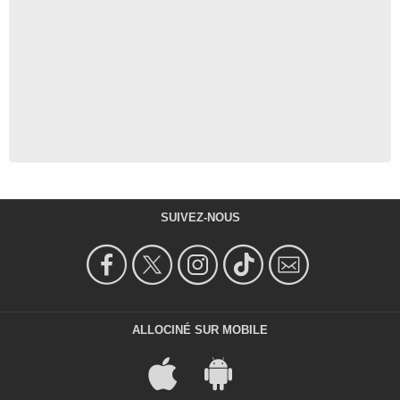
SUIVEZ-NOUS
ALLOCINÉ SUR MOBILE