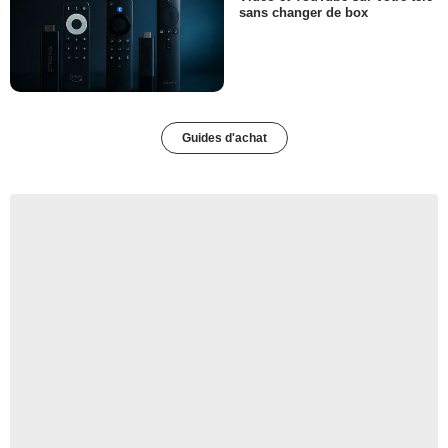
sans changer de box
Guides d'achat