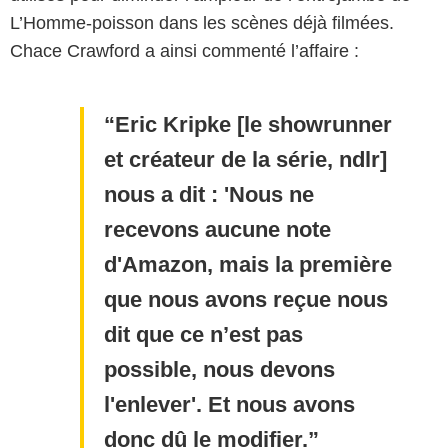
L’Homme-poisson dans les scènes déjà filmées.
Chace Crawford a ainsi commenté l’affaire :
Eric Kripke [le showrunner
et créateur de la série, ndlr]
nous a dit : 'Nous ne
recevons aucune note
d'Amazon, mais la première
que nous avons reçue nous
dit que ce n’est pas
possible, nous devons
l'enlever'. Et nous avons
donc dû le modifier.