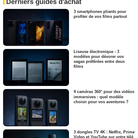
Derniers guides d'achat
3 smartphones pliants pour
profiter de vos films partout
Liseuse électronique : 3
modèles pour dévorer vos
sagas préférées entre deux
films
4 caméras 360° pour des vidéos
immersives : quel modèle
choisir pour vos aventures ?
3 dongles TV 4K : Netflix, Prime
Video et YouTube sur votre télé