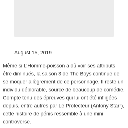
August 15, 2019
Même si L’Homme-poisson a dû voir ses attributs
être diminués, la saison 3 de The Boys continue de
se moquer allègrement de ce personnage. Il reste un
individu déplorable, source de beaucoup de comédie.
Compte tenu des épreuves qui lui ont été infligées
depuis, entre autres par Le Protecteur (
Antony Starr
),
cette histoire de pénis ressemble à une mini
controverse.