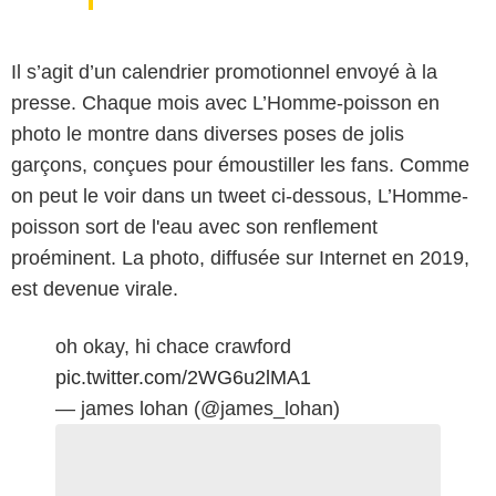
Il s’agit d’un calendrier promotionnel envoyé à la
presse. Chaque mois avec L’Homme-poisson en
photo le montre dans diverses poses de jolis
garçons, conçues pour émoustiller les fans. Comme
on peut le voir dans un tweet ci-dessous, L’Homme-
poisson sort de l'eau avec son renflement
proéminent. La photo, diffusée sur Internet en 2019,
est devenue virale.
oh okay, hi chace crawford
pic.twitter.com/2WG6u2lMA1
— james lohan (@james_lohan)