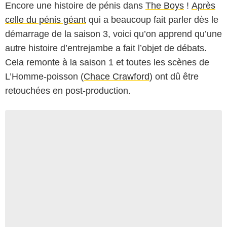
Encore une histoire de pénis dans
The Boys
!
Après
celle du pénis géant
qui a beaucoup fait parler dès le
démarrage de la saison 3, voici qu’on apprend qu’une
autre histoire d’entrejambe a fait l’objet de débats.
Cela remonte à la saison 1 et toutes les scènes de
L’Homme-poisson (
Chace Crawford
) ont dû être
retouchées en post-production.