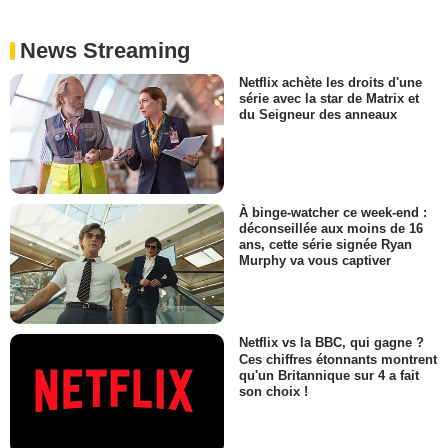
News Streaming
Netflix achète les droits d'une
série avec la star de Matrix et
du Seigneur des anneaux
À binge-watcher ce week-end :
déconseillée aux moins de 16
ans, cette série signée Ryan
Murphy va vous captiver
Netflix vs la BBC, qui gagne ?
Ces chiffres étonnants montrent
qu'un Britannique sur 4 a fait
son choix !