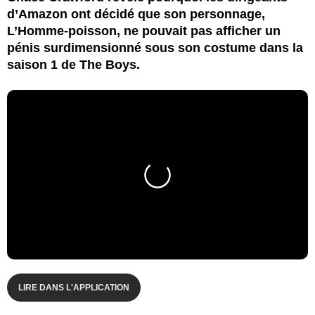
d’Amazon ont décidé que son personnage,
L’Homme-poisson, ne pouvait pas afficher un
pénis surdimensionné sous son costume dans la
saison 1 de The Boys.
LIRE DANS L'APPLICATION