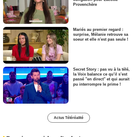
Provenchère
Mariés au premier regard :
surprise, Mélanie retrouve sa
soeur et elle n'est pas seule !
Secret Story : pas vu à la télé,
la Voix balance ce qu’il s’est
passé "en direct" et qui aurait
pu interrompre le prime !
Actus Téléréalité