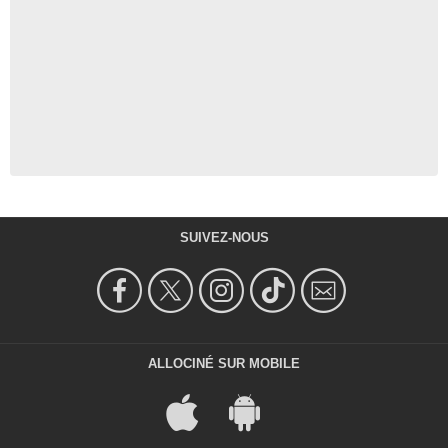
SUIVEZ-NOUS
ALLOCINÉ SUR MOBILE