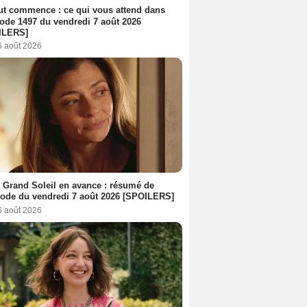
out commence : ce qui vous attend dans
sode 1497 du vendredi 7 août 2026
ILERS]
6 août 2026
 Grand Soleil en avance : résumé de
sode du vendredi 7 août 2026 [SPOILERS]
6 août 2026