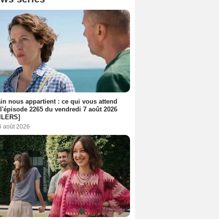
n nous appartient : ce qui vous attend
l'épisode 2265 du vendredi 7 août 2026
ILERS]
6 août 2026