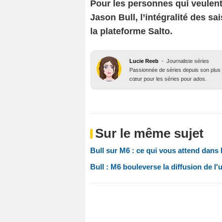
Pour les personnes qui veulent
Jason Bull, l’intégralité des sa
la plateforme Salto.
Lucie Reeb
-
Journaliste séries
Passionnée de séries depuis son plus j
cœur pour les séries pour ados.
Sur le même sujet
Bull sur M6 : ce qui vous attend dans
Bull : M6 bouleverse la diffusion de l'