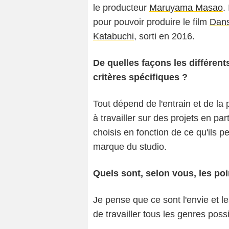
le producteur
Maruyama Masao
.
pour pouvoir produire le film
Dans
Katabuchi
, sorti en 2016.
De quelles façons les différent
critères spécifiques ?
Tout dépend de l'entrain et de la
à travailler sur des projets en part
choisis en fonction de ce qu'ils p
marque du studio.
Quels sont, selon vous, les poi
Je pense que ce sont l'envie et 
de travailler tous les genres possi