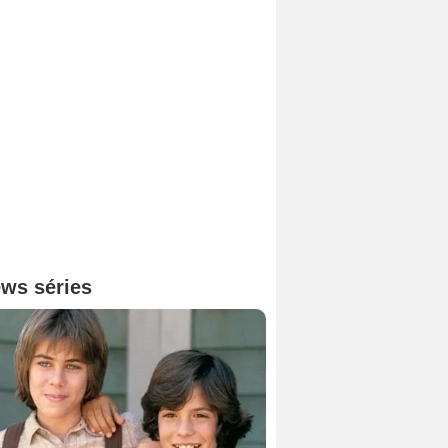
ws séries