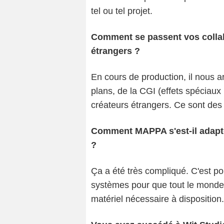
tel ou tel projet.
Comment se passent vos collab
étrangers ?
En cours de production, il nous a
plans, de la CGI (effets spéciau
créateurs étrangers. Ce sont des 
Comment MAPPA s'est-il adapté
?
Ça a été très compliqué. C'est po
systèmes pour que tout le monde p
matériel nécessaire à disposition.