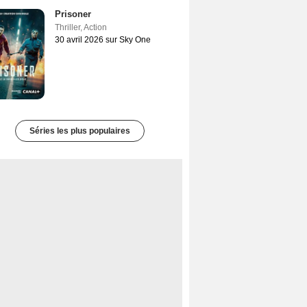
Prisoner
Thriller
,
Action
30 avril 2026 sur Sky One
Séries les plus populaires