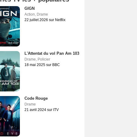
GIGN
Action
,
Drame
22 juillet 2026 sur Netflix
L'Attentat du vol Pan Am 103
Drame
,
Policier
18 mai 2025 sur BBC
Code Rouge
Drame
21 avril 2024 sur ITV