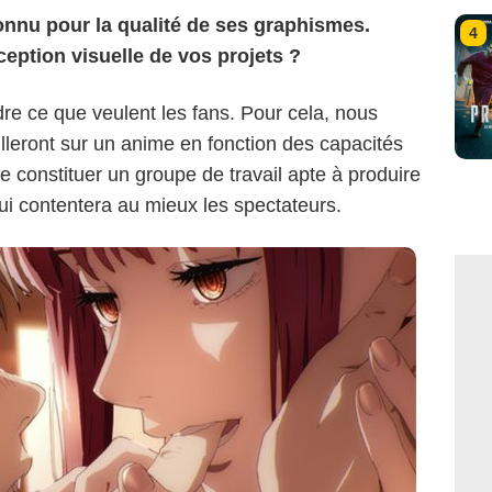
nnu pour la qualité de ses graphismes.
4
ption visuelle de vos projets ?
e ce que veulent les fans. Pour cela, nous
illeront sur un anime en fonction des capacités
constituer un groupe de travail apte à produire
ui contentera au mieux les spectateurs.