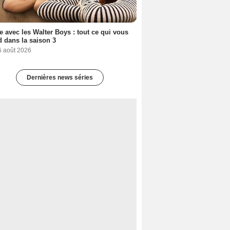
e avec les Walter Boys : tout ce qui vous
d dans la saison 3
6 août 2026
Dernières news séries