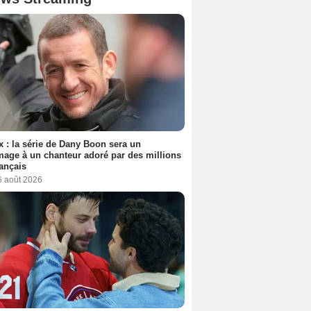
ix : la série de Dany Boon sera un
ge à un chanteur adoré par des millions
ançais
6 août 2026