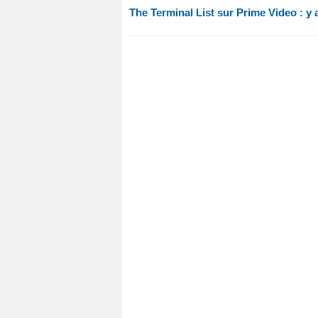
The Terminal List sur Prime Video : y a