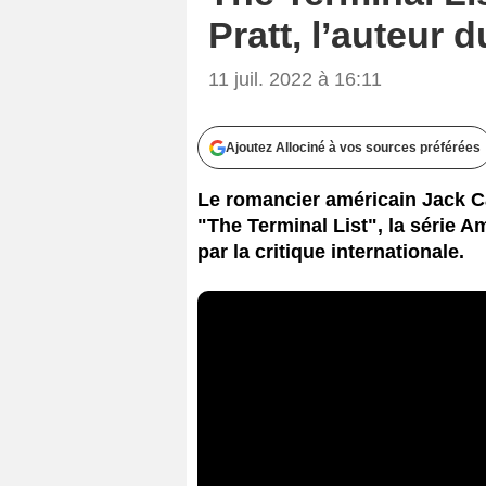
Pratt, l’auteur 
11 juil. 2022 à 16:11
Ajoutez Allociné à vos sources préférées
Le romancier américain Jack C
"The Terminal List", la série 
par la critique internationale.