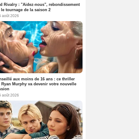
d Rivalry : "Aidez-nous", rebondissement
 le tournage de la saison 2
6 août 2026
seillé aux moins de 16 ans : ce thriller
 Ryan Murphy va devenir votre nouvelle
ssion
6 août 2026