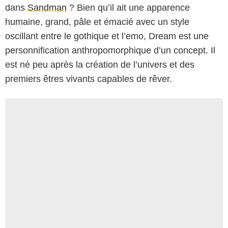
dans
Sandman
? Bien qu’il ait une apparence
humaine, grand, pâle et émacié avec un style
oscillant entre le gothique et l’emo, Dream est une
personnification anthropomorphique d’un concept. Il
est né peu après la création de l’univers et des
premiers êtres vivants capables de rêver.