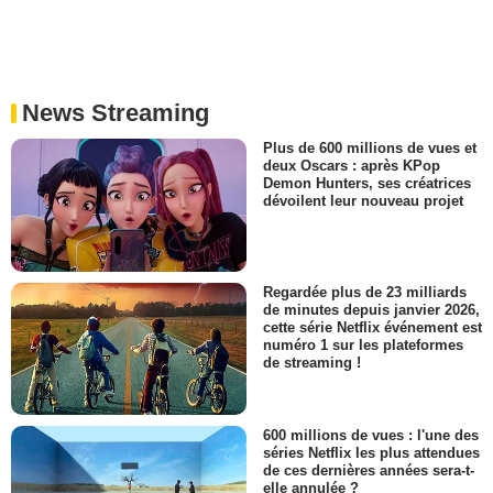
News Streaming
Plus de 600 millions de vues et
deux Oscars : après KPop
Demon Hunters, ses créatrices
dévoilent leur nouveau projet
Regardée plus de 23 milliards
de minutes depuis janvier 2026,
cette série Netflix événement est
numéro 1 sur les plateformes
de streaming !
600 millions de vues : l'une des
séries Netflix les plus attendues
de ces dernières années sera-t-
elle annulée ?