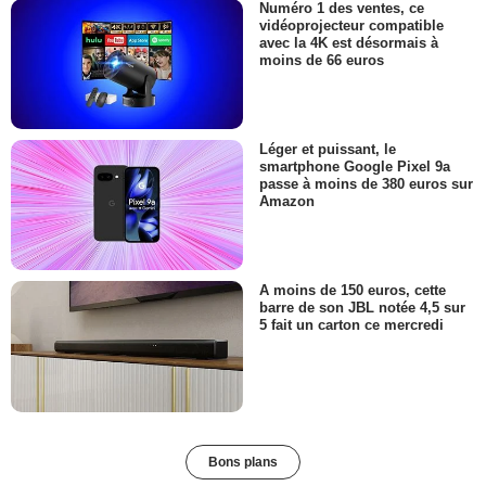
Numéro 1 des ventes, ce
vidéoprojecteur compatible
avec la 4K est désormais à
moins de 66 euros
Léger et puissant, le
smartphone Google Pixel 9a
passe à moins de 380 euros sur
Amazon
A moins de 150 euros, cette
barre de son JBL notée 4,5 sur
5 fait un carton ce mercredi
Bons plans