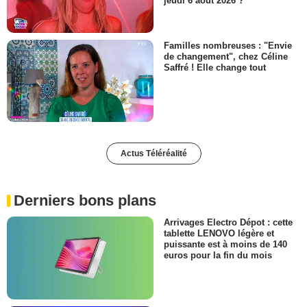
jeudi 6 août 2026 ?
Familles nombreuses : "Envie
de changement", chez Céline
Saffré ! Elle change tout
Actus Téléréalité
Derniers bons plans
Arrivages Electro Dépot : cette
tablette LENOVO légère et
puissante est à moins de 140
euros pour la fin du mois