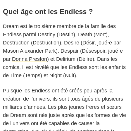
Quel âge ont les Endless ?
Dream est le troisième membre de la famille des
Endless parmi Destiny (Destin), Death (Mort),
Destruction (Destruction), Desire (Désir, joué·e par
Mason Alexander Park
), Despair (Désespoir, joué·e
par
Donna Preston
) et Delirium (Délire). Dans les
comics, il est révélé que les Endless sont les enfants
de Time (Temps) et Night (Nuit).
Puisque les Endless ont été créés peu après la
création de l’univers, ils sont tous âgés de plusieurs
milliards d’années. Les plus jeunes frères et sœurs
de Dream sont nés juste après que les formes de vie
de l’univers ont été capables de causer la