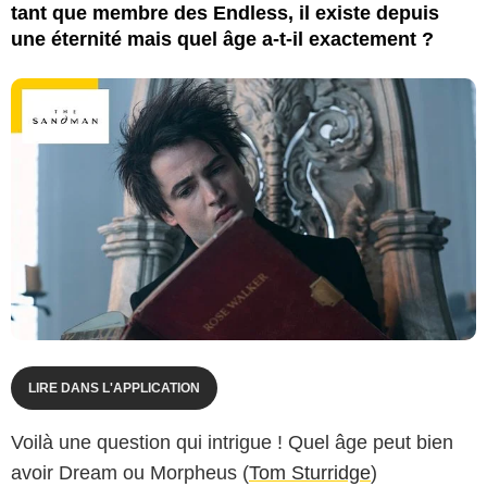
tant que membre des Endless, il existe depuis
une éternité mais quel âge a-t-il exactement ?
LIRE DANS L'APPLICATION
Voilà une question qui intrigue ! Quel âge peut bien
avoir Dream ou Morpheus (
Tom Sturridge
)