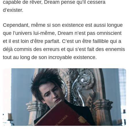
capable de rêver, Dream pense qu’il cessera
d’exister.
Netflix
Cependant, même si son existence est aussi longue
que l’univers lui-même, Dream n’est pas omniscient
et il est loin d’être parfait. C’est un être faillible qui a
déjà commis des erreurs et qui s’est fait des ennemis
tout au long de son incroyable existence.