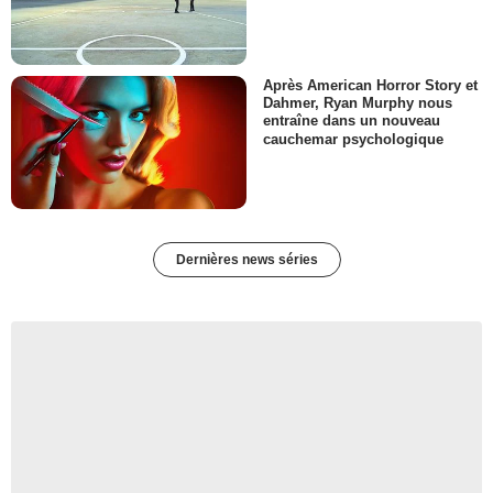
Après American Horror Story et
Dahmer, Ryan Murphy nous
entraîne dans un nouveau
cauchemar psychologique
Dernières news séries