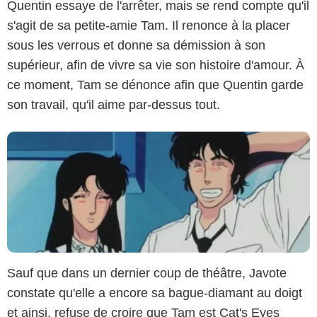
Quentin essaye de l'arrêter, mais se rend compte qu'il
NTV
s'agit de sa petite-amie Tam. Il renonce à la placer
sous les verrous et donne sa démission à son
supérieur, afin de vivre sa vie son histoire d'amour. À
ce moment, Tam se dénonce afin que Quentin garde
son travail, qu'il aime par-dessus tout.
Sauf que dans un dernier coup de théâtre, Javote
constate qu'elle a encore sa bague-diamant au doigt
et ainsi, refuse de croire que Tam est Cat's Eyes