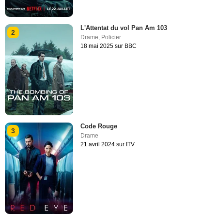
L'Attentat du vol Pan Am 103
2
Drame
,
Policier
18 mai 2025 sur BBC
Code Rouge
3
Drame
21 avril 2024 sur ITV