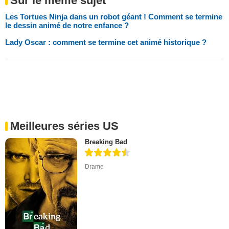
Sur le même sujet
Les Tortues Ninja dans un robot géant ! Comment se termine
le dessin animé de notre enfance ?
Lady Oscar : comment se termine cet animé historique ?
Meilleures séries US
Breaking Bad
Drame