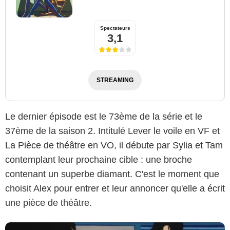
Spectateurs
3,1
STREAMING
Le dernier épisode est le 73ème de la série et le
37ème de la saison 2. Intitulé Lever le voile en VF et
NTV
La Pièce de théâtre en VO, il débute par Sylia et Tam
contemplant leur prochaine cible : une broche
contenant un superbe diamant. C'est le moment que
choisit Alex pour entrer et leur annoncer qu'elle a écrit
une pièce de théâtre.