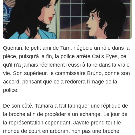
Quentin, le petit ami de Tam, négocie un rôle dans la
pièce, puisqu'à la fin, la police arrête Cat's Eyes, ce
qu'il n'a jamais réellement réussi à faire dans la vraie
vie. Son supérieur, le commissaire Bruno, donne son
accord, pensant que cela redorera l'image de la
police.
De son côté, Tamara a fait fabriquer une réplique de
la broche afin de procéder à un échange. Le jour de
la représentation cependant, Javote prend tout le
monde de court en arborant non pas une broche