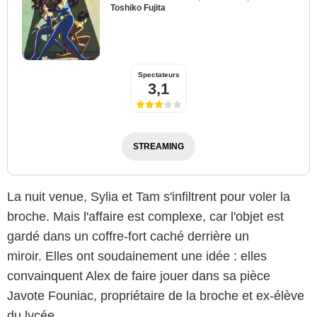
Toshiko Fujita
Spectateurs
3,1
STREAMING
La nuit venue, Sylia et Tam s'infiltrent pour voler la
broche. Mais l'affaire est complexe, car l'objet est
gardé dans un coffre-fort caché derrière un
miroir. Elles ont soudainement une idée : elles
convainquent Alex de faire jouer dans sa pièce
Javote Founiac, propriétaire de la broche et ex-élève
du lycée.