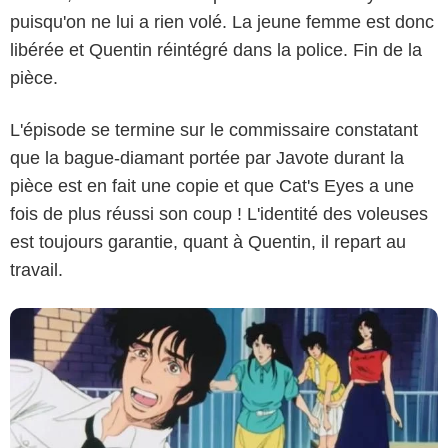
puisqu'on ne lui a rien volé. La jeune femme est donc
libérée et Quentin réintégré dans la police. Fin de la
pièce.
L'épisode se termine sur le commissaire constatant
NTV
que la bague-diamant portée par Javote durant la
pièce est en fait une copie et que Cat's Eyes a une
fois de plus réussi son coup ! L'identité des voleuses
est toujours garantie, quant à Quentin, il repart au
travail.