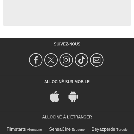
SUIVEZ-NOUS
ALLOCINÉ SUR MOBILE
ALLOCINÉ À L'ÉTRANGER
Filmstarts
SensaCine
Beyazperde
Allemagne
Espagne
Turquie