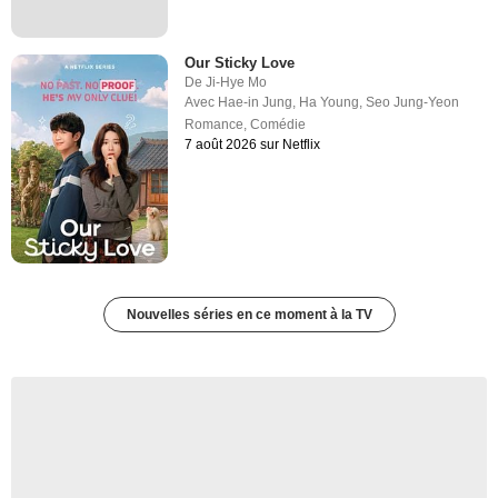
Our Sticky Love
De
Ji-Hye Mo
Avec
Hae-in Jung
,
Ha Young
,
Seo Jung-Yeon
Romance
,
Comédie
7 août 2026 sur Netflix
Nouvelles séries en ce moment à la TV