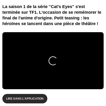
La saison 1 de la série "Cat's Eyes" s'est
terminée sur TF1. L'occasion de se remémorer le
final de l'anime d'origine. Petit teasing : les
héroïnes se lancent dans une pièce de théâtre !
LIRE DANS L'APPLICATION