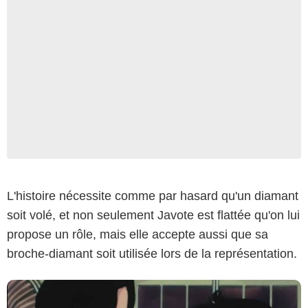
NTV
L'histoire nécessite comme par hasard qu'un diamant
soit volé, et non seulement Javote est flattée qu'on lui
propose un rôle, mais elle accepte aussi que sa
broche-diamant soit utilisée lors de la représentation.