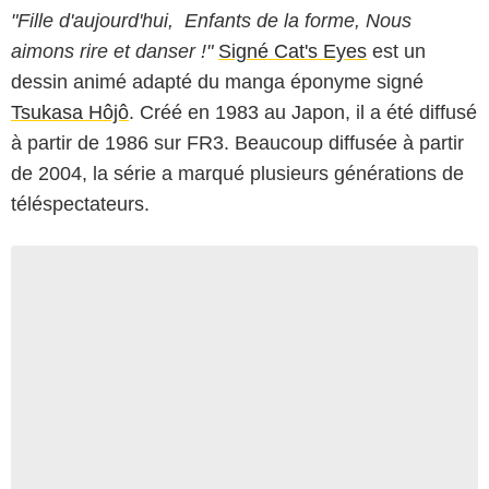
"Fille d'aujourd'hui, Enfants de la forme, Nous
aimons rire et danser !"
Signé Cat's Eyes
est un
dessin animé adapté du manga éponyme signé
Tsukasa Hôjô
. Créé en 1983 au Japon, il a été diffusé
à partir de 1986 sur FR3. Beaucoup diffusée à partir
de 2004, la série a marqué plusieurs générations de
téléspectateurs.