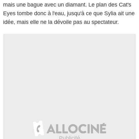
mais une bague avec un diamant. Le plan des Cat's
Eyes tombe donc à l'eau, jusqu'à ce que Sylia ait une
idée, mais elle ne la dévoile pas au spectateur.