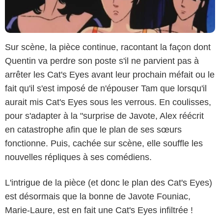
Sur scène, la pièce continue, racontant la façon dont
Quentin va perdre son poste s'il ne parvient pas à
arrêter les Cat's Eyes avant leur prochain méfait ou le
fait qu'il s'est imposé de n'épouser Tam que lorsqu'il
aurait mis Cat's Eyes sous les verrous. En coulisses,
pour s'adapter à la "surprise de Javote, Alex réécrit
en catastrophe afin que le plan de ses sœurs
fonctionne. Puis, cachée sur scène, elle souffle les
nouvelles répliques à ses comédiens.
L'intrigue de la pièce (et donc le plan des Cat's Eyes)
est désormais que la bonne de Javote Founiac,
Marie-Laure, est en fait une Cat's Eyes infiltrée !