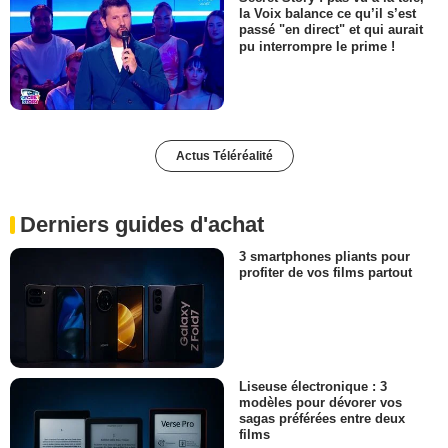
la Voix balance ce qu’il s’est
passé "en direct" et qui aurait
pu interrompre le prime !
Actus Téléréalité
Derniers guides d'achat
3 smartphones pliants pour
profiter de vos films partout
Liseuse électronique : 3
modèles pour dévorer vos
sagas préférées entre deux
films