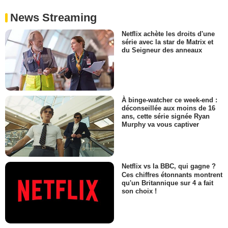
News Streaming
Netflix achète les droits d'une
série avec la star de Matrix et
du Seigneur des anneaux
À binge-watcher ce week-end :
déconseillée aux moins de 16
ans, cette série signée Ryan
Murphy va vous captiver
Netflix vs la BBC, qui gagne ?
Ces chiffres étonnants montrent
qu'un Britannique sur 4 a fait
son choix !