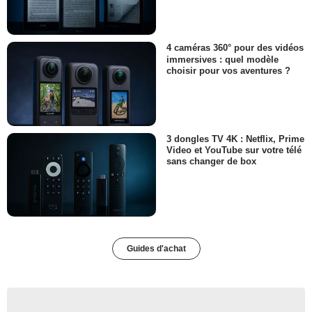
4 caméras 360° pour des vidéos
immersives : quel modèle
choisir pour vos aventures ?
3 dongles TV 4K : Netflix, Prime
Video et YouTube sur votre télé
sans changer de box
Guides d'achat