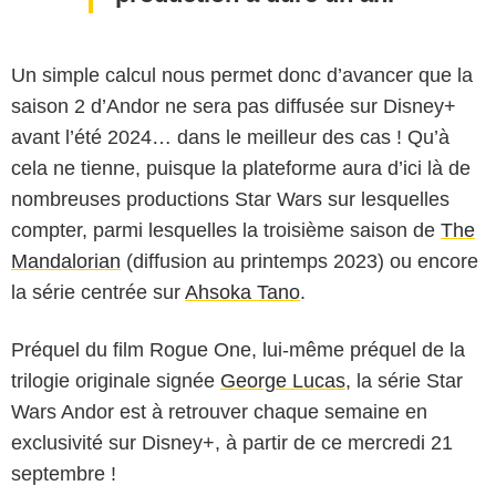
Un simple calcul nous permet donc d’avancer que la
saison 2 d’Andor ne sera pas diffusée sur Disney+
avant l’été 2024… dans le meilleur des cas ! Qu’à
cela ne tienne, puisque la plateforme aura d’ici là de
nombreuses productions Star Wars sur lesquelles
compter, parmi lesquelles la troisième saison de
The
Mandalorian
(diffusion au printemps 2023) ou encore
la série centrée sur
Ahsoka Tano
.
Préquel du film Rogue One, lui-même préquel de la
trilogie originale signée
George Lucas
, la série Star
Wars Andor est à retrouver chaque semaine en
exclusivité sur Disney+, à partir de ce mercredi 21
septembre !