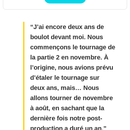
J’ai encore deux ans de
boulot devant moi. Nous
commençons le tournage de
la partie 2 en novembre. À
l’origine, nous avions prévu
d’étaler le tournage sur
deux ans, mais… Nous
allons tourner de novembre
à août, en sachant que la
dernière fois notre post-
production a duré un an.