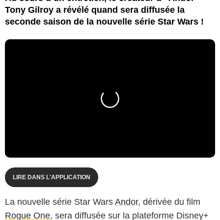
Tony Gilroy a révélé quand sera diffusée la
seconde saison de la nouvelle série Star Wars !
LIRE DANS L'APPLICATION
La nouvelle série Star Wars
Andor
, dérivée du film
Rogue One
, sera diffusée sur la plateforme Disney+