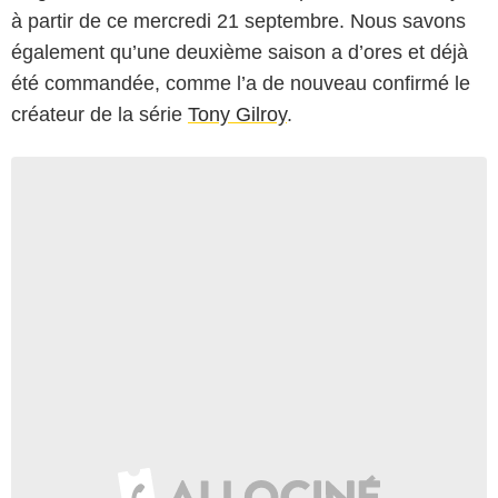
à partir de ce mercredi 21 septembre. Nous savons
également qu’une deuxième saison a d’ores et déjà
été commandée, comme l’a de nouveau confirmé le
créateur de la série
Tony Gilroy
.