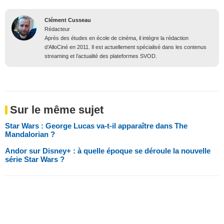
Clément Cusseau
Rédacteur
Après des études en école de cinéma, il intègre la rédaction
d’AlloCiné en 2011. Il est actuellement spécialisé dans les contenus
streaming et l’actualité des plateformes SVOD.
Sur le même sujet
Star Wars : George Lucas va-t-il apparaître dans The
Mandalorian ?
Andor sur Disney+ : à quelle époque se déroule la nouvelle
série Star Wars ?