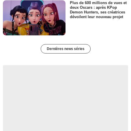
Plus de 600 millions de vues et
deux Oscars : après KPop
Demon Hunters, ses créatrices
dévoilent leur nouveau projet
Dernières news séries