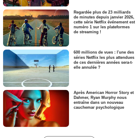
Regardée plus de 23 milliards
de minutes depuis janvier 2026,
cette série Netflix événement est
numéro 1 sur les plateformes
de streaming !
600 millions de vues : l'une des
séries Netflix les plus attendues
de ces dernières années sera-t-
elle annulée ?
Après American Horror Story et
Dahmer, Ryan Murphy nous
entraîne dans un nouveau
cauchemar psychologique