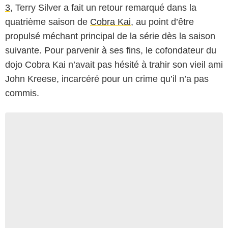
3
, Terry Silver a fait un retour remarqué dans la
quatrième saison de
Cobra Kai
, au point d’être
propulsé méchant principal de la série dès la saison
suivante. Pour parvenir à ses fins, le cofondateur du
dojo Cobra Kai n’avait pas hésité à trahir son vieil ami
John Kreese, incarcéré pour un crime qu’il n’a pas
commis.