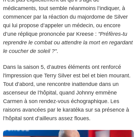
médicaments, tout semble néanmoins l’indiquer, à
commencer par la réaction du majordome de Silver
qui lui propose d’appeler un médecin, ou encore
d’une réplique prononcée par Kreese :
"Préfères-tu
reprendre le combat ou attendre la mort en regardant
le coucher de soleil ?"
.
Dans la saison 5, d’autres éléments ont renforcé
l'impression que Terry Silver est bel et bien mourant.
Netflix
Tout d’abord, une rencontre inattendue dans un
ascenseur de l’hôpital, quand Johnny emmène
Carmen à son rendez-vous échographique. Les
raisons avancées par le karatéka sur sa présence à
l’hôpital sont d’ailleurs assez floues.