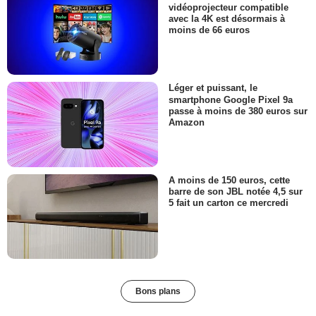
vidéoprojecteur compatible
avec la 4K est désormais à
moins de 66 euros
Léger et puissant, le
smartphone Google Pixel 9a
passe à moins de 380 euros sur
Amazon
A moins de 150 euros, cette
barre de son JBL notée 4,5 sur
5 fait un carton ce mercredi
Bons plans