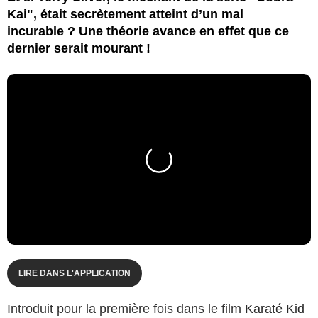
Kai", était secrètement atteint d’un mal
incurable ? Une théorie avance en effet que ce
dernier serait mourant !
LIRE DANS L'APPLICATION
Introduit pour la première fois dans le film
Karaté Kid