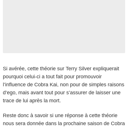
Si avérée, cette théorie sur Terry Silver expliquerait
pourquoi celui-ci a tout fait pour promouvoir
l’influence de Cobra Kai, non pour de simples raisons
d’ego, mais avant tout pour s’assurer de laisser une
trace de lui après la mort.
Reste donc à savoir si une réponse à cette théorie
nous sera donnée dans la prochaine saison de Cobra