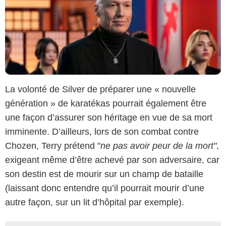
La volonté de Silver de préparer une « nouvelle
génération » de karatékas pourrait également être
une façon d’assurer son héritage en vue de sa mort
imminente. D’ailleurs, lors de son combat contre
Chozen, Terry prétend "
ne pas avoir peur de la mort"
,
exigeant même d’être achevé par son adversaire, car
son destin est de mourir sur un champ de bataille
(laissant donc entendre qu’il pourrait mourir d’une
autre façon, sur un lit d’hôpital par exemple).