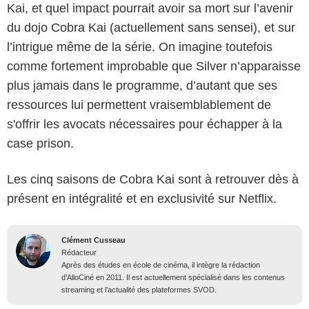
Kai, et quel impact pourrait avoir sa mort sur l’avenir
du dojo Cobra Kai (actuellement sans sensei), et sur
l’intrigue même de la série. On imagine toutefois
comme fortement improbable que Silver n’apparaisse
plus jamais dans le programme, d’autant que ses
ressources lui permettent vraisemblablement de
s'offrir les avocats nécessaires pour échapper à la
case prison.
Les cinq saisons de Cobra Kai sont à retrouver dès à
présent en intégralité et en exclusivité sur Netflix.
Clément Cusseau
Rédacteur
Après des études en école de cinéma, il intègre la rédaction
d’AlloCiné en 2011. Il est actuellement spécialisé dans les contenus
streaming et l’actualité des plateformes SVOD.