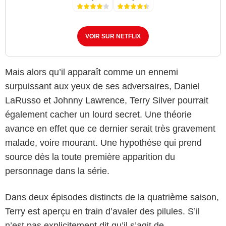
VOIR SUR NETFLIX
Mais alors qu’il apparaît comme un ennemi
surpuissant aux yeux de ses adversaires, Daniel
LaRusso et Johnny Lawrence, Terry Silver pourrait
également cacher un lourd secret. Une théorie
avance en effet que ce dernier serait très gravement
malade, voire mourant. Une hypothèse qui prend
source dès la toute première apparition du
personnage dans la série.
Dans deux épisodes distincts de la quatrième saison,
Terry est aperçu en train d’avaler des pilules. S’il
n’est pas explicitement dit qu’il s’agit de