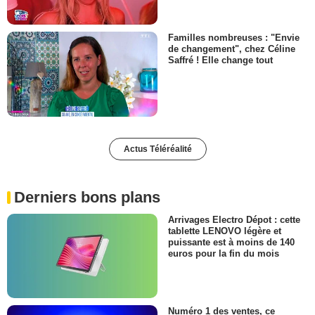
Familles nombreuses : "Envie
de changement", chez Céline
Saffré ! Elle change tout
Actus Téléréalité
Derniers bons plans
Arrivages Electro Dépot : cette
tablette LENOVO légère et
puissante est à moins de 140
euros pour la fin du mois
Numéro 1 des ventes, ce