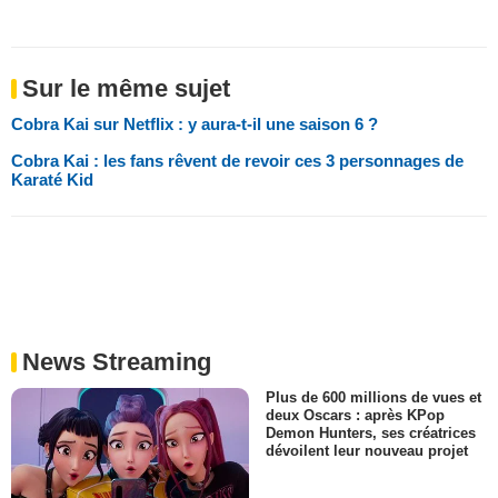
Sur le même sujet
Cobra Kai sur Netflix : y aura-t-il une saison 6 ?
Cobra Kai : les fans rêvent de revoir ces 3 personnages de
Karaté Kid
News Streaming
Plus de 600 millions de vues et
deux Oscars : après KPop
Demon Hunters, ses créatrices
dévoilent leur nouveau projet