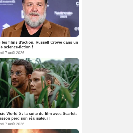
 les films d'action, Russell Crowe dans un
de science-fiction !
edi 7 août 2026
sic World 5 : la suite du film avec Scarlett
sson perd son réalisateur !
edi 7 août 2026