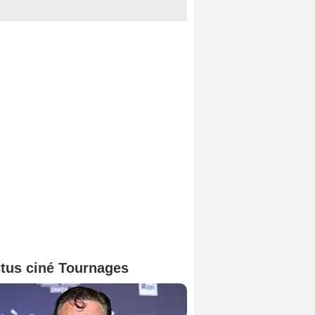
tus ciné Tournages