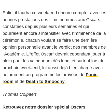
Enfin, il faudra ce week-end encore compter avec les
bonnes prestations des films nommés aux Oscars,
constatées depuis plusieurs semaines et qui
pourraient encore s'intensifier avec l'imminence de la
cérémonie, chacun voulant se faire une dernière
opinion personnelle avant le verdict des membres de
l'Académie. L'"effet Oscar" devrait cependant jouer à
plein pour les vainqueurs dès lundi et surtout lors du
prochain week-end, lui aussi déjà bien chargé avec
notamment au programme les arrivées de
Panic
room
et de
Death to Smoochy
.
Thomas Colpaert
Retrouvez notre dossier spécial Oscars