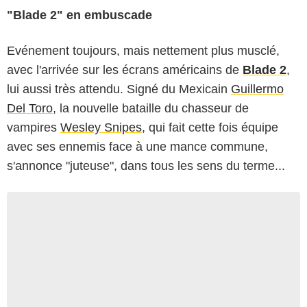
"Blade 2" en embuscade
Evénement toujours, mais nettement plus musclé,
avec l'arrivée sur les écrans américains de
Blade 2
,
lui aussi très attendu. Signé du Mexicain
Guillermo
Del Toro
, la nouvelle bataille du chasseur de
vampires
Wesley Snipes
, qui fait cette fois équipe
avec ses ennemis face à une mance commune,
s'annonce "juteuse", dans tous les sens du terme...