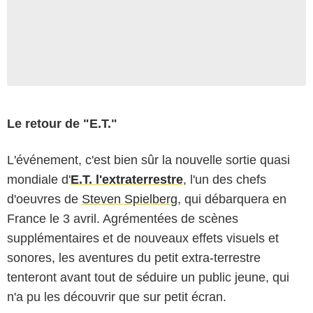
Le retour de "E.T."
L'événement, c'est bien sûr la nouvelle sortie quasi
mondiale d'
E.T. l'extraterrestre
, l'un des chefs
d'oeuvres de
Steven Spielberg
, qui débarquera en
France le 3 avril. Agrémentées de scènes
supplémentaires et de nouveaux effets visuels et
sonores, les aventures du petit extra-terrestre
tenteront avant tout de séduire un public jeune, qui
n'a pu les découvrir que sur petit écran.