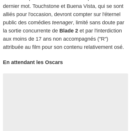
dernier mot. Touchstone et Buena Vista, qui se sont
alliés pour l'occasion, devront compter sur l'éternel
public des comédies
teenager
, limité sans doute par
la sortie concurrente de
Blade 2
et par l'interdiction
aux moins de 17 ans non accompagnés ("R")
attribuée au film pour son contenu relativement osé.
En attendant les Oscars