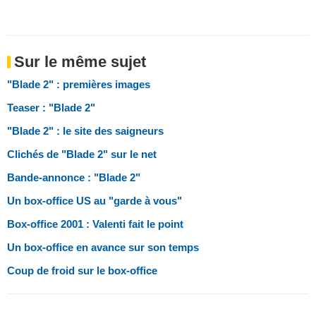
Sur le même sujet
"Blade 2" : premières images
Teaser : "Blade 2"
"Blade 2" : le site des saigneurs
Clichés de "Blade 2" sur le net
Bande-annonce : "Blade 2"
Un box-office US au "garde à vous"
Box-office 2001 : Valenti fait le point
Un box-office en avance sur son temps
Coup de froid sur le box-office