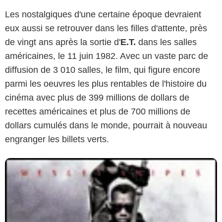
Les nostalgiques d'une certaine époque devraient
eux aussi se retrouver dans les filles d'attente, près
de vingt ans après la sortie d'
E.T.
dans les salles
américaines, le 11 juin 1982. Avec un vaste parc de
diffusion de 3 010 salles, le film, qui figure encore
parmi les oeuvres les plus rentables de l'histoire du
cinéma avec plus de 399 millions de dollars de
recettes américaines et plus de 700 millions de
dollars cumulés dans le monde, pourrait à nouveau
engranger les billets verts.