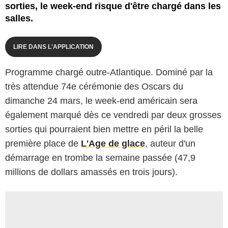
sorties, le week-end risque d'être chargé dans les
salles.
LIRE DANS L'APPLICATION
Programme chargé outre-Atlantique. Dominé par la
très attendue 74e cérémonie des Oscars du
dimanche 24 mars, le week-end américain sera
également marqué dès ce vendredi par deux grosses
sorties qui pourraient bien mettre en péril la belle
première place de
L'Age de glace
, auteur d'un
démarrage en trombe la semaine passée (47,9
millions de dollars amassés en trois jours).