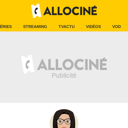
ÉRIES
STREAMING
TVACTU
VIDÉOS
VOD