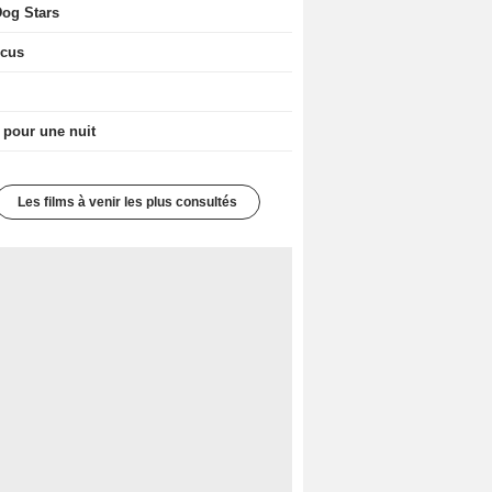
og Stars
icus
 pour une nuit
Les films à venir les plus consultés