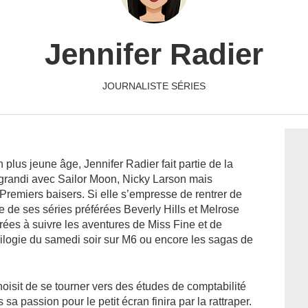
Jennifer Radier
JOURNALISTE SÉRIES
plus jeune âge, Jennifer Radier fait partie de la
 grandi avec Sailor Moon, Nicky Larson mais
Premiers baisers. Si elle s’empresse de rentrer de
 de ses séries préférées Beverly Hills et Melrose
rées à suivre les aventures de Miss Fine et de
rilogie du samedi soir sur M6 ou encore les sagas de
oisit de se tourner vers des études de comptabilité
sa passion pour le petit écran finira par la rattraper.