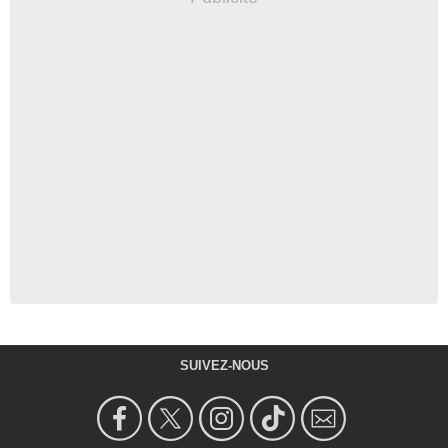
SUIVEZ-NOUS