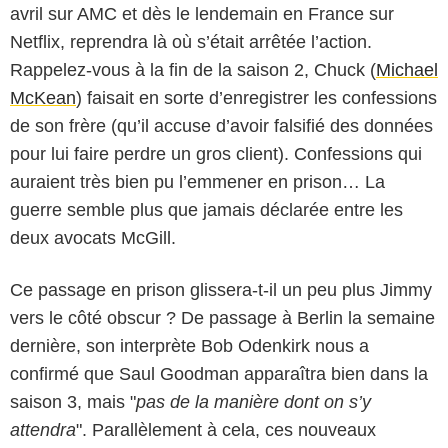
avril sur AMC et dès le lendemain en France sur
Netflix, reprendra là où s’était arrêtée l’action.
Rappelez-vous à la fin de la saison 2, Chuck (
Michael
McKean
) faisait en sorte d’enregistrer les confessions
de son frère (qu’il accuse d’avoir falsifié des données
pour lui faire perdre un gros client). Confessions qui
auraient très bien pu l’emmener en prison… La
guerre semble plus que jamais déclarée entre les
deux avocats McGill.
Ce passage en prison glissera-t-il un peu plus Jimmy
vers le côté obscur ? De passage à Berlin la semaine
dernière, son interprète Bob Odenkirk nous a
confirmé que Saul Goodman apparaîtra bien dans la
saison 3, mais "
pas de la manière dont on s’y
attendra
". Parallèlement à cela, ces nouveaux