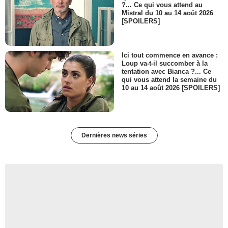
?... Ce qui vous attend au
Mistral du 10 au 14 août 2026
[SPOILERS]
Ici tout commence en avance :
Loup va-t-il succomber à la
tentation avec Bianca ?... Ce
qui vous attend la semaine du
10 au 14 août 2026 [SPOILERS]
Dernières news séries