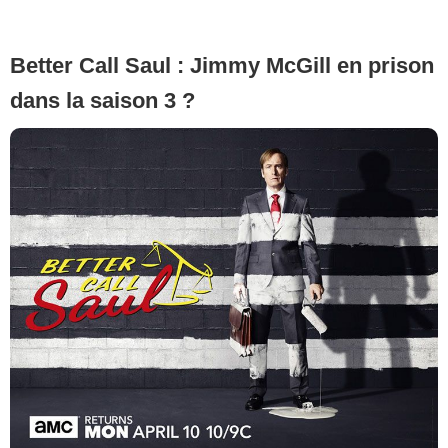
Better Call Saul : Jimmy McGill en prison
dans la saison 3 ?