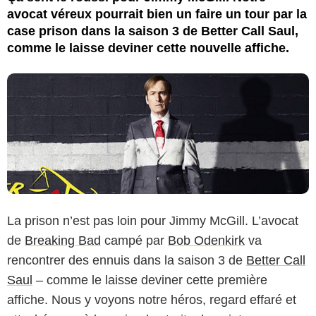
avocat véreux pourrait bien un faire un tour par la
case prison dans la saison 3 de Better Call Saul,
comme le laisse deviner cette nouvelle affiche.
La prison n’est pas loin pour Jimmy McGill. L’avocat
de
Breaking Bad
campé par
Bob Odenkirk
va
rencontrer des ennuis dans la saison 3 de
Better Call
Saul
– comme le laisse deviner cette première
affiche. Nous y voyons notre héros, regard effaré et