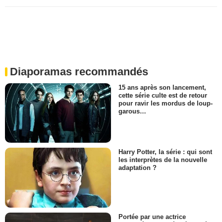
Diaporamas recommandés
15 ans après son lancement,
cette série culte est de retour
pour ravir les mordus de loup-
garous…
Harry Potter, la série : qui sont
les interprètes de la nouvelle
adaptation ?
Portée par une actrice