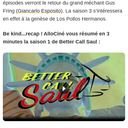
épisodes verront le retour du grand méchant Gus
Fring (
Giancarlo Esposito
). La saison 3 s’intéressera
en effet à la genèse de Los Pollos Hermanos.
Be kind...recap ! AlloCiné vous résumé en 3
minutes la saison 1 de Better Call Saul :