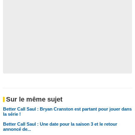
Sur le même sujet
Better Call Saul : Bryan Cranston est partant pour jouer dans
la série !
Better Call Saul : Une date pour la saison 3 et le retour
annoncé de...