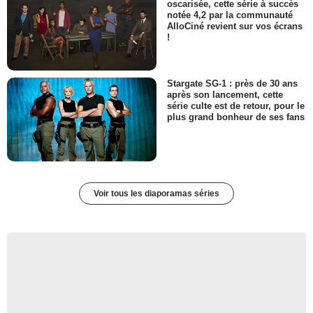
oscarisée, cette série à succès
notée 4,2 par la communauté
AlloCiné revient sur vos écrans
!
Stargate SG-1 : près de 30 ans
après son lancement, cette
série culte est de retour, pour le
plus grand bonheur de ses fans
Voir tous les diaporamas séries