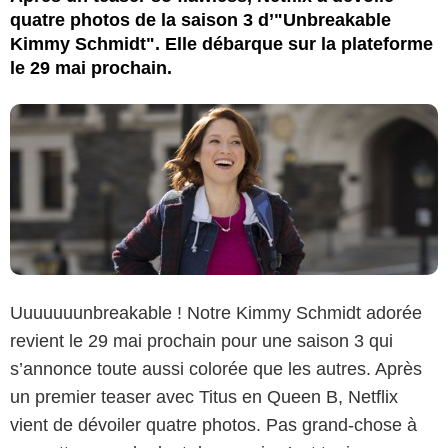
quatre photos de la saison 3 d’"Unbreakable
Kimmy Schmidt". Elle débarque sur la plateforme
le 29 mai prochain.
Uuuuuuunbreakable ! Notre Kimmy Schmidt adorée
revient le 29 mai prochain pour une saison 3 qui
s’annonce toute aussi colorée que les autres. Après
un premier teaser avec Titus en Queen B, Netflix
vient de dévoiler quatre photos. Pas grand-chose à