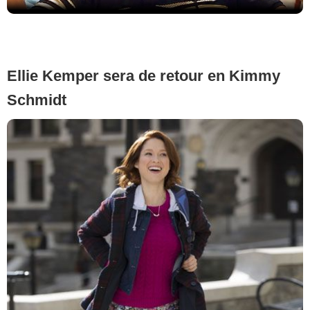
Ellie Kemper sera de retour en Kimmy
Schmidt