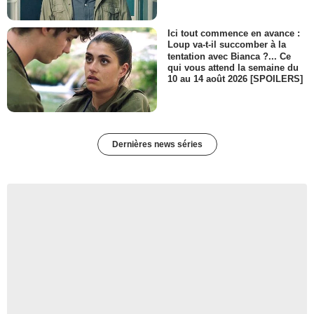
Ici tout commence en avance :
Loup va-t-il succomber à la
tentation avec Bianca ?... Ce
qui vous attend la semaine du
10 au 14 août 2026 [SPOILERS]
Dernières news séries