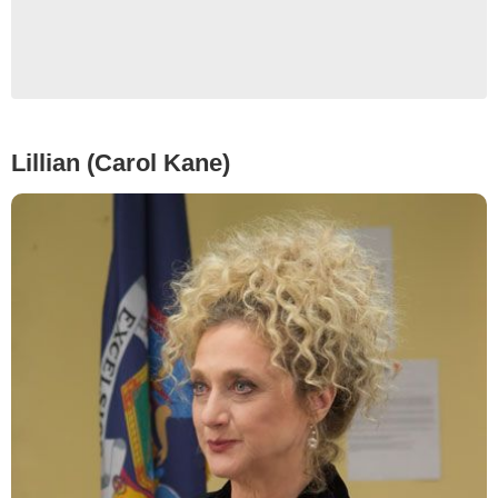
Lillian (Carol Kane)