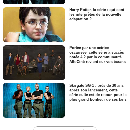
Harry Potter, la série : qui sont
les interprètes de la nouvelle
adaptation ?
Portée par une actrice
oscarisée, cette série à succès
notée 4,2 par la communauté
AlloCiné revient sur vos écrans
!
Stargate SG-1 : près de 30 ans
après son lancement, cette
série culte est de retour, pour le
plus grand bonheur de ses fans