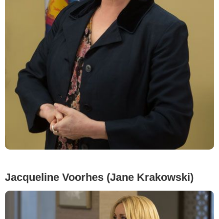
Jacqueline Voorhes (Jane Krakowski)