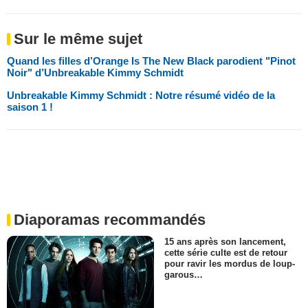
Sur le même sujet
Quand les filles d’Orange Is The New Black parodient "Pinot
Noir" d’Unbreakable Kimmy Schmidt
Unbreakable Kimmy Schmidt : Notre résumé vidéo de la
saison 1 !
Diaporamas recommandés
15 ans après son lancement,
cette série culte est de retour
pour ravir les mordus de loup-
garous…