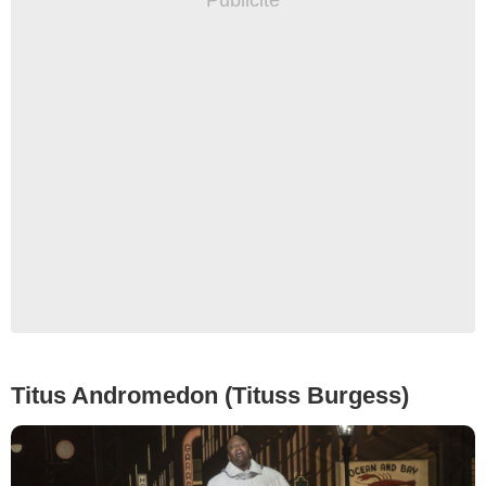
Titus Andromedon (Tituss Burgess)