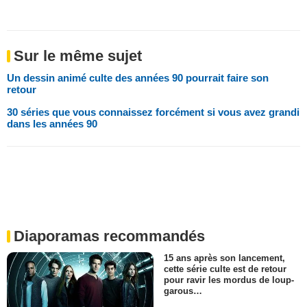
Sur le même sujet
Un dessin animé culte des années 90 pourrait faire son
retour
30 séries que vous connaissez forcément si vous avez grandi
dans les années 90
Diaporamas recommandés
15 ans après son lancement,
cette série culte est de retour
pour ravir les mordus de loup-
garous…