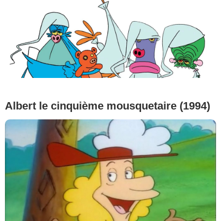
Albert le cinquième mousquetaire (1994)