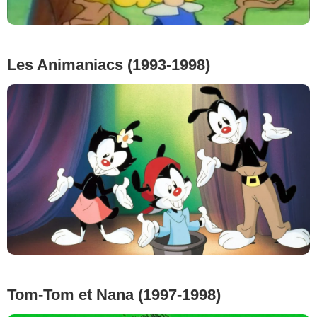
Les Animaniacs (1993-1998)
Tom-Tom et Nana (1997-1998)