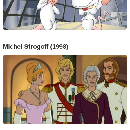
Michel Strogoff (1998)