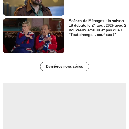
Scènes de Ménages : la saison
18 débute le 24 août 2026 avec 2
nouveaux acteurs et pas que !
"Tout change... sauf eux !"
Dernières news séries