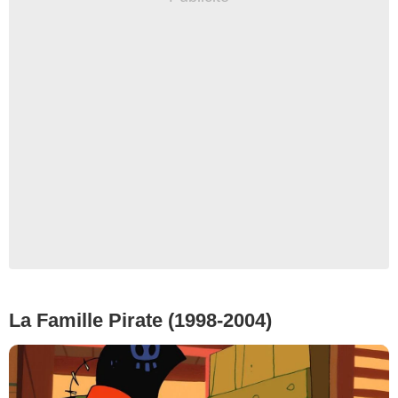
La Famille Pirate (1998-2004)