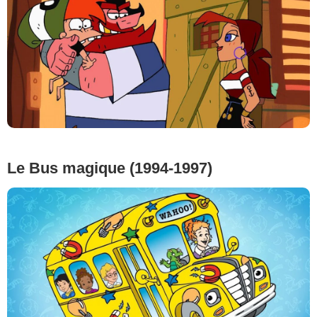
Le Bus magique (1994-1997)