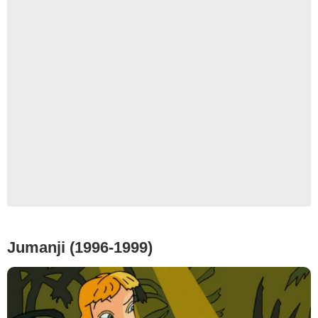
Jumanji (1996-1999)