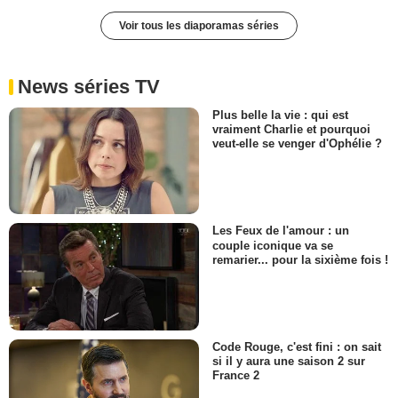
Voir tous les diaporamas séries
News séries TV
Plus belle la vie : qui est
vraiment Charlie et pourquoi
veut-elle se venger d'Ophélie ?
Les Feux de l'amour : un
couple iconique va se
remarier... pour la sixième fois !
Code Rouge, c'est fini : on sait
si il y aura une saison 2 sur
France 2