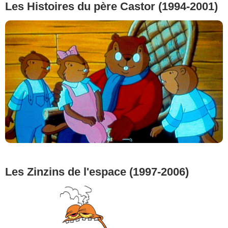
Les Histoires du père Castor (1994-2001)
Les Zinzins de l'espace (1997-2006)