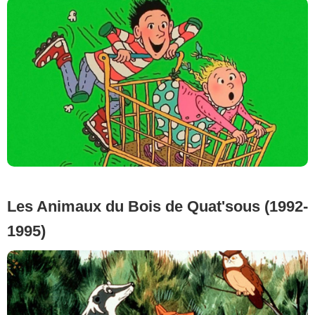
Les Animaux du Bois de Quat'sous (1992-
1995)