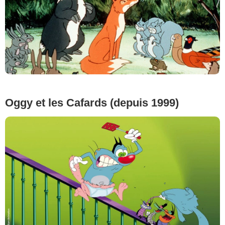
Oggy et les Cafards (depuis 1999)