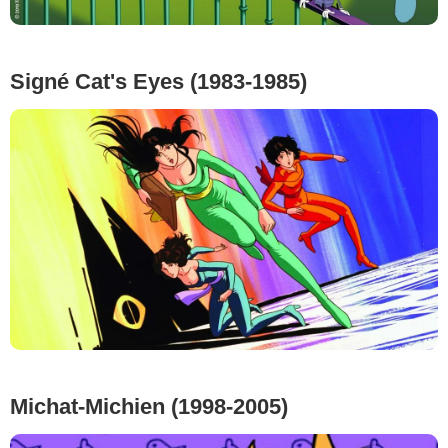
Signé Cat's Eyes (1983-1985)
Michat-Michien (1998-2005)