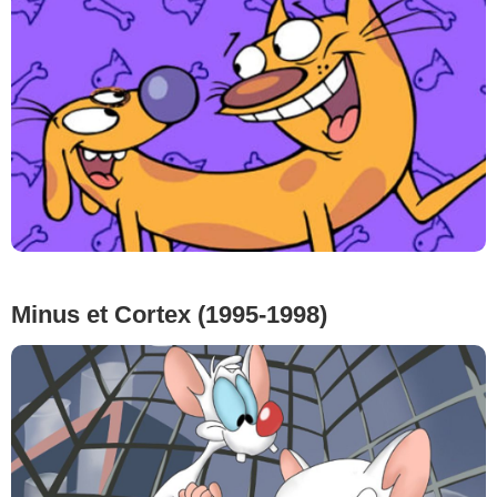
Minus et Cortex (1995-1998)