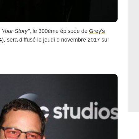
 Your Story"
, le 300ème épisode de
Grey's
), sera diffusé le jeudi 9 novembre 2017 sur