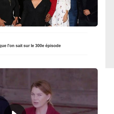
que l'on sait sur le 300e épisode