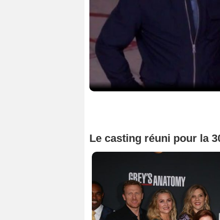
Le casting réuni pour la 