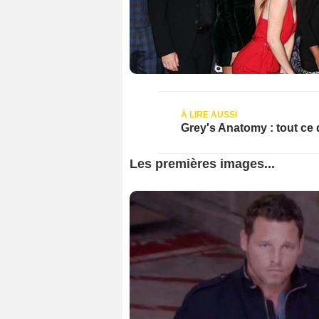
Grey's Anatomy : tout ce 
Les premières images...