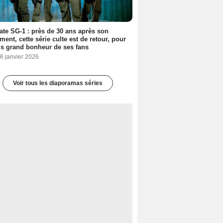
ate SG-1 : près de 30 ans après son
ment, cette série culte est de retour, pour
us grand bonheur de ses fans
6 janvier 2026
Voir tous les diaporamas séries