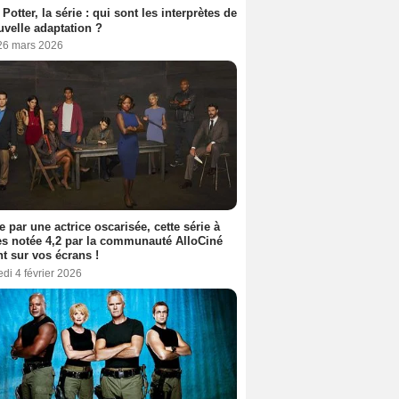
 Potter, la série : qui sont les interprètes de
uvelle adaptation ?
 26 mars 2026
e par une actrice oscarisée, cette série à
s notée 4,2 par la communauté AlloCiné
nt sur vos écrans !
di 4 février 2026