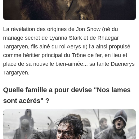
La révélation des origines de Jon Snow (né du
mariage secret de Lyanna Stark et de Rhaegar
Targaryen, fils ainé du roi Aerys II) l'a ainsi propulsé
comme héritier principal du Trône de fer, en lieu et
place de sa nouvelle bien-aimée... sa tante Daenerys
Targaryen.
Quelle famille a pour devise "Nos lames
sont acérés" ?