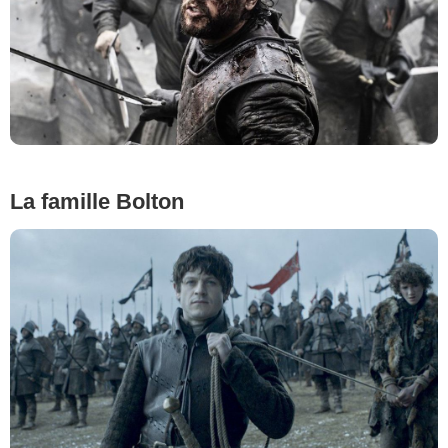
La famille Bolton