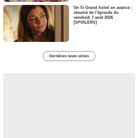
Un Si Grand Soleil en avance :
résumé de l’épisode du
vendredi 7 août 2026
[SPOILERS]
Dernières news séries