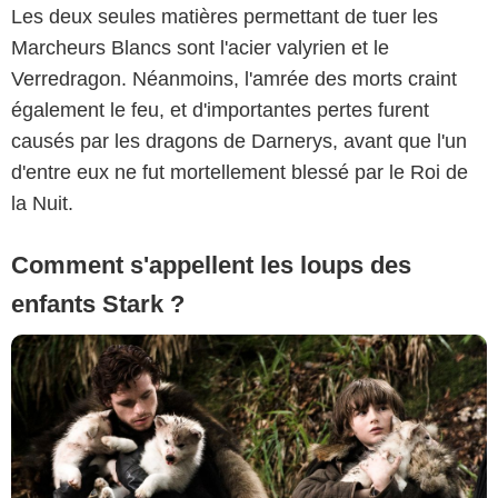
Les deux seules matières permettant de tuer les
Marcheurs Blancs sont l'acier valyrien et le
Verredragon. Néanmoins, l'amrée des morts craint
également le feu, et d'importantes pertes furent
causés par les dragons de Darnerys, avant que l'un
d'entre eux ne fut mortellement blessé par le Roi de
la Nuit.
Comment s'appellent les loups des
enfants Stark ?