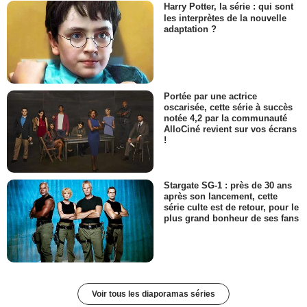
Harry Potter, la série : qui sont
les interprètes de la nouvelle
adaptation ?
Portée par une actrice
oscarisée, cette série à succès
notée 4,2 par la communauté
AlloCiné revient sur vos écrans
!
Stargate SG-1 : près de 30 ans
après son lancement, cette
série culte est de retour, pour le
plus grand bonheur de ses fans
Voir tous les diaporamas séries