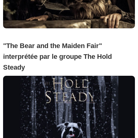
"The Bear and the Maiden Fair"
interprétée par le groupe The Hold
Steady