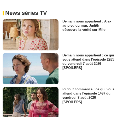
News séries TV
Demain nous appartient : Alex
au pied du mur, Judith
découvre la vérité sur Milo
Demain nous appartient : ce qui
vous attend dans l'épisode 2265
du vendredi 7 août 2026
[SPOILERS]
Ici tout commence : ce qui vous
attend dans l'épisode 1497 du
vendredi 7 août 2026
[SPOILERS]