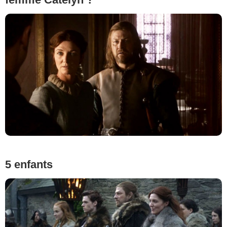
5 enfants