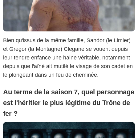
Bien qu'issus de la même famille, Sandor (le Limier)
et Gregor (la Montagne) Clegane se vouent depuis
leur tendre enfance une haine véritable, notamment
depuis que l'aîné ait mutilé le visage de son cadet en
le plongeant dans un feu de cheminée.
Au terme de la saison 7, quel personnage
est l'héritier le plus légitime du Trône de
fer ?