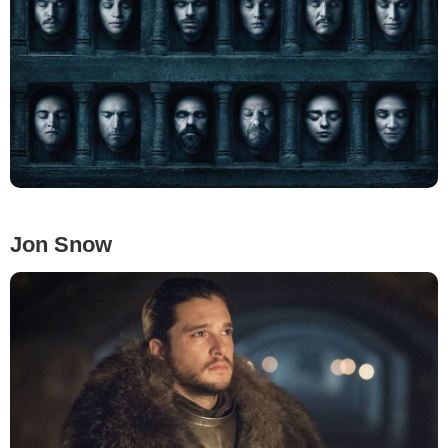
Jon Snow