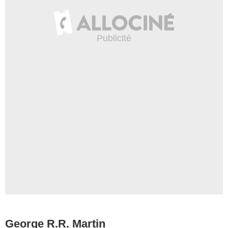
George R.R. Martin