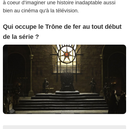
à coeur d’imaginer une histoire inadaptable aussi
bien au cinéma qu'à la télévision.
Qui occupe le Trône de fer au tout début
de la série ?