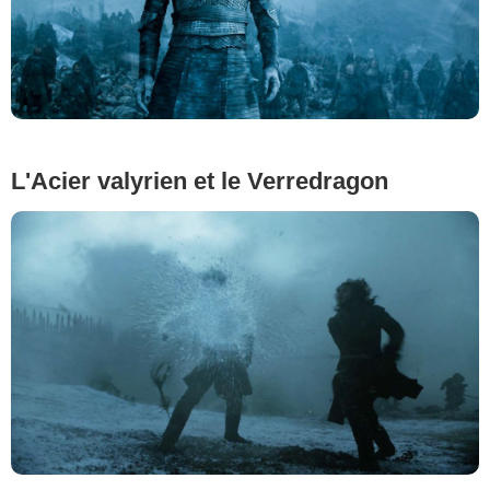
L'Acier valyrien et le Verredragon