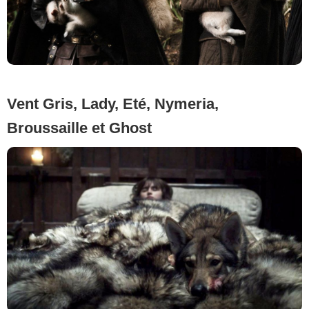
Vent Gris, Lady, Eté, Nymeria,
Broussaille et Ghost