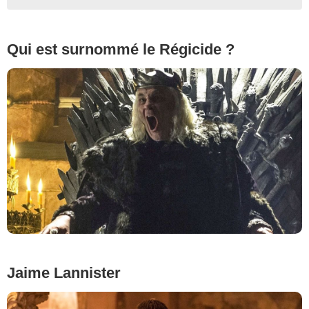
Qui est surnommé le Régicide ?
Jaime Lannister