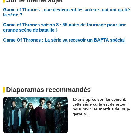
Game of Thrones : que deviennent les acteurs qui ont quitté
la série ?
Game of Thrones saison 8 : 55 nuits de tournage pour une
grande scène de bataille !
Game Of Thrones : La série va recevoir un BAFTA spécial
Diaporamas recommandés
15 ans après son lancement,
cette série culte est de retour
pour ravir les mordus de loup-
garous…