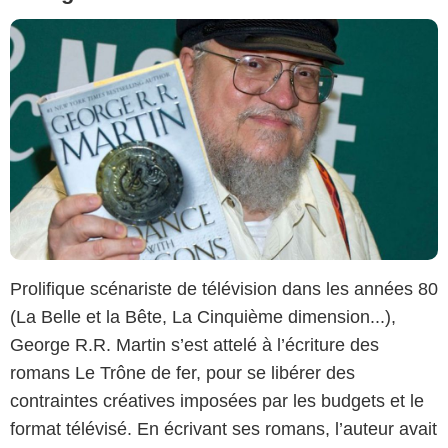
Prolifique scénariste de télévision dans les années 80
(La Belle et la Bête, La Cinquième dimension...),
George R.R. Martin s’est attelé à l’écriture des
romans Le Trône de fer, pour se libérer des
contraintes créatives imposées par les budgets et le
format télévisé. En écrivant ses romans, l’auteur avait