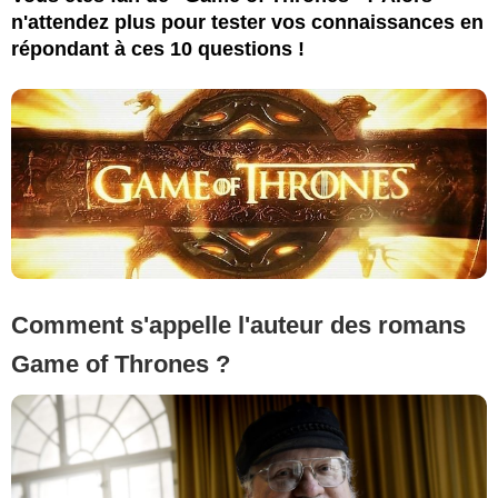
n'attendez plus pour tester vos connaissances en
répondant à ces 10 questions !
Comment s'appelle l'auteur des romans
Game of Thrones ?