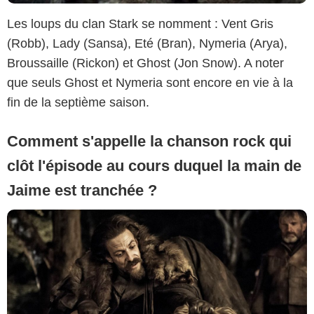
Les loups du clan Stark se nomment : Vent Gris
(Robb), Lady (Sansa), Eté (Bran), Nymeria (Arya),
Broussaille (Rickon) et Ghost (Jon Snow). A noter
que seuls Ghost et Nymeria sont encore en vie à la
fin de la septième saison.
Comment s'appelle la chanson rock qui
clôt l'épisode au cours duquel la main de
Jaime est tranchée ?