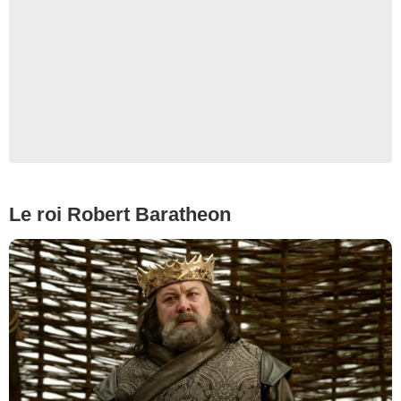
Le roi Robert Baratheon