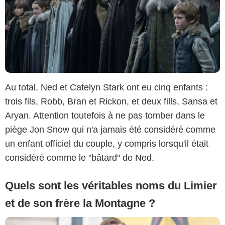
Au total, Ned et Catelyn Stark ont eu cinq enfants :
trois fils, Robb, Bran et Rickon, et deux fills, Sansa et
Aryan. Attention toutefois à ne pas tomber dans le
piège Jon Snow qui n'a jamais été considéré comme
un enfant officiel du couple, y compris lorsqu'il était
considéré comme le "bâtard" de Ned.
Quels sont les véritables noms du Limier
et de son frère la Montagne ?