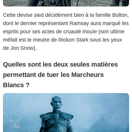
Cette devise sied décidément bien à la famille Bolton,
dont le dernier représentant Ramsay aura marqué les
esprits pour ses actes de cruauté inouïe (son ultime
méfait est le meutre de Rickon Stark sous les yeux
de Jon Snow).
Quelles sont les deux seules matières
permettant de tuer les Marcheurs
Blancs ?