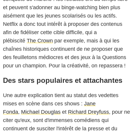
et peuvent s'adonner au binge-watching bien plus
aisément que les jeunes scolarisés ou les actifs.
Netflix a donc tout intérêt à proposer des contenus
afin de fidéliser cette cible difficile, qui a
plébiscité
The Crown
par exemple, mais à qui les
chaînes historiques continuent de ne proposer que
des feuilletons médiocres et des jeux à la Questions
pour un champion. Pour la créativité, on repassera !
Des stars populaires et attachantes
Une autre explication tient au statut des vedettes
mises en scène dans ces shows :
Jane
Fonda
,
Michael Douglas
et
Richard Dreyfuss
, pour ne
citer qu'eux, sont d'immenses comédiens qui
continuent de susciter l'intérêt de la presse et du