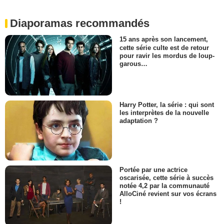
Diaporamas recommandés
15 ans après son lancement,
cette série culte est de retour
pour ravir les mordus de loup-
garous…
Harry Potter, la série : qui sont
les interprètes de la nouvelle
adaptation ?
Portée par une actrice
oscarisée, cette série à succès
notée 4,2 par la communauté
AlloCiné revient sur vos écrans
!