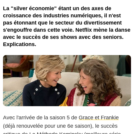
La "silver économie" étant un des axes de
croissance des industries numériques, il n'est
pas étonnant que le secteur du divertissement
s'engouffre dans cette voie. Netflix mène la danse
avec le succès de ses shows avec des seniors.
Explications.
Avec l'arrivée de la saison 5 de
Grace et Frankie
(déjà renouvelée pour une 6e saison), le succès