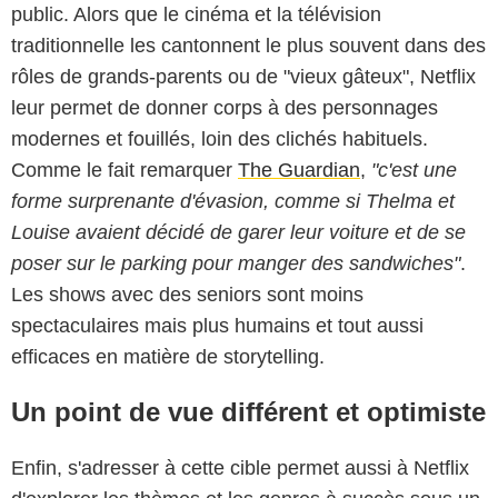
public. Alors que le cinéma et la télévision
traditionnelle les cantonnent le plus souvent dans des
rôles de grands-parents ou de "vieux gâteux", Netflix
leur permet de donner corps à des personnages
modernes et fouillés, loin des clichés habituels.
Comme le fait remarquer
The Guardian
,
"c'est une
forme surprenante d'évasion, comme si Thelma et
Louise avaient décidé de garer leur voiture et de se
poser sur le parking pour manger des sandwiches"
.
Les shows avec des seniors sont moins
spectaculaires mais plus humains et tout aussi
efficaces en matière de storytelling.
Un point de vue différent et optimiste
Enfin, s'adresser à cette cible permet aussi à Netflix