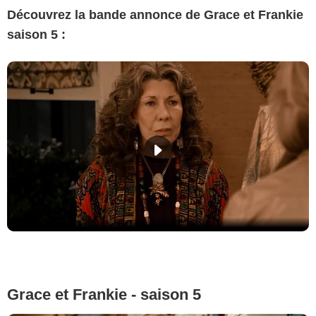
Découvrez la bande annonce de Grace et Frankie
saison 5 :
Grace et Frankie - saison 5