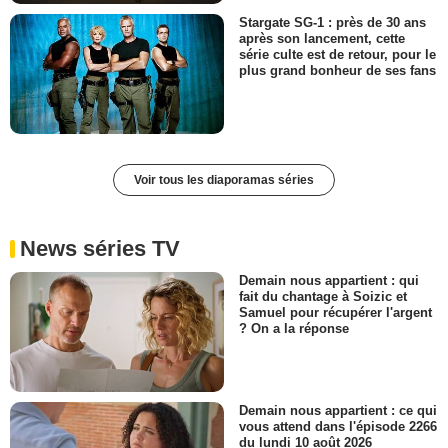
Stargate SG-1 : près de 30 ans
après son lancement, cette
série culte est de retour, pour le
plus grand bonheur de ses fans
Voir tous les diaporamas séries
News séries TV
Demain nous appartient : qui
fait du chantage à Soizic et
Samuel pour récupérer l'argent
? On a la réponse
Demain nous appartient : ce qui
vous attend dans l'épisode 2266
du lundi 10 août 2026