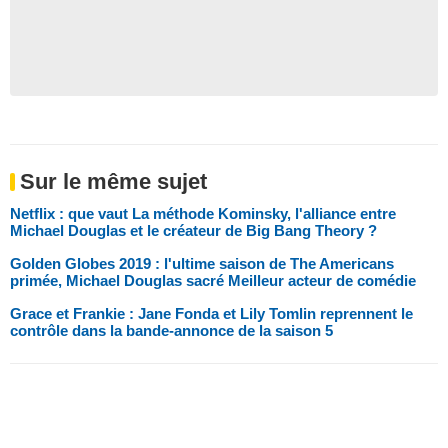
Sur le même sujet
Netflix : que vaut La méthode Kominsky, l'alliance entre
Michael Douglas et le créateur de Big Bang Theory ?
Golden Globes 2019 : l'ultime saison de The Americans
primée, Michael Douglas sacré Meilleur acteur de comédie
Grace et Frankie : Jane Fonda et Lily Tomlin reprennent le
contrôle dans la bande-annonce de la saison 5