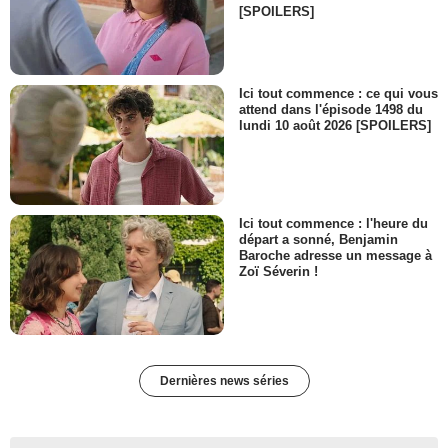
[SPOILERS]
Ici tout commence : ce qui vous
attend dans l'épisode 1498 du
lundi 10 août 2026 [SPOILERS]
Ici tout commence : l'heure du
départ a sonné, Benjamin
Baroche adresse un message à
Zoï Séverin !
Dernières news séries