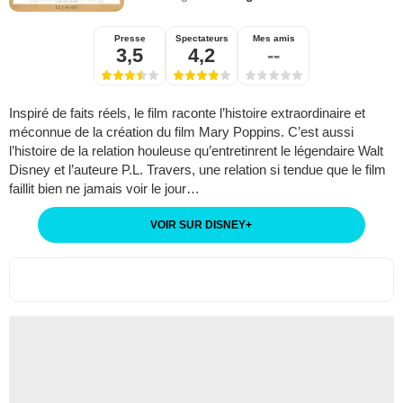
Presse
Spectateurs
Mes amis
3,5
4,2
--
Inspiré de faits réels, le film raconte l’histoire extraordinaire et
méconnue de la création du film Mary Poppins. C’est aussi
l’histoire de la relation houleuse qu’entretinrent le légendaire Walt
Disney et l’auteure P.L. Travers, une relation si tendue que le film
faillit bien ne jamais voir le jour…
VOIR SUR DISNEY
+