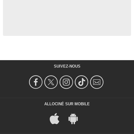
SUIVEZ-NOUS
ALLOCINÉ SUR MOBILE