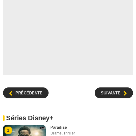
PRÉCÉDENTE
SUIVANTE
Séries Disney+
Paradise
1
Drame
,
Thriller