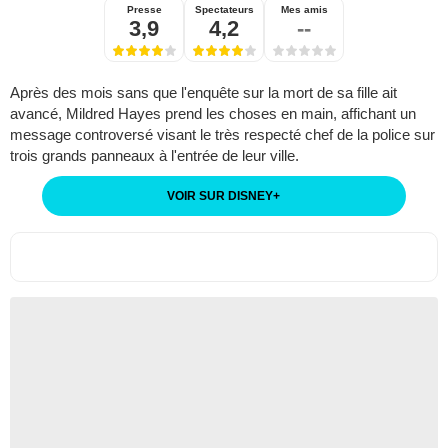
Presse
Spectateurs
Mes amis
3,9
4,2
--
Après des mois sans que l'enquête sur la mort de sa fille ait
avancé, Mildred Hayes prend les choses en main, affichant un
message controversé visant le très respecté chef de la police sur
trois grands panneaux à l'entrée de leur ville.
VOIR SUR DISNEY
+