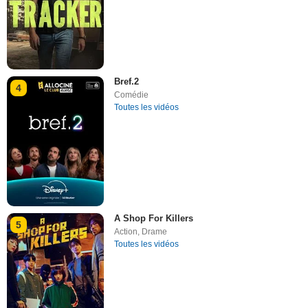
Bref.2
4
Comédie
Toutes les vidéos
A Shop For Killers
5
Action
,
Drame
Toutes les vidéos