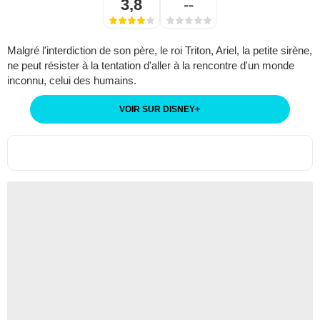
3,8
--
Malgré l'interdiction de son père, le roi Triton, Ariel, la petite sirène,
ne peut résister à la tentation d'aller à la rencontre d'un monde
inconnu, celui des humains.
VOIR SUR DISNEY
+