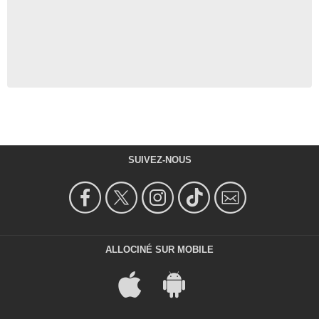
SUIVEZ-NOUS
ALLOCINÉ SUR MOBILE