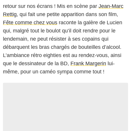
retour sur nos écrans ! Mis en scène par
Jean-Marc
Rettig
, qui fait une petite apparition dans son film,
Fête comme chez vous
raconte la galère de Lucien
qui, malgré tout le boulot qu’il doit rendre pour le
lendemain, ne peut résister à ses copains qui
débarquent les bras chargés de bouteilles d’alcool.
L’ambiance rétro eighties est au rendez-vous, ainsi
que le dessinateur de la BD,
Frank Margerin
lui-
même, pour un caméo sympa comme tout !