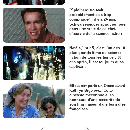
"Spielberg trouvait
probablement cela trop
compliqué" : il y a 24 ans,
Schwarzenegger aurait pu jouer
dans une suite de ce chef-
d'oeuvre de la science-fiction
Noté 4,1 sur 5, c'est l'un des 10
plus grands films de science-
fiction de tous les temps : 30
ans après, il est toujours aussi
captivant
Elle a remporté un Oscar avant
Kathryn Bigelow... Cette
cinéaste méconnue a les
honneurs d'une ressortie de
son film majeur dans les salles
françaises