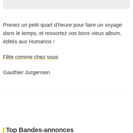
Prenez un petit quart d’heure pour faire un voyage
dans le temps, et ressortez vos bons vieux album,
édités aux Humanos !
Fête comme chez vous
Gauthier Jurgensen
Top Bandes-annonces