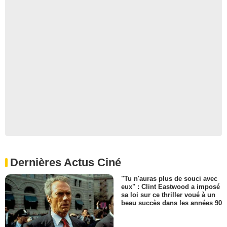
Dernières Actus Ciné
"Tu n'auras plus de souci avec
eux" : Clint Eastwood a imposé
sa loi sur ce thriller voué à un
beau succès dans les années 90