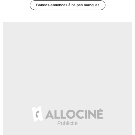
Bandes-annonces à ne pas manquer