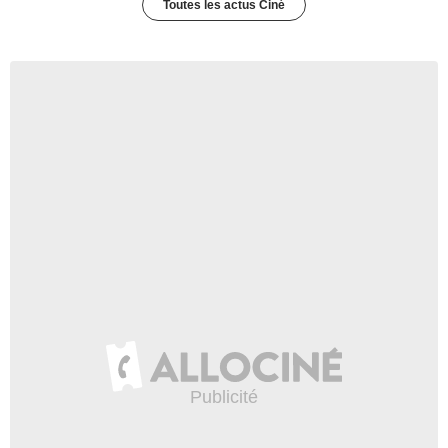
Toutes les actus Ciné