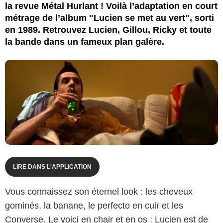
la revue Métal Hurlant ! Voilà l’adaptation en court
métrage de l’album "Lucien se met au vert", sorti
en 1989. Retrouvez Lucien, Gillou, Ricky et toute
la bande dans un fameux plan galère.
LIRE DANS L'APPLICATION
Vous connaissez son éternel look : les cheveux
gominés, la banane, le perfecto en cuir et les
Converse. Le voici en chair et en os : Lucien est de