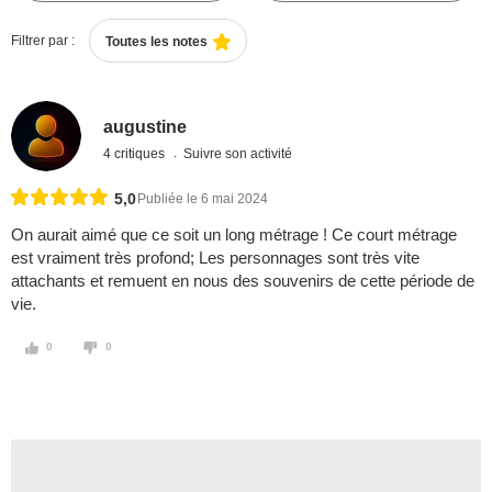
Filtrer par :
Toutes les notes
augustine
4 critiques
Suivre son activité
5,0
Publiée le 6 mai 2024
On aurait aimé que ce soit un long métrage ! Ce court métrage
est vraiment très profond; Les personnages sont très vite
attachants et remuent en nous des souvenirs de cette période de
vie.
0
0