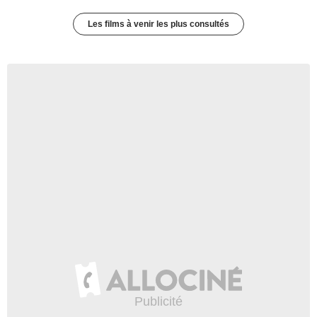
Les films à venir les plus consultés