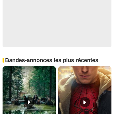
Bandes-annonces les plus récentes