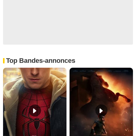
Top Bandes-annonces