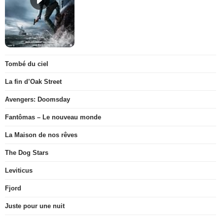
Tombé du ciel
La fin d’Oak Street
Avengers: Doomsday
Fantômas – Le nouveau monde
La Maison de nos rêves
The Dog Stars
Leviticus
Fjord
Juste pour une nuit