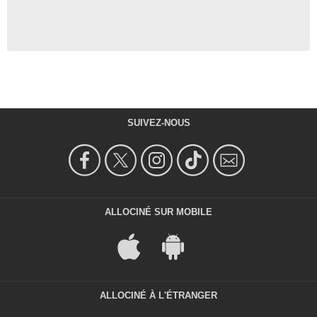
SUIVEZ-NOUS
ALLOCINÉ SUR MOBILE
ALLOCINÉ À L'ÉTRANGER