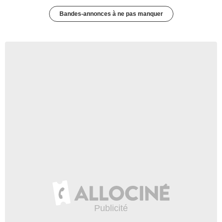
Bandes-annonces à ne pas manquer