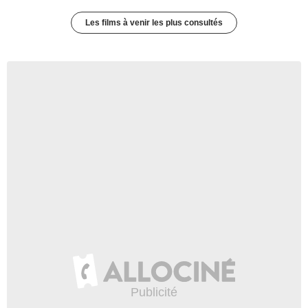
Les films à venir les plus consultés