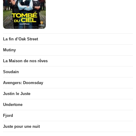
La fin d’Oak Street
Mutiny
La Maison de nos rêves
Soudain
Avengers: Doomsday
Justin le Juste
Undertone
Fjord
Juste pour une nuit