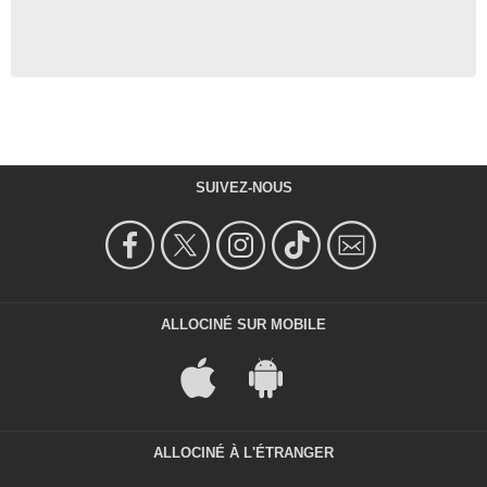
SUIVEZ-NOUS
ALLOCINÉ SUR MOBILE
ALLOCINÉ À L'ÉTRANGER