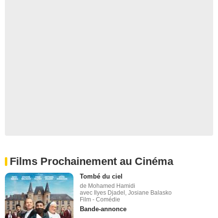
Films Prochainement au Cinéma
Tombé du ciel
de Mohamed Hamidi
avec Ilyes Djadel, Josiane Balasko
Film - Comédie
Bande-annonce