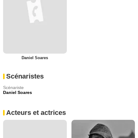
Daniel Soares
Scénaristes
Scénariste
Daniel Soares
Acteurs et actrices