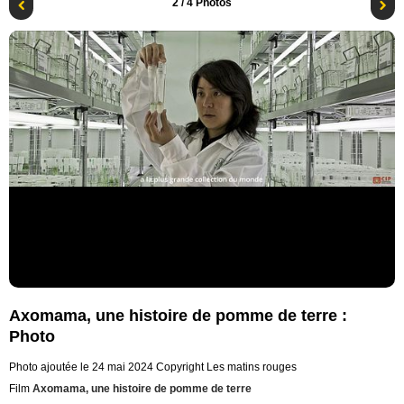
2
/ 4 Photos
Axomama, une histoire de pomme de terre :
Photo
Photo ajoutée le 24 mai 2024
Copyright Les matins rouges
Film
Axomama, une histoire de pomme de terre