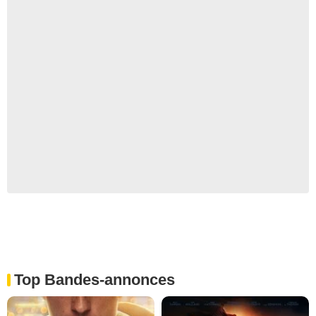
Top Bandes-annonces