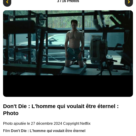
3
/ 16 Photos
Don't Die : L'homme qui voulait être éternel :
Photo
Photo ajoutée le 27 décembre 2024
Copyright Netflix
Film
Don't Die : L'homme qui voulait être éternel