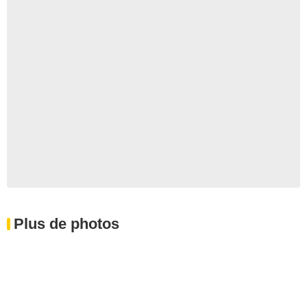
Plus de photos