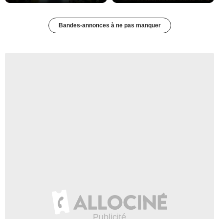
Bandes-annonces à ne pas manquer