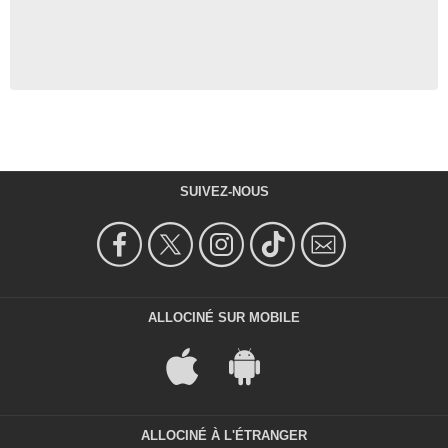
SUIVEZ-NOUS
ALLOCINÉ SUR MOBILE
ALLOCINÉ À L'ÉTRANGER