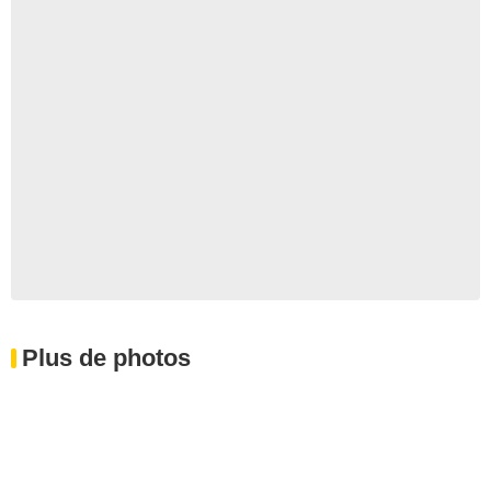
Plus de photos