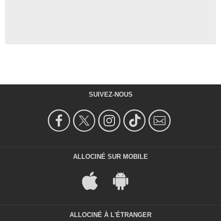
SUIVEZ-NOUS
ALLOCINÉ SUR MOBILE
ALLOCINÉ À L'ÉTRANGER