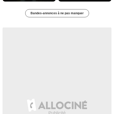
Bandes-annonces à ne pas manquer