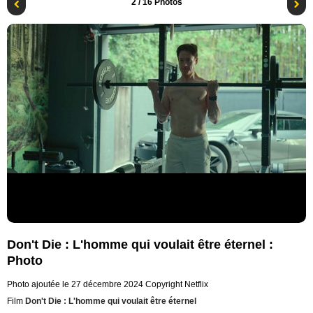
2
/ 16 Photos
Don't Die : L'homme qui voulait être éternel :
Photo
Photo ajoutée le 27 décembre 2024
Copyright Netflix
Film
Don't Die : L'homme qui voulait être éternel