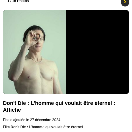
1
/ 16 Photos
Don't Die : L'homme qui voulait être éternel :
Affiche
Photo ajoutée le 27 décembre 2024
Film
Don't Die : L'homme qui voulait être éternel