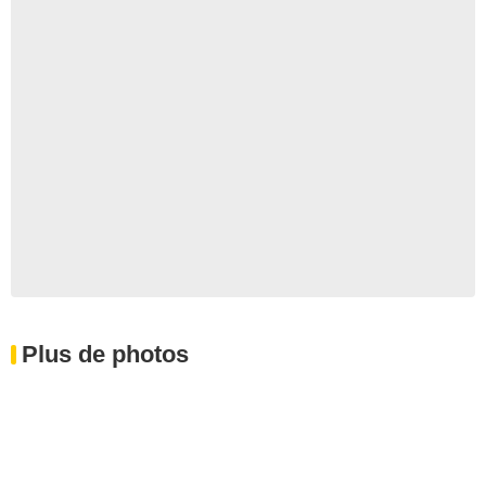
Plus de photos