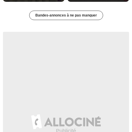
Bandes-annonces à ne pas manquer