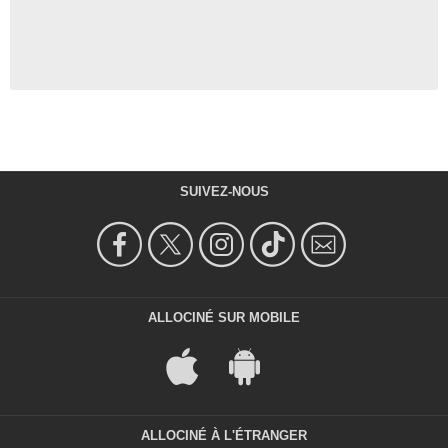
SUIVEZ-NOUS
ALLOCINÉ SUR MOBILE
ALLOCINÉ À L'ÉTRANGER