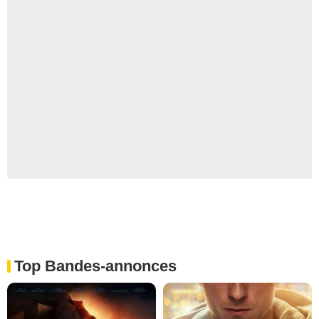
Top Bandes-annonces