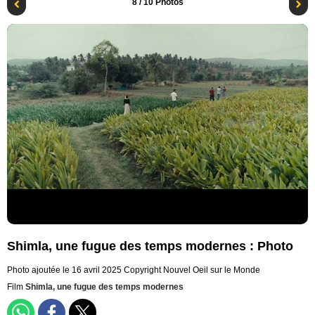
8
/ 10 Photos
Shimla, une fugue des temps modernes : Photo
Photo ajoutée le 16 avril 2025
Copyright Nouvel Oeil sur le Monde
Film
Shimla, une fugue des temps modernes