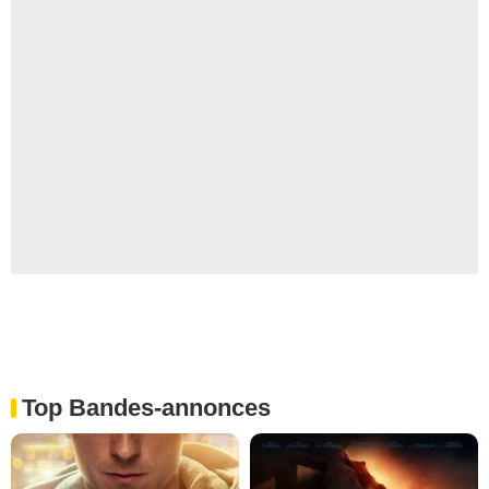
Top Bandes-annonces