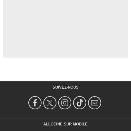
SUIVEZ-NOUS
ALLOCINÉ SUR MOBILE