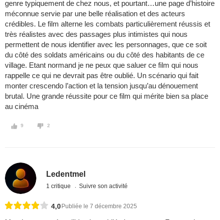
genre typiquement de chez nous, et pourtant…une page d’histoire
méconnue servie par une belle réalisation et des acteurs
crédibles. Le film alterne les combats particulièrement réussis et
très réalistes avec des passages plus intimistes qui nous
permettent de nous identifier avec les personnages, que ce soit
du côté des soldats américains ou du côté des habitants de ce
village. Etant normand je ne peux que saluer ce film qui nous
rappelle ce qui ne devrait pas être oublié. Un scénario qui fait
monter crescendo l’action et la tension jusqu’au dénouement
brutal. Une grande réussite pour ce film qui mérite bien sa place
au cinéma
9
2
Ledentmel
1 critique
Suivre son activité
4,0
Publiée le 7 décembre 2025