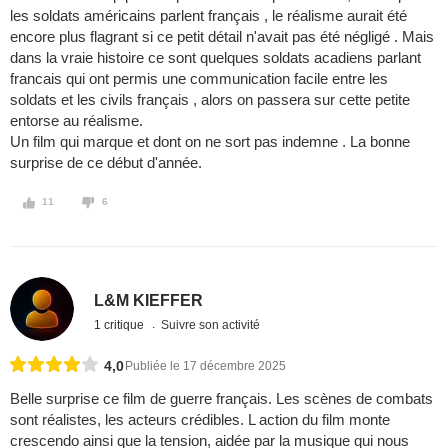
les soldats américains parlent français , le réalisme aurait été
encore plus flagrant si ce petit détail n'avait pas été négligé . Mais
dans la vraie histoire ce sont quelques soldats acadiens parlant
francais qui ont permis une communication facile entre les
soldats et les civils français , alors on passera sur cette petite
entorse au réalisme.
Un film qui marque et dont on ne sort pas indemne . La bonne
surprise de ce début d'année.
11
6
L&M KIEFFER
1 critique
Suivre son activité
4,0
Publiée le 17 décembre 2025
Belle surprise ce film de guerre français. Les scènes de combats
sont réalistes, les acteurs crédibles. L action du film monte
crescendo ainsi que la tension, aidée par la musique qui nous