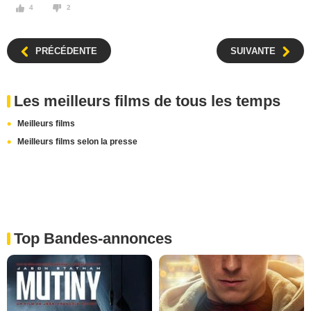
4
2
PRÉCÉDENTE
SUIVANTE
Les meilleurs films de tous les temps
Meilleurs films
Meilleurs films selon la presse
Top Bandes-annonces