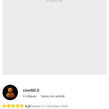
cinefil2.0
4 critiques
Suivre son activité
5,0
Publiée le 3 décembre 2025