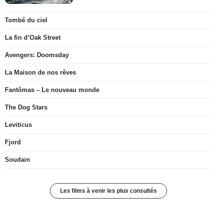
Tombé du ciel
La fin d’Oak Street
Avengers: Doomsday
La Maison de nos rêves
Fantômas – Le nouveau monde
The Dog Stars
Leviticus
Fjord
Soudain
Les films à venir les plus consultés