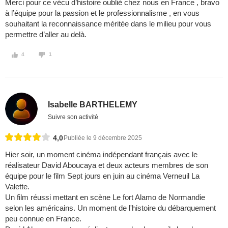
Merci pour ce vécu d’histoire oublié chez nous en France , bravo
à l’équipe pour la passion et le professionnalisme , en vous
souhaitant la reconnaissance méritée dans le milieu pour vous
permettre d’aller au delà.
4
1
Isabelle BARTHELEMY
Suivre son activité
4,0
Publiée le 9 décembre 2025
Hier soir, un moment cinéma indépendant français avec le
réalisateur David Aboucaya et deux acteurs membres de son
équipe pour le film Sept jours en juin au cinéma Verneuil La
Valette.
Un film réussi mettant en scène Le fort Alamo de Normandie
selon les américains. Un moment de l'histoire du débarquement
peu connue en France.