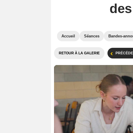
des
Accueil
Séances
Bandes-anno
RETOUR À LA GALERIE
PRÉCÉDE