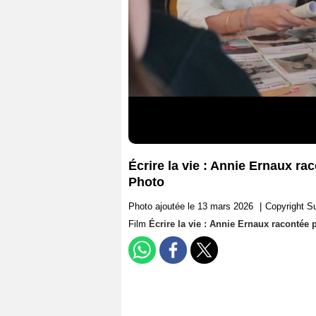
Écrire la vie : Annie Ernaux ra
Photo
Photo ajoutée le 13 mars 2026
|
Copyright S
Film
Écrire la vie : Annie Ernaux racontée 